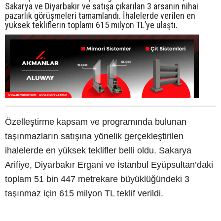
Sakarya ve Diyarbakır ve satışa çıkarılan 3 arsanın nihai
pazarlık görüşmeleri tamamlandı. İhalelerde verilen en
yüksek tekliflerin toplamı 615 milyon TL’ye ulaştı.
Özelleştirme kapsam ve programında bulunan
taşınmazların satışına yönelik gerçekleştirilen
ihalelerde en yüksek teklifler belli oldu. Sakarya
Arifiye, Diyarbakır Ergani ve İstanbul Eyüpsultan’daki
toplam 51 bin 447 metrekare büyüklüğündeki 3
taşınmaz için 615 milyon TL teklif verildi.