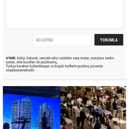
UYARI:
Küfür, hakaret, rencide edici cümleler veya imalar, inançlara saldırı
içeren, imla kuralları ile yazılmamış,
Türkçe karakter kullanılmayan ve büyük harflerle yazılmış yorumlar
onaylanmamaktadır.