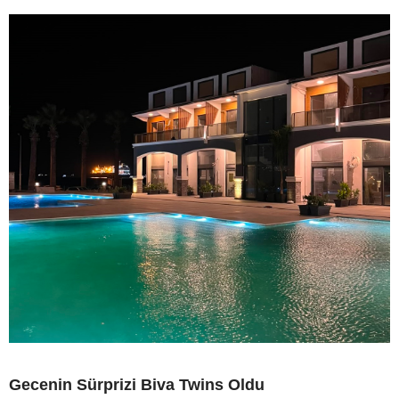
Gecenin Sürprizi Biva Twins Oldu