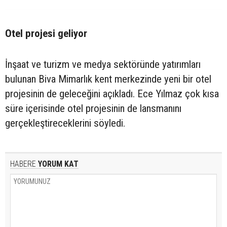
Otel projesi geliyor
İnşaat ve turizm ve medya sektöründe yatırımları
bulunan Biva Mimarlık kent merkezinde yeni bir otel
projesinin de geleceğini açıkladı. Ece Yılmaz çok kısa
süre içerisinde otel projesinin de lansmanını
gerçekleştireceklerini söyledi.
HABERE
YORUM KAT