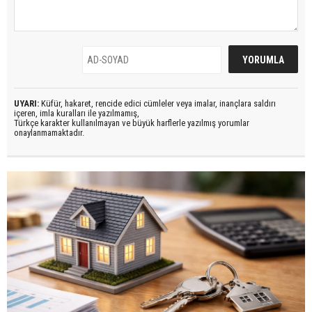
UYARI:
Küfür, hakaret, rencide edici cümleler veya imalar, inançlara saldırı
içeren, imla kuralları ile yazılmamış,
Türkçe karakter kullanılmayan ve büyük harflerle yazılmış yorumlar
onaylanmamaktadır.