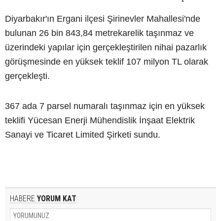
Diyarbakır'ın Ergani ilçesi Şirinevler Mahallesi'nde
bulunan 26 bin 843,84 metrekarelik taşınmaz ve
üzerindeki yapılar için gerçekleştirilen nihai pazarlık
görüşmesinde en yüksek teklif 107 milyon TL olarak
gerçekleşti.
367 ada 7 parsel numaralı taşınmaz için en yüksek
teklifi Yücesan Enerji Mühendislik İnşaat Elektrik
Sanayi ve Ticaret Limited Şirketi sundu.
HABERE
YORUM KAT