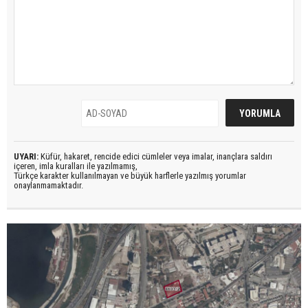
UYARI:
Küfür, hakaret, rencide edici cümleler veya imalar, inançlara saldırı
içeren, imla kuralları ile yazılmamış,
Türkçe karakter kullanılmayan ve büyük harflerle yazılmış yorumlar
onaylanmamaktadır.