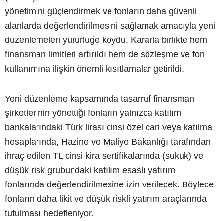
yönetimini güçlendirmek ve fonların daha güvenli
alanlarda değerlendirilmesini sağlamak amacıyla yeni
düzenlemeleri yürürlüğe koydu. Kararla birlikte hem
finansman limitleri artırıldı hem de sözleşme ve fon
kullanımına ilişkin önemli kısıtlamalar getirildi.
Yeni düzenleme kapsamında tasarruf finansman
şirketlerinin yönettiği fonların yalnızca katılım
bankalarındaki Türk lirası cinsi özel cari veya katılma
hesaplarında, Hazine ve Maliye Bakanlığı tarafından
ihraç edilen TL cinsi kira sertifikalarında (sukuk) ve
düşük risk grubundaki katılım esaslı yatırım
fonlarında değerlendirilmesine izin verilecek. Böylece
fonların daha likit ve düşük riskli yatırım araçlarında
tutulması hedefleniyor.