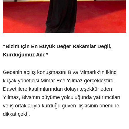
“Bizim İçin En Büyük Değer Rakamlar Değil,
Kurduğumuz Aile”
Gecenin açılış konuşmasını Biva Mimarlık’ın ikinci
kuşak yöneticisi Mimar Ece Yılmaz gerçekleştirdi.
Davetlilere katılımlarından dolayı teşekkür eden
Yılmaz, Biva’nın büyüme yolculuğunda yatırımcıları
ve iş ortaklarıyla kurduğu güven ilişkisinin önemine
dikkat çekti.