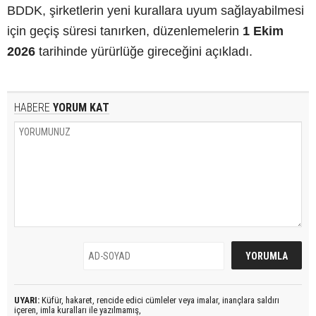
BDDK, şirketlerin yeni kurallara uyum sağlayabilmesi
için geçiş süresi tanırken, düzenlemelerin
1 Ekim
2026
tarihinde yürürlüğe gireceğini açıkladı.
HABERE
YORUM KAT
UYARI:
Küfür, hakaret, rencide edici cümleler veya imalar, inançlara saldırı
içeren, imla kuralları ile yazılmamış,