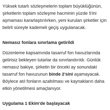
Yüksek tutarlı sözleşmelerin toplam büyüklüğünün,
şirketlerin toplam sözleşme hacminin yüzde 5'ini
aşmaması kararlaştırılırken, yeni kurulan şirketler için
belirli süreyle kademeli geçiş uygulanacak.
Nemasız fonlara sınırlama getirildi
Düzenleme kapsamında tasarruf fon havuzlarında
getirisiz bekleyen tutarlar da sınırlandırıldı. Günlük
nemasız bakiye, şirketin bir önceki ay sonundaki
tasarruf fon havuzunun
binde 2'sini
aşamayacak.
Böylece atıl fonların azaltılması ve kaynakların daha
etkin yönetilmesi amaçlanıyor.
Uygulama 1 Ekim'de başlayacak