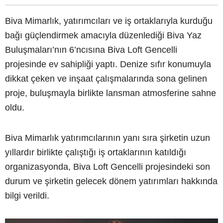
Biva Mimarlık, yatırımcıları ve iş ortaklarıyla kurduğu
bağı güçlendirmek amacıyla düzenlediği Biva Yaz
Buluşmaları’nın 6’ncısına Biva Loft Gencelli
projesinde ev sahipliği yaptı. Denize sıfır konumuyla
dikkat çeken ve inşaat çalışmalarında sona gelinen
proje, buluşmayla birlikte lansman atmosferine sahne
oldu.
Biva Mimarlık yatırımcılarının yanı sıra şirketin uzun
yıllardır birlikte çalıştığı iş ortaklarının katıldığı
organizasyonda, Biva Loft Gencelli projesindeki son
durum ve şirketin gelecek dönem yatırımları hakkında
bilgi verildi.