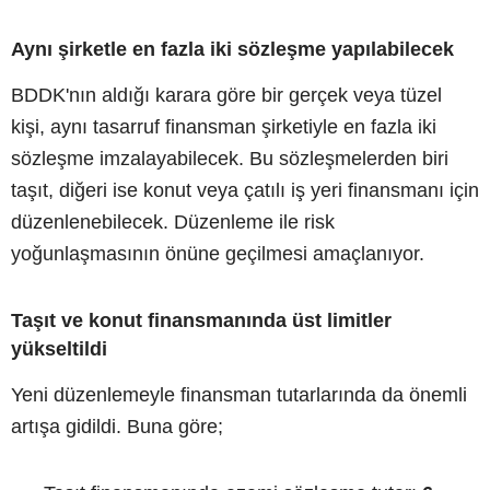
Aynı şirketle en fazla iki sözleşme yapılabilecek
BDDK'nın aldığı karara göre bir gerçek veya tüzel
kişi, aynı tasarruf finansman şirketiyle en fazla iki
sözleşme imzalayabilecek. Bu sözleşmelerden biri
taşıt, diğeri ise konut veya çatılı iş yeri finansmanı için
düzenlenebilecek. Düzenleme ile risk
yoğunlaşmasının önüne geçilmesi amaçlanıyor.
Taşıt ve konut finansmanında üst limitler
yükseltildi
Yeni düzenlemeyle finansman tutarlarında da önemli
artışa gidildi. Buna göre;