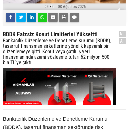
09:35
08 Ağustos 2026
BDDK Faizsiz Konut Limitlerini Yükseltti
A+
Bankacılık Düzenleme ve Denetleme Kurumu (BDDK),
A-
tasarruf finansman şirketlerine yönelik kapsamlı bir
düzenlemeye gitti. Konut veya çatılı iş yeri
finansmanında azami sözleşme tutarı 62 milyon 500
bin TL'ye çıktı.
Bankacılık Düzenleme ve Denetleme Kurumu
(BDDK), tasarruf finansman sektöründe risk