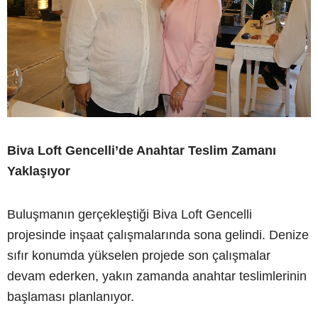
Biva Loft Gencelli’de Anahtar Teslim Zamanı
Yaklaşıyor
Buluşmanın gerçekleştiği Biva Loft Gencelli
projesinde inşaat çalışmalarında sona gelindi. Denize
sıfır konumda yükselen projede son çalışmalar
devam ederken, yakın zamanda anahtar teslimlerinin
başlaması planlanıyor.