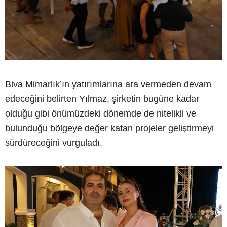
Biva Mimarlık’ın yatırımlarına ara vermeden devam
edeceğini belirten Yılmaz, şirketin bugüne kadar
olduğu gibi önümüzdeki dönemde de nitelikli ve
bulunduğu bölgeye değer katan projeler geliştirmeyi
sürdüreceğini vurguladı.