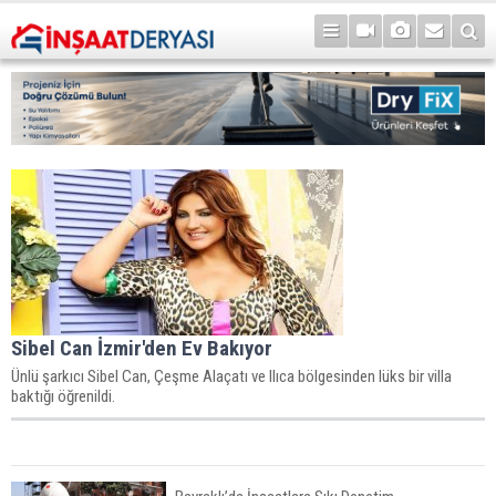
Sibel Can İzmir'den Ev Bakıyor
Ünlü şarkıcı Sibel Can, Çeşme Alaçatı ve Ilıca bölgesinden lüks bir villa
baktığı öğrenildi.