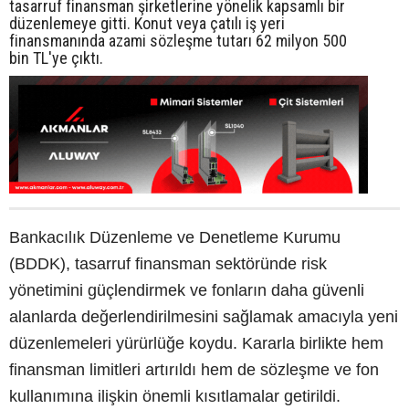
tasarruf finansman şirketlerine yönelik kapsamlı bir
düzenlemeye gitti. Konut veya çatılı iş yeri
finansmanında azami sözleşme tutarı 62 milyon 500
bin TL'ye çıktı.
Bankacılık Düzenleme ve Denetleme Kurumu
(BDDK), tasarruf finansman sektöründe risk
yönetimini güçlendirmek ve fonların daha güvenli
alanlarda değerlendirilmesini sağlamak amacıyla yeni
düzenlemeleri yürürlüğe koydu. Kararla birlikte hem
finansman limitleri artırıldı hem de sözleşme ve fon
kullanımına ilişkin önemli kısıtlamalar getirildi.