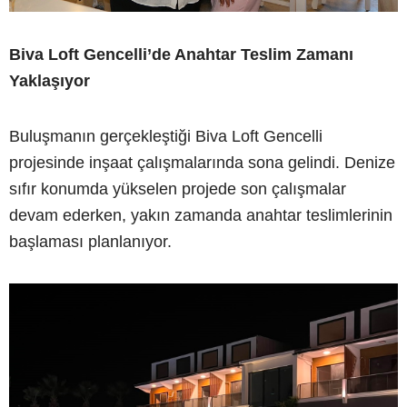
Biva Loft Gencelli’de Anahtar Teslim Zamanı
Yaklaşıyor
Buluşmanın gerçekleştiği Biva Loft Gencelli
projesinde inşaat çalışmalarında sona gelindi. Denize
sıfır konumda yükselen projede son çalışmalar
devam ederken, yakın zamanda anahtar teslimlerinin
başlaması planlanıyor.