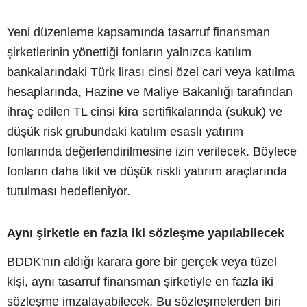
Yeni düzenleme kapsamında tasarruf finansman
şirketlerinin yönettiği fonların yalnızca katılım
bankalarındaki Türk lirası cinsi özel cari veya katılma
hesaplarında, Hazine ve Maliye Bakanlığı tarafından
ihraç edilen TL cinsi kira sertifikalarında (sukuk) ve
düşük risk grubundaki katılım esaslı yatırım
fonlarında değerlendirilmesine izin verilecek. Böylece
fonların daha likit ve düşük riskli yatırım araçlarında
tutulması hedefleniyor.
Aynı şirketle en fazla iki sözleşme yapılabilecek
BDDK'nın aldığı karara göre bir gerçek veya tüzel
kişi, aynı tasarruf finansman şirketiyle en fazla iki
sözleşme imzalayabilecek. Bu sözleşmelerden biri