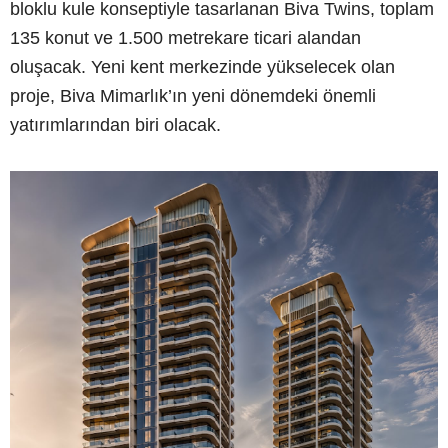
bloklu kule konseptiyle tasarlanan Biva Twins, toplam
135 konut ve 1.500 metrekare ticari alandan
oluşacak. Yeni kent merkezinde yükselecek olan
proje, Biva Mimarlık’ın yeni dönemdeki önemli
yatırımlarından biri olacak.