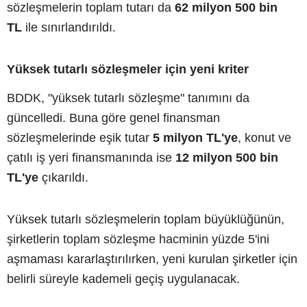
sözleşmelerin toplam tutarı da
62 milyon 500 bin
TL
ile sınırlandırıldı.
Yüksek tutarlı sözleşmeler için yeni kriter
BDDK, "yüksek tutarlı sözleşme" tanımını da
güncelledi. Buna göre genel finansman
sözleşmelerinde eşik tutar
5 milyon TL'ye
, konut ve
çatılı iş yeri finansmanında ise
12 milyon 500 bin
TL'ye
çıkarıldı.
Yüksek tutarlı sözleşmelerin toplam büyüklüğünün,
şirketlerin toplam sözleşme hacminin yüzde 5'ini
aşmaması kararlaştırılırken, yeni kurulan şirketler için
belirli süreyle kademeli geçiş uygulanacak.