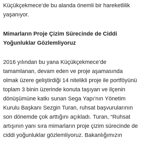
Küçükçekmece’de bu alanda önemli bir hareketlilik
yaşanıyor.
Mimarların Proje Çizim Sürecinde de Ciddi
Yoğunluklar Gözlemliyoruz
2016 yılından bu yana Küçükçekmece’de
tamamlanan, devam eden ve proje aşamasında
olmak üzere geliştirdiği 14 nitelikli proje ile portföyünü
toplam 3 binin üzerinde konuta taşıyan ve ilçenin
dönüşümüne katkı sunan Sega Yapı’nın Yönetim
Kurulu Başkanı Sezgin Turan, ruhsat başvurularının
son dönemde çok arttığını açıkladı. Turan, “Ruhsat
artışının yanı sıra mimarların proje çizim sürecinde de
ciddi yoğunluklar gözlemliyoruz. Bakanlığımızın