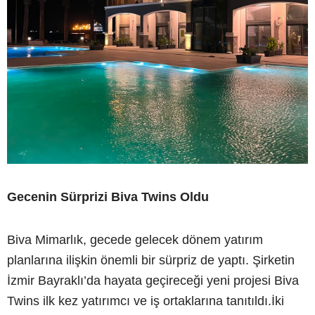
Gecenin Sürprizi Biva Twins Oldu
Biva Mimarlık, gecede gelecek dönem yatırım
planlarına ilişkin önemli bir sürpriz de yaptı. Şirketin
İzmir Bayraklı’da hayata geçireceği yeni projesi Biva
Twins ilk kez yatırımcı ve iş ortaklarına tanıtıldı.İki