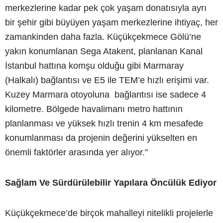
merkezlerine kadar pek çok yaşam donatısıyla ayrı
bir şehir gibi büyüyen yaşam merkezlerine ihtiyaç, her
zamankinden daha fazla. Küçükçekmece Gölü’ne
yakın konumlanan Sega Atakent, planlanan Kanal
İstanbul hattına komşu olduğu gibi Marmaray
(Halkalı) bağlantısı ve E5 ile TEM’e hızlı erişimi var.
Kuzey Marmara otoyoluna bağlantısı ise sadece 4
kilometre. Bölgede havalimanı metro hattının
planlanması ve yüksek hızlı trenin 4 km mesafede
konumlanması da projenin değerini yükselten en
önemli faktörler arasında yer alıyor.”
Sağlam Ve Sürdürülebilir Yapılara Öncülük Ediyor
Küçükçekmece’de birçok mahalleyi nitelikli projelerle