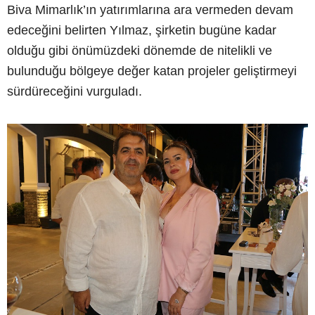
Biva Mimarlık’ın yatırımlarına ara vermeden devam
edeceğini belirten Yılmaz, şirketin bugüne kadar
olduğu gibi önümüzdeki dönemde de nitelikli ve
bulunduğu bölgeye değer katan projeler geliştirmeyi
sürdüreceğini vurguladı.