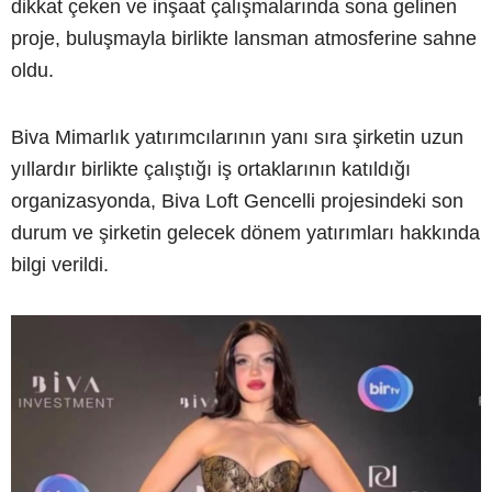
dikkat çeken ve inşaat çalışmalarında sona gelinen
proje, buluşmayla birlikte lansman atmosferine sahne
oldu.
Biva Mimarlık yatırımcılarının yanı sıra şirketin uzun
yıllardır birlikte çalıştığı iş ortaklarının katıldığı
organizasyonda, Biva Loft Gencelli projesindeki son
durum ve şirketin gelecek dönem yatırımları hakkında
bilgi verildi.