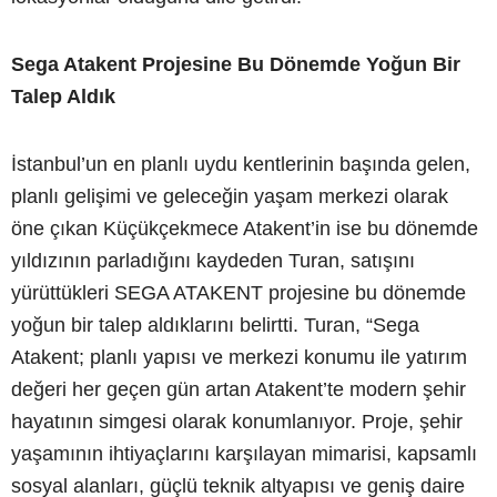
Sega Atakent Projesine Bu Dönemde Yoğun Bir
Talep Aldık
İstanbul’un en planlı uydu kentlerinin başında gelen,
planlı gelişimi ve geleceğin yaşam merkezi olarak
öne çıkan Küçükçekmece Atakent’in ise bu dönemde
yıldızının parladığını kaydeden Turan, satışını
yürüttükleri SEGA ATAKENT projesine bu dönemde
yoğun bir talep aldıklarını belirtti. Turan, “Sega
Atakent; planlı yapısı ve merkezi konumu ile yatırım
değeri her geçen gün artan Atakent’te modern şehir
hayatının simgesi olarak konumlanıyor. Proje, şehir
yaşamının ihtiyaçlarını karşılayan mimarisi, kapsamlı
sosyal alanları, güçlü teknik altyapısı ve geniş daire