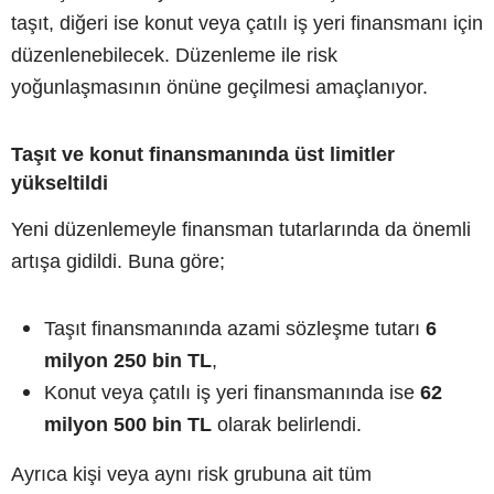
taşıt, diğeri ise konut veya çatılı iş yeri finansmanı için
düzenlenebilecek. Düzenleme ile risk
yoğunlaşmasının önüne geçilmesi amaçlanıyor.
Taşıt ve konut finansmanında üst limitler
yükseltildi
Yeni düzenlemeyle finansman tutarlarında da önemli
artışa gidildi. Buna göre;
Taşıt finansmanında azami sözleşme tutarı
6
milyon 250 bin TL
,
Konut veya çatılı iş yeri finansmanında ise
62
milyon 500 bin TL
olarak belirlendi.
Ayrıca kişi veya aynı risk grubuna ait tüm