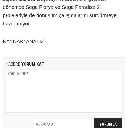
dönemde Sega Florya ve Sega Paradise 2
projeleriyle de dönüşüm çalışmalarını sürdürmeye
hazırlanıyor.
KAYNAK: ANALİZ
HABERE
YORUM KAT