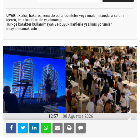
UYARI:
Küfür, hakaret, rencide edici cümleler veya imalar, inançlara saldırı
içeren, imla kuralları ile yazılmamış,
Türkçe karakter kullanılmayan ve büyük harflerle yazılmış yorumlar
onaylanmamaktadır.
12:57
08 Ağustos 2026