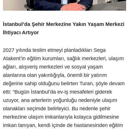
İstanbul’da Şehir Merkezine Yakın Yaşam Merkezi
İhtiyacı Artıyor
2027 yılında teslim etmeyi planladıkları Sega
Atakent’in eğitim kurumları, sağlık merkezleri, ulaşım
ağları, alışveriş merkezleri ve sosyal yaşam
alanlarına olan yakınlığıyla, önemli bir yatırım
değerine sahip olduğunu belirten Turan, şöyle devam
etti: “Bugün İstanbul’da ev-iş mesafeleri giderek
uzuyor, ana arterlerin yoğunluğu nedeniyle ulaşım
olanakları seçimde belirleyici. Bu nedenle şehir
merkezine ulaşım imkanlarıyla kolayca gidilmesine
imkan tanıyan, kendi içinde de hastanesinden eğitim