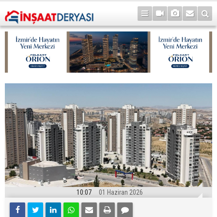
10:07
01 Haziran 2026