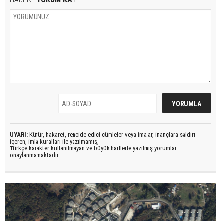
UYARI:
Küfür, hakaret, rencide edici cümleler veya imalar, inançlara saldırı
içeren, imla kuralları ile yazılmamış,
Türkçe karakter kullanılmayan ve büyük harflerle yazılmış yorumlar
onaylanmamaktadır.