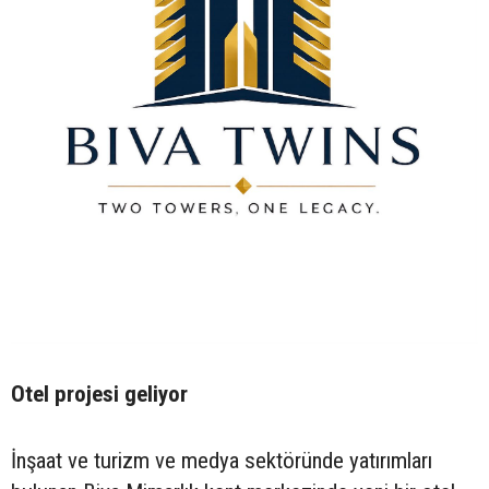
Otel projesi geliyor
İnşaat ve turizm ve medya sektöründe yatırımları