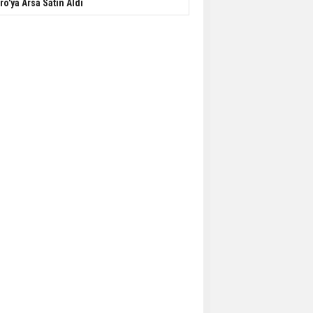
ro'ya Arsa Satın Aldı