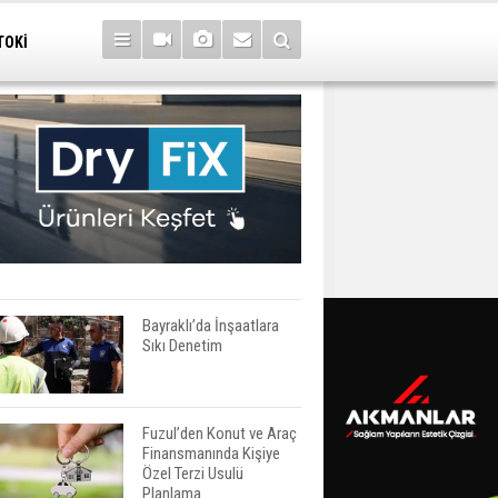
TOKİ
Bayraklı’da İnşaatlara
Sıkı Denetim
Fuzul’den Konut ve Araç
Finansmanında Kişiye
Özel Terzi Usulü
Planlama