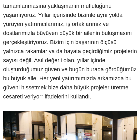
tamamlanmasına yaklaşmanın mutluluğunu
yaşamıyoruz. Yıllar içerisinde bizimle aynı yolda
yürüyen yatırımcılarımız, iş ortaklarımız ve
dostlarımızla büyüyen büyük bir ailenin buluşmasını
gerçekleştiriyoruz. Bizim için başarının ölçüsü
yalnızca rakamlar ya da hayata geçirdiğimiz projelerin
sayısı değil. Asıl değerli olan, yıllar içinde
oluşturduğumuz güven ve bugün burada gördüğümüz
bu büyük aile. Her yeni yatırımımızda arkamızda bu
güveni hissetmek bize daha büyük projeler üretme
cesareti veriyor” ifadelerini kullandı.