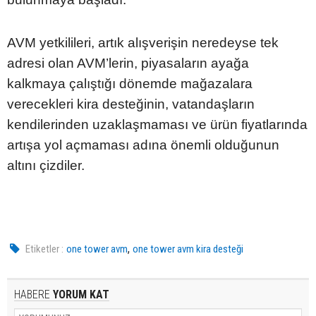
AVM yetkilileri, artık alışverişin neredeyse tek
adresi olan AVM’lerin, piyasaların ayağa
kalkmaya çalıştığı dönemde mağazalara
verecekleri kira desteğinin, vatandaşların
kendilerinden uzaklaşmaması ve ürün fiyatlarında
artışa yol açmaması adına önemli olduğunun
altını çizdiler.
,
Etiketler :
one tower avm
one tower avm kira desteği
HABERE
YORUM KAT