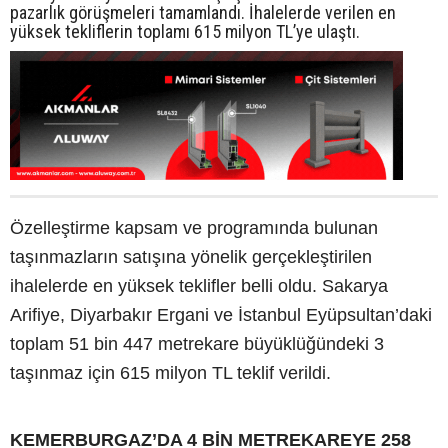
pazarlık görüşmeleri tamamlandı. İhalelerde verilen en
yüksek tekliflerin toplamı 615 milyon TL’ye ulaştı.
Özelleştirme kapsam ve programında bulunan
taşınmazların satışına yönelik gerçekleştirilen
ihalelerde en yüksek teklifler belli oldu. Sakarya
Arifiye, Diyarbakır Ergani ve İstanbul Eyüpsultan’daki
toplam 51 bin 447 metrekare büyüklüğündeki 3
taşınmaz için 615 milyon TL teklif verildi.
KEMERBURGAZ’DA 4 BİN METREKAREYE 258