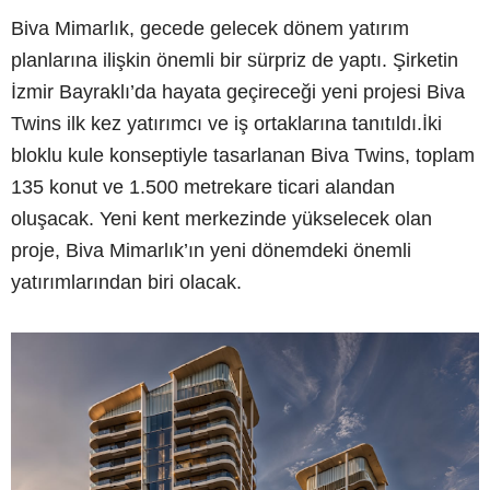
Biva Mimarlık, gecede gelecek dönem yatırım
planlarına ilişkin önemli bir sürpriz de yaptı. Şirketin
İzmir Bayraklı’da hayata geçireceği yeni projesi Biva
Twins ilk kez yatırımcı ve iş ortaklarına tanıtıldı.İki
bloklu kule konseptiyle tasarlanan Biva Twins, toplam
135 konut ve 1.500 metrekare ticari alandan
oluşacak. Yeni kent merkezinde yükselecek olan
proje, Biva Mimarlık’ın yeni dönemdeki önemli
yatırımlarından biri olacak.