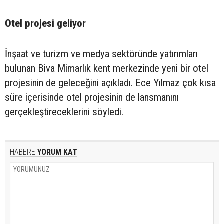
Otel projesi geliyor
İnşaat ve turizm ve medya sektöründe yatırımları
bulunan Biva Mimarlık kent merkezinde yeni bir otel
projesinin de geleceğini açıkladı. Ece Yılmaz çok kısa
süre içerisinde otel projesinin de lansmanını
gerçekleştireceklerini söyledi.
HABERE
YORUM KAT