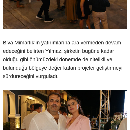
Biva Mimarlık’ın yatırımlarına ara vermeden devam
edeceğini belirten Yılmaz, şirketin bugüne kadar
olduğu gibi önümüzdeki dönemde de nitelikli ve
bulunduğu bölgeye değer katan projeler geliştirmeyi
sürdüreceğini vurguladı.