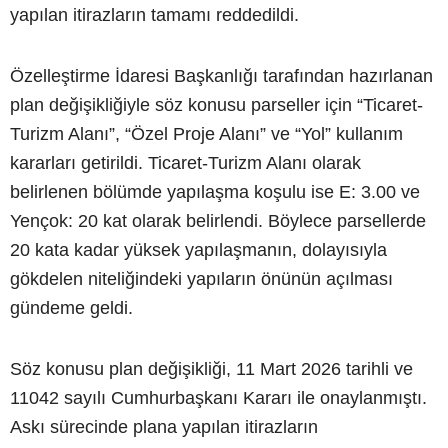
yapılan itirazların tamamı reddedildi.
Özelleştirme İdaresi Başkanlığı tarafından hazırlanan
plan değişikliğiyle söz konusu parseller için “Ticaret-
Turizm Alanı”, “Özel Proje Alanı” ve “Yol” kullanım
kararları getirildi. Ticaret-Turizm Alanı olarak
belirlenen bölümde yapılaşma koşulu ise E: 3.00 ve
Yençok: 20 kat olarak belirlendi. Böylece parsellerde
20 kata kadar yüksek yapılaşmanın, dolayısıyla
gökdelen niteliğindeki yapıların önünün açılması
gündeme geldi.
Söz konusu plan değişikliği, 11 Mart 2026 tarihli ve
11042 sayılı Cumhurbaşkanı Kararı ile onaylanmıştı.
Askı sürecinde plana yapılan itirazların