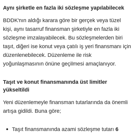
Aynı şirketle en fazla iki sözleşme yapılabilecek
BDDK'nın aldığı karara göre bir gerçek veya tüzel
kişi, aynı tasarruf finansman şirketiyle en fazla iki
sözleşme imzalayabilecek. Bu sözleşmelerden biri
taşıt, diğeri ise konut veya çatılı iş yeri finansmanı için
düzenlenebilecek. Düzenleme ile risk
yoğunlaşmasının önüne geçilmesi amaçlanıyor.
Taşıt ve konut finansmanında üst limitler
yükseltildi
Yeni düzenlemeyle finansman tutarlarında da önemli
artışa gidildi. Buna göre;
Taşıt finansmanında azami sözleşme tutarı
6