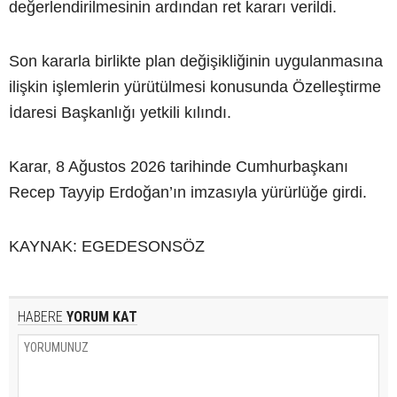
değerlendirilmesinin ardından ret kararı verildi.
Son kararla birlikte plan değişikliğinin uygulanmasına
ilişkin işlemlerin yürütülmesi konusunda Özelleştirme
İdaresi Başkanlığı yetkili kılındı.
Karar, 8 Ağustos 2026 tarihinde Cumhurbaşkanı
Recep Tayyip Erdoğan’ın imzasıyla yürürlüğe girdi.
KAYNAK: EGEDESONSÖZ
HABERE
YORUM KAT