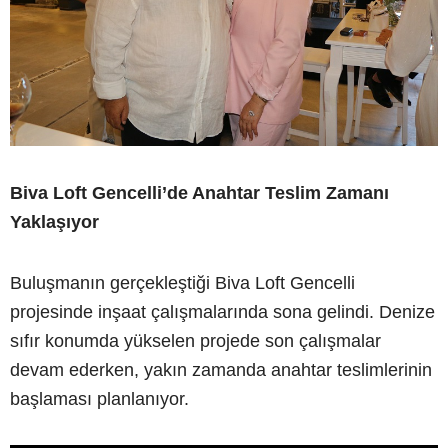
Biva Loft Gencelli’de Anahtar Teslim Zamanı
Yaklaşıyor
Buluşmanın gerçekleştiği Biva Loft Gencelli
projesinde inşaat çalışmalarında sona gelindi. Denize
sıfır konumda yükselen projede son çalışmalar
devam ederken, yakın zamanda anahtar teslimlerinin
başlaması planlanıyor.