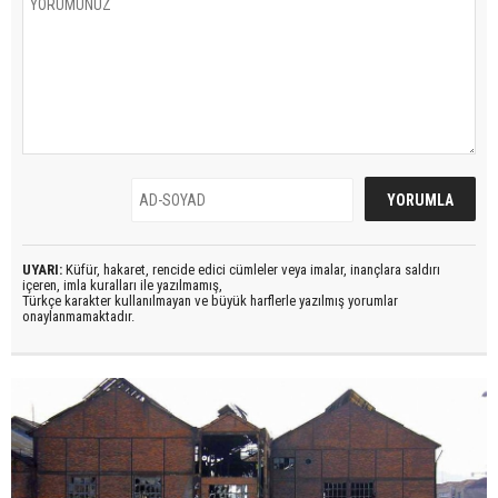
UYARI:
Küfür, hakaret, rencide edici cümleler veya imalar, inançlara saldırı
içeren, imla kuralları ile yazılmamış,
Türkçe karakter kullanılmayan ve büyük harflerle yazılmış yorumlar
onaylanmamaktadır.