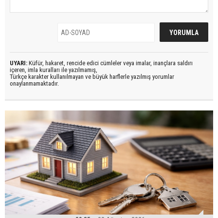
UYARI:
Küfür, hakaret, rencide edici cümleler veya imalar, inançlara saldırı
içeren, imla kuralları ile yazılmamış,
Türkçe karakter kullanılmayan ve büyük harflerle yazılmış yorumlar
onaylanmamaktadır.