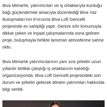
Biva Mimarlık, yatırımcıları ve iş ortaklarıyla kurduğu
bağı güçlendirmek amacıyla düzenlediği Biva Yaz
Buluşmaları’nın 6’ncısına Biva Loft Gencelli
projesinde ev sahipliği yaptı. Denize sıfır konumuyla
dikkat çeken ve inşaat çalışmalarında sona gelinen
proje, buluşmayla birlikte lansman atmosferine sahne
oldu.
Biva Mimarlık yatırımcılarının yanı sıra şirketin uzun
yıllardır birlikte çalıştığı iş ortaklarının katıldığı
organizasyonda, Biva Loft Gencelli projesindeki son
durum ve şirketin gelecek dönem yatırımları hakkında
bilgi verildi.