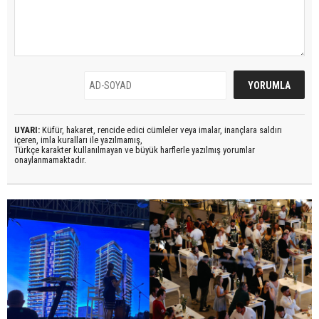
UYARI:
Küfür, hakaret, rencide edici cümleler veya imalar, inançlara saldırı
içeren, imla kuralları ile yazılmamış,
Türkçe karakter kullanılmayan ve büyük harflerle yazılmış yorumlar
onaylanmamaktadır.