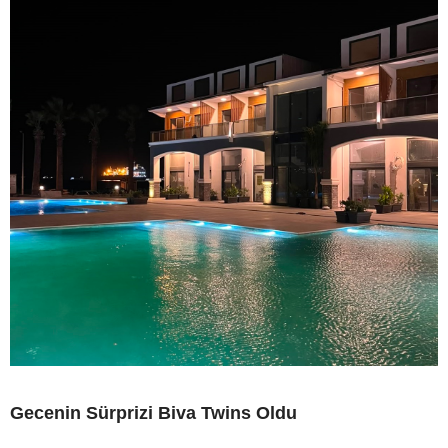
Gecenin Sürprizi Biva Twins Oldu