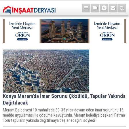
Konya Meram'da İmar Sorunu Çözüldü, Tapular Yakında
Dağıtılacak
Meram Belediyesi 10 mahallede 30-35 yıldır devam eden imar sorununu 18.
madde uygulaması ile çözüme kavuşturdu. Meram belediye başkanı Fatma
Toru tapuların yakında dağıtılmaya başlanacağını söyledi