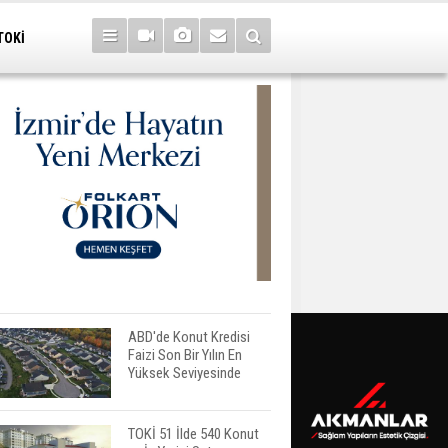
TOKİ
ABD'de Konut Kredisi
Faizi Son Bir Yılın En
Yüksek Seviyesinde
TOKİ 51 İlde 540 Konut