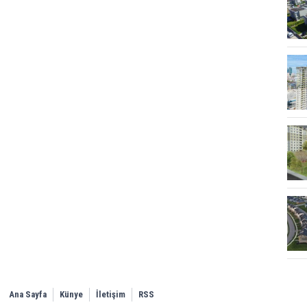
Ana Sayfa
Künye
İletişim
RSS