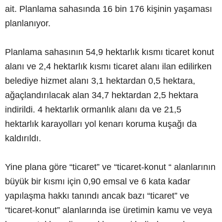
ait. Planlama sahasında 16 bin 176 kişinin yaşaması
planlanıyor.
Planlama sahasının 54,9 hektarlık kısmı ticaret konut
alanı ve 2,4 hektarlık kısmı ticaret alanı ilan edilirken
belediye hizmet alanı 3,1 hektardan 0,5 hektara,
ağaçlandırılacak alan 34,7 hektardan 2,5 hektara
indirildi. 4 hektarlık ormanlık alanı da ve 21,5
hektarlık karayolları yol kenarı koruma kuşağı da
kaldırıldı.
Yine plana göre “ticaret” ve “ticaret-konut “ alanlarının
büyük bir kısmı için 0,90 emsal ve 6 kata kadar
yapılaşma hakkı tanındı ancak bazı “ticaret” ve
“ticaret-konut” alanlarında ise üretimin kamu ve veya