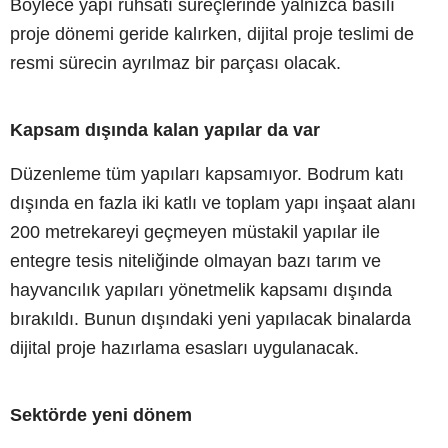
Böylece yapı ruhsatı süreçlerinde yalnızca basılı
proje dönemi geride kalırken, dijital proje teslimi de
resmi sürecin ayrılmaz bir parçası olacak.
Kapsam dışında kalan yapılar da var
Düzenleme tüm yapıları kapsamıyor. Bodrum katı
dışında en fazla iki katlı ve toplam yapı inşaat alanı
200 metrekareyi geçmeyen müstakil yapılar ile
entegre tesis niteliğinde olmayan bazı tarım ve
hayvancılık yapıları yönetmelik kapsamı dışında
bırakıldı. Bunun dışındaki yeni yapılacak binalarda
dijital proje hazırlama esasları uygulanacak.
Sektörde yeni dönem