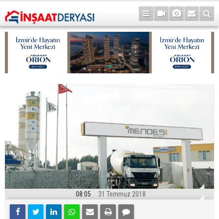
08:05
31 Temmuz 2018