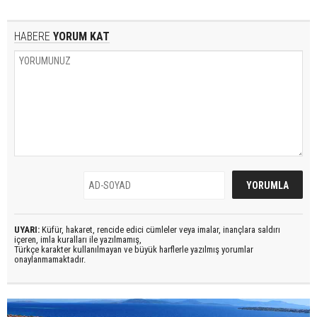
HABERE
YORUM KAT
UYARI:
Küfür, hakaret, rencide edici cümleler veya imalar, inançlara saldırı
içeren, imla kuralları ile yazılmamış,
Türkçe karakter kullanılmayan ve büyük harflerle yazılmış yorumlar
onaylanmamaktadır.