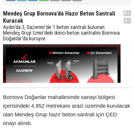
Mendeş Grup Bornova'da Hazır Beton Santrali
A+
Kuracak
A-
Aydın'da 3, Gaziemir'de 1 beton santrali bulunan
Mendeş Grup İzmir'deki ikinci beton santralini Bornova
Doğanlar'da kuruyor.
Bornova Doğanlar mahallesinde sanayi bölgesi
içerisindeki 4.952 metrekare arazi üzerinde kurulacak
olan Mendeş Grup hazır beton santrali için ÇED
onayı alındı.