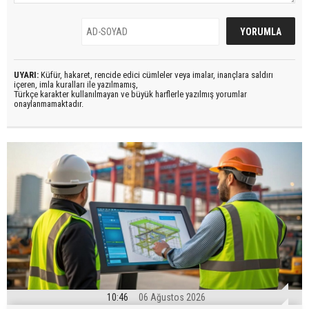
UYARI:
Küfür, hakaret, rencide edici cümleler veya imalar, inançlara saldırı
içeren, imla kuralları ile yazılmamış,
Türkçe karakter kullanılmayan ve büyük harflerle yazılmış yorumlar
onaylanmamaktadır.
10:46
06 Ağustos 2026