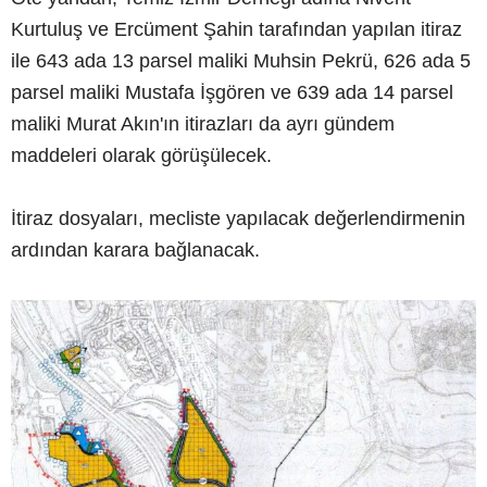
Kurtuluş ve Ercüment Şahin tarafından yapılan itiraz
ile 643 ada 13 parsel maliki Muhsin Pekrü, 626 ada 5
parsel maliki Mustafa İşgören ve 639 ada 14 parsel
maliki Murat Akın'ın itirazları da ayrı gündem
maddeleri olarak görüşülecek.
İtiraz dosyaları, mecliste yapılacak değerlendirmenin
ardından karara bağlanacak.