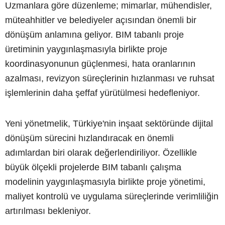
Uzmanlara göre düzenleme; mimarlar, mühendisler,
müteahhitler ve belediyeler açısından önemli bir
dönüşüm anlamına geliyor. BIM tabanlı proje
üretiminin yaygınlaşmasıyla birlikte proje
koordinasyonunun güçlenmesi, hata oranlarının
azalması, revizyon süreçlerinin hızlanması ve ruhsat
işlemlerinin daha şeffaf yürütülmesi hedefleniyor.
Yeni yönetmelik, Türkiye'nin inşaat sektöründe dijital
dönüşüm sürecini hızlandıracak en önemli
adımlardan biri olarak değerlendiriliyor. Özellikle
büyük ölçekli projelerde BIM tabanlı çalışma
modelinin yaygınlaşmasıyla birlikte proje yönetimi,
maliyet kontrolü ve uygulama süreçlerinde verimliliğin
artırılması bekleniyor.