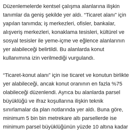
Düzenlemelerde kentsel çalışma alanlarına ilişkin
tanımlar da geniş şekilde yer aldı. “Ticaret alanı” için
yapılan tanımda; iş merkezleri, ofisler, bankalar,
alışveriş merkezleri, konaklama tesisleri, kültürel ve
sosyal tesisler ile yeme-içme ve eğlence alanlarının
yer alabileceği belirtildi. Bu alanlarda konut
kullanımına izin verilmediği vurgulandı.
“Ticaret-konut alanı” için ise ticaret ve konutun birlikte
yer alabileceği, ancak konut oranının en fazla %75
olabileceği düzenlendi. Ayrıca bu alanlarda parsel
büyüklüğü ve ifraz koşullarına ilişkin teknik
sınırlamalar da plan notlarında yer aldı. Buna göre,
minimum 5 bin bin metrekare altı parsellerde ise
minimum parsel büyüklüğünün yüzde 10 altına kadar