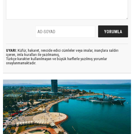
UYARI:
Küfür, hakaret, rencide edici cümleler veya imalar, inançlara saldırı
içeren, imla kuralları ile yazılmamış,
Türkçe karakter kullanılmayan ve büyük harflerle yazılmış yorumlar
onaylanmamaktadır.