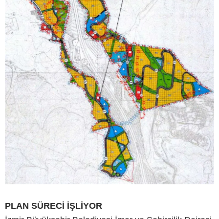
PLAN SÜRECİ İŞLİYOR