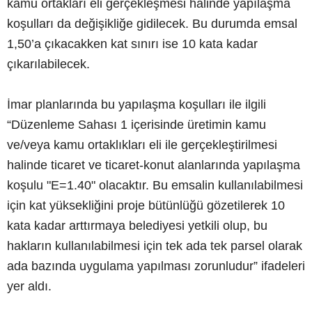
kamu ortakları eli gerçekleşmesi halinde yapılaşma
koşulları da değişikliğe gidilecek. Bu durumda emsal
1,50’a çıkacakken kat sınırı ise 10 kata kadar
çıkarılabilecek.
İmar planlarında bu yapılaşma koşulları ile ilgili
“Düzenleme Sahası 1 içerisinde üretimin kamu
ve/veya kamu ortaklıkları eli ile gerçekleştirilmesi
halinde ticaret ve ticaret-konut alanlarında yapılaşma
koşulu "E=1.40" olacaktır. Bu emsalin kullanılabilmesi
için kat yüksekliğini proje bütünlüğü gözetilerek 10
kata kadar arttırmaya belediyesi yetkili olup, bu
hakların kullanılabilmesi için tek ada tek parsel olarak
ada bazında uygulama yapılması zorunludur” ifadeleri
yer aldı.