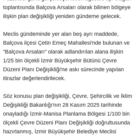
toplantısında Balçova Arsaları olarak bilinen bölgeye
ilişkin plan değişikliği yeniden gündeme gelecek.
Meclis gündeminde yer alan beş ayrı maddede,
Balçova ilçesi Çetin Emeç Mahallesi'nde bulunan ve
"Balçova Arsaları" olarak adlandırılan alana ilişkin
1/25 bin ölçekli İzmir Büyükşehir Bütünü Çevre
Düzeni Planı Değişikliği'ne askı sürecinde yapılan
itirazlar değerlendirilecek.
Söz konusu plan değişikliği, Çevre, Şehircilik ve İklim
Değişikliği Bakanlığı'nın 28 Kasım 2025 tarihinde
onayladığı İzmir-Manisa Planlama Bölgesi 1/100 bin
ölçekli Çevre Düzeni Planı Değişikliği doğrultusunda
hazırlanmış, İzmir Büyükşehir Belediye Meclisi