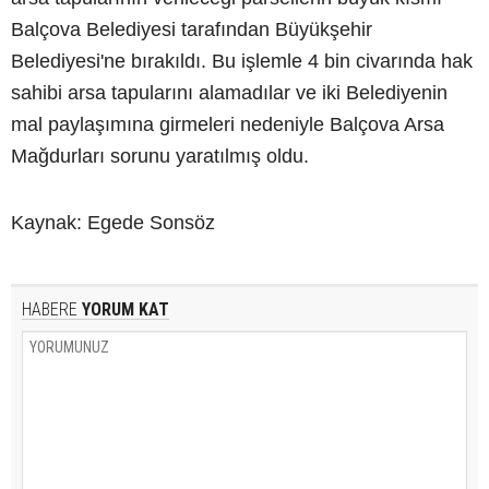
Balçova Belediyesi tarafından Büyükşehir
Belediyesi'ne bırakıldı. Bu işlemle 4 bin civarında hak
sahibi arsa tapularını alamadılar ve iki Belediyenin
mal paylaşımına girmeleri nedeniyle Balçova Arsa
Mağdurları sorunu yaratılmış oldu.
Kaynak: Egede Sonsöz
HABERE
YORUM KAT