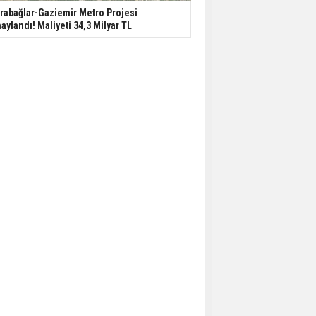
rabağlar-Gaziemir Metro Projesi
aylandı! Maliyeti 34,3 Milyar TL