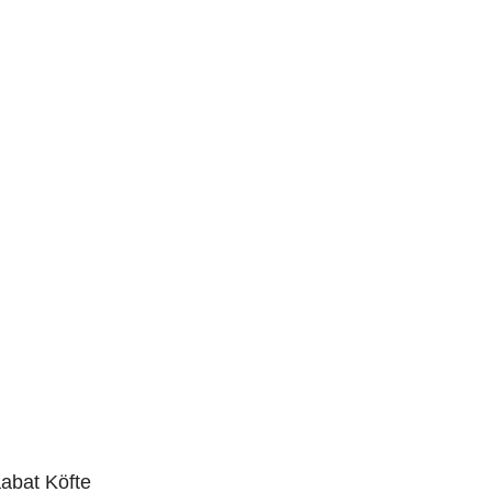
abat Köfte