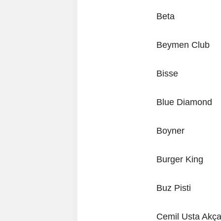
Beta
Beymen Club
Bisse
Blue Diamond
Boyner
Burger King
Buz Pisti
Cemil Usta Akça