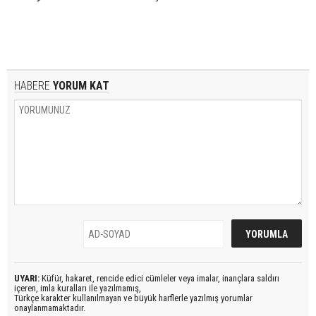
HABERE
YORUM KAT
UYARI:
Küfür, hakaret, rencide edici cümleler veya imalar, inançlara saldırı
içeren, imla kuralları ile yazılmamış,
Türkçe karakter kullanılmayan ve büyük harflerle yazılmış yorumlar
onaylanmamaktadır.