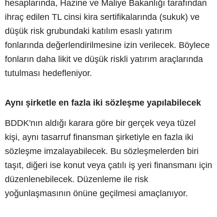
hesaplarında, Hazine ve Maliye Bakanlığı tarafından
ihraç edilen TL cinsi kira sertifikalarında (sukuk) ve
düşük risk grubundaki katılım esaslı yatırım
fonlarında değerlendirilmesine izin verilecek. Böylece
fonların daha likit ve düşük riskli yatırım araçlarında
tutulması hedefleniyor.
Aynı şirketle en fazla iki sözleşme yapılabilecek
BDDK'nın aldığı karara göre bir gerçek veya tüzel
kişi, aynı tasarruf finansman şirketiyle en fazla iki
sözleşme imzalayabilecek. Bu sözleşmelerden biri
taşıt, diğeri ise konut veya çatılı iş yeri finansmanı için
düzenlenebilecek. Düzenleme ile risk
yoğunlaşmasının önüne geçilmesi amaçlanıyor.