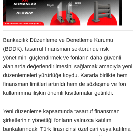
Bankacılık Düzenleme ve Denetleme Kurumu
(BDDK), tasarruf finansman sektöründe risk
yönetimini güçlendirmek ve fonların daha güvenli
alanlarda değerlendirilmesini sağlamak amacıyla yeni
düzenlemeleri yürürlüğe koydu. Kararla birlikte hem
finansman limitleri artırıldı hem de sözleşme ve fon
kullanımına ilişkin önemli kısıtlamalar getirildi.
Yeni düzenleme kapsamında tasarruf finansman
şirketlerinin yönettiği fonların yalnızca katılım
bankalarındaki Türk lirası cinsi özel cari veya katılma