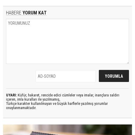
HABERE
YORUM KAT
UYARI:
Küfür, hakaret, rencide edici cümleler veya imalar, inançlara saldırı
içeren, imla kuralları ile yazılmamış,
Türkçe karakter kullanılmayan ve büyük harflerle yazılmış yorumlar
onaylanmamaktadır.