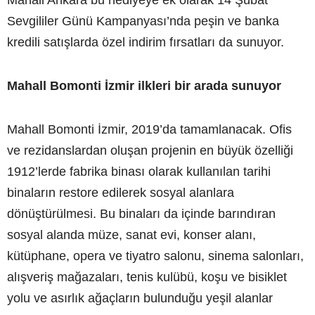
Sevgililer Günü Kampanyası’nda peşin ve banka
kredili satışlarda özel indirim fırsatları da sunuyor.
Mahall Bomonti İzmir ilkleri bir arada sunuyor
Mahall Bomonti İzmir, 2019’da tamamlanacak. Ofis
ve rezidanslardan oluşan projenin en büyük özelliği
1912’lerde fabrika binası olarak kullanılan tarihi
binaların restore edilerek sosyal alanlara
dönüştürülmesi. Bu binaları da içinde barındıran
sosyal alanda müze, sanat evi, konser alanı,
kütüphane, opera ve tiyatro salonu, sinema salonları,
alışveriş mağazaları, tenis kulübü, koşu ve bisiklet
yolu ve asırlık ağaçların bulunduğu yeşil alanlar