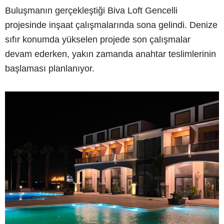
Buluşmanın gerçekleştiği Biva Loft Gencelli
projesinde inşaat çalışmalarında sona gelindi. Denize
sıfır konumda yükselen projede son çalışmalar
devam ederken, yakın zamanda anahtar teslimlerinin
başlaması planlanıyor.