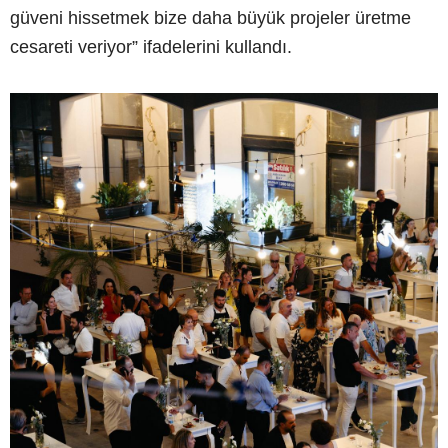
güveni hissetmek bize daha büyük projeler üretme
cesareti veriyor” ifadelerini kullandı.