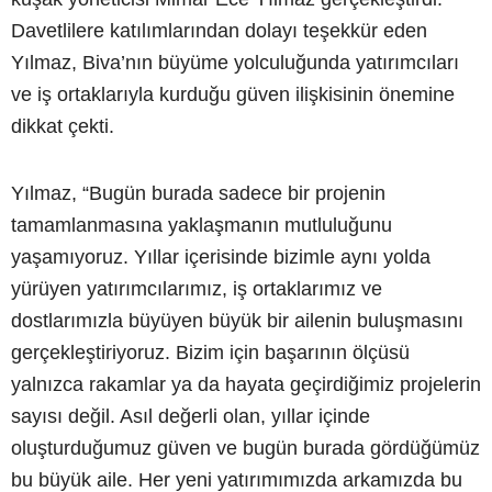
Davetlilere katılımlarından dolayı teşekkür eden
Yılmaz, Biva’nın büyüme yolculuğunda yatırımcıları
ve iş ortaklarıyla kurduğu güven ilişkisinin önemine
dikkat çekti.
Yılmaz, “Bugün burada sadece bir projenin
tamamlanmasına yaklaşmanın mutluluğunu
yaşamıyoruz. Yıllar içerisinde bizimle aynı yolda
yürüyen yatırımcılarımız, iş ortaklarımız ve
dostlarımızla büyüyen büyük bir ailenin buluşmasını
gerçekleştiriyoruz. Bizim için başarının ölçüsü
yalnızca rakamlar ya da hayata geçirdiğimiz projelerin
sayısı değil. Asıl değerli olan, yıllar içinde
oluşturduğumuz güven ve bugün burada gördüğümüz
bu büyük aile. Her yeni yatırımımızda arkamızda bu