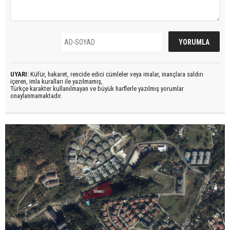
UYARI:
Küfür, hakaret, rencide edici cümleler veya imalar, inançlara saldırı
içeren, imla kuralları ile yazılmamış,
Türkçe karakter kullanılmayan ve büyük harflerle yazılmış yorumlar
onaylanmamaktadır.