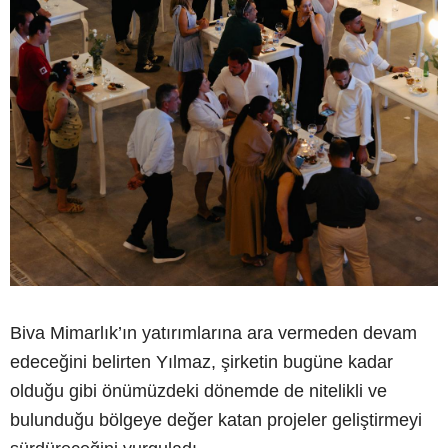
Biva Mimarlık’ın yatırımlarına ara vermeden devam
edeceğini belirten Yılmaz, şirketin bugüne kadar
olduğu gibi önümüzdeki dönemde de nitelikli ve
bulunduğu bölgeye değer katan projeler geliştirmeyi