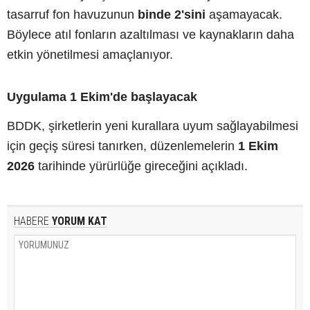
tasarruf fon havuzunun
binde 2'sini
aşamayacak.
Böylece atıl fonların azaltılması ve kaynakların daha
etkin yönetilmesi amaçlanıyor.
Uygulama 1 Ekim'de başlayacak
BDDK, şirketlerin yeni kurallara uyum sağlayabilmesi
için geçiş süresi tanırken, düzenlemelerin
1 Ekim
2026
tarihinde yürürlüğe gireceğini açıkladı.
HABERE
YORUM KAT