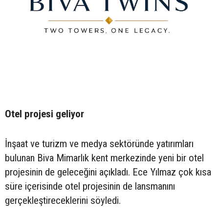
Otel projesi geliyor
İnşaat ve turizm ve medya sektöründe yatırımları
bulunan Biva Mimarlık kent merkezinde yeni bir otel
projesinin de geleceğini açıkladı. Ece Yılmaz çok kısa
süre içerisinde otel projesinin de lansmanını
gerçekleştireceklerini söyledi.