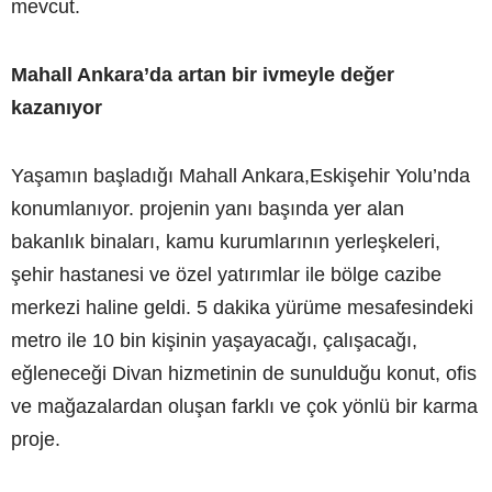
mevcut.
Mahall Ankara’da artan bir ivmeyle değer
kazanıyor
Yaşamın başladığı Mahall Ankara,Eskişehir Yolu’nda
konumlanıyor. projenin yanı başında yer alan
bakanlık binaları, kamu kurumlarının yerleşkeleri,
şehir hastanesi ve özel yatırımlar ile bölge cazibe
merkezi haline geldi. 5 dakika yürüme mesafesindeki
metro ile 10 bin kişinin yaşayacağı, çalışacağı,
eğleneceği Divan hizmetinin de sunulduğu konut, ofis
ve mağazalardan oluşan farklı ve çok yönlü bir karma
proje.