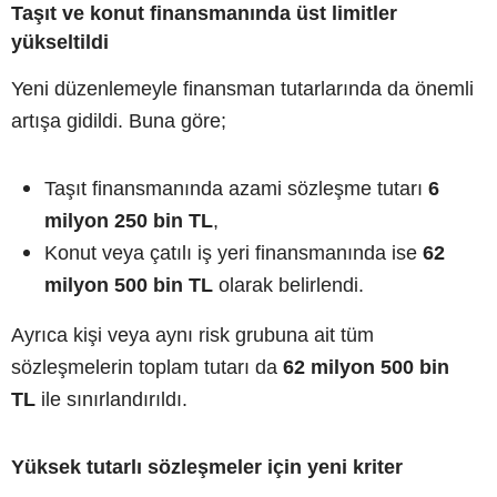
Taşıt ve konut finansmanında üst limitler
yükseltildi
Yeni düzenlemeyle finansman tutarlarında da önemli
artışa gidildi. Buna göre;
Taşıt finansmanında azami sözleşme tutarı
6
milyon 250 bin TL
,
Konut veya çatılı iş yeri finansmanında ise
62
milyon 500 bin TL
olarak belirlendi.
Ayrıca kişi veya aynı risk grubuna ait tüm
sözleşmelerin toplam tutarı da
62 milyon 500 bin
TL
ile sınırlandırıldı.
Yüksek tutarlı sözleşmeler için yeni kriter