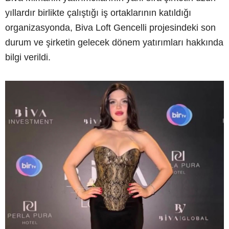
yıllardır birlikte çalıştığı iş ortaklarının katıldığı
organizasyonda, Biva Loft Gencelli projesindeki son
durum ve şirketin gelecek dönem yatırımları hakkında
bilgi verildi.