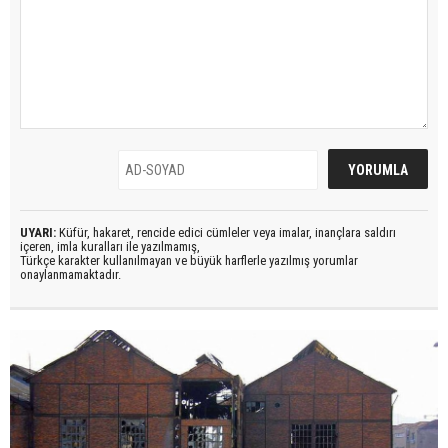
UYARI:
Küfür, hakaret, rencide edici cümleler veya imalar, inançlara saldırı
içeren, imla kuralları ile yazılmamış,
Türkçe karakter kullanılmayan ve büyük harflerle yazılmış yorumlar
onaylanmamaktadır.