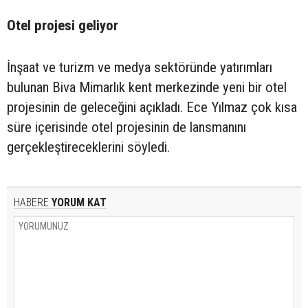
Otel projesi geliyor
İnşaat ve turizm ve medya sektöründe yatırımları
bulunan Biva Mimarlık kent merkezinde yeni bir otel
projesinin de geleceğini açıkladı. Ece Yılmaz çok kısa
süre içerisinde otel projesinin de lansmanını
gerçekleştireceklerini söyledi.
HABERE
YORUM KAT