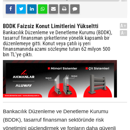
BDDK Faizsiz Konut Limitlerini Yükseltti
A+
Bankacılık Düzenleme ve Denetleme Kurumu (BDDK),
A-
tasarruf finansman şirketlerine yönelik kapsamlı bir
düzenlemeye gitti. Konut veya çatılı iş yeri
finansmanında azami sözleşme tutarı 62 milyon 500
bin TL'ye çıktı.
Bankacılık Düzenleme ve Denetleme Kurumu
(BDDK), tasarruf finansman sektöründe risk
yönetimini güçlendirmek ve fonların daha güvenli