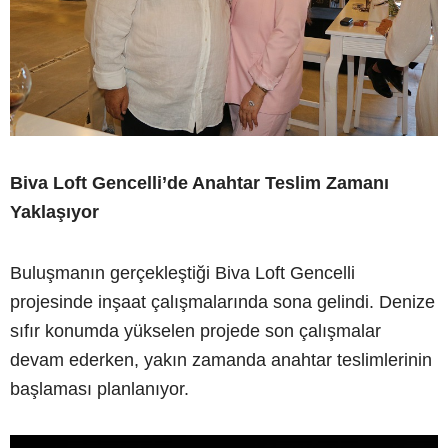
Biva Loft Gencelli’de Anahtar Teslim Zamanı
Yaklaşıyor
Buluşmanın gerçekleştiği Biva Loft Gencelli
projesinde inşaat çalışmalarında sona gelindi. Denize
sıfır konumda yükselen projede son çalışmalar
devam ederken, yakın zamanda anahtar teslimlerinin
başlaması planlanıyor.