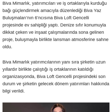
Biva Mimarlık, yatırımcıları ve iş ortaklarıyla kurduğu
bağı güçlendirmek amacıyla düzenlediği Biva Yaz
Buluşmaları’nın 6’ncısına Biva Loft Gencelli
projesinde ev sahipliği yaptı. Denize sıfır konumuyla
dikkat çeken ve inşaat çalışmalarında sona gelinen
proje, buluşmayla birlikte lansman atmosferine sahne
oldu.
Biva Mimarlık yatırımcılarının yanı sıra şirketin uzun
yıllardır birlikte çalıştığı iş ortaklarının katıldığı
organizasyonda, Biva Loft Gencelli projesindeki son
durum ve şirketin gelecek dönem yatırımları hakkında
bilgi verildi.