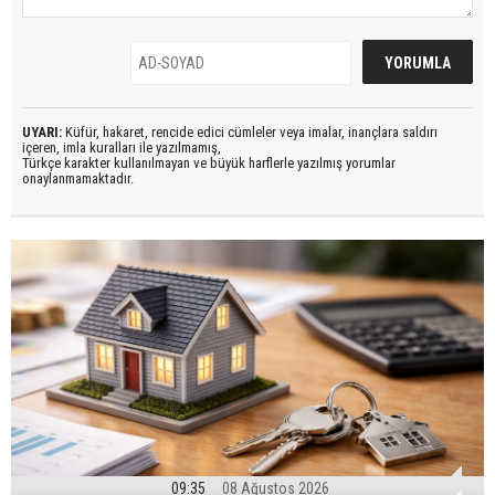
UYARI:
Küfür, hakaret, rencide edici cümleler veya imalar, inançlara saldırı
içeren, imla kuralları ile yazılmamış,
Türkçe karakter kullanılmayan ve büyük harflerle yazılmış yorumlar
onaylanmamaktadır.
09:35
08 Ağustos 2026