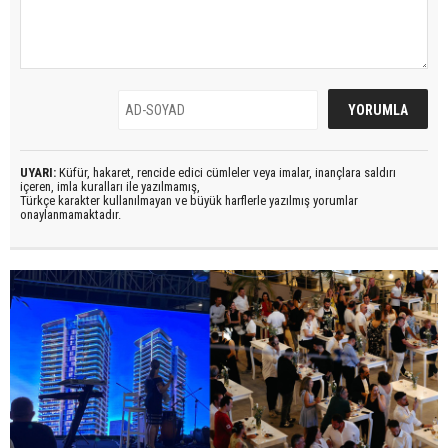
UYARI:
Küfür, hakaret, rencide edici cümleler veya imalar, inançlara saldırı
içeren, imla kuralları ile yazılmamış,
Türkçe karakter kullanılmayan ve büyük harflerle yazılmış yorumlar
onaylanmamaktadır.