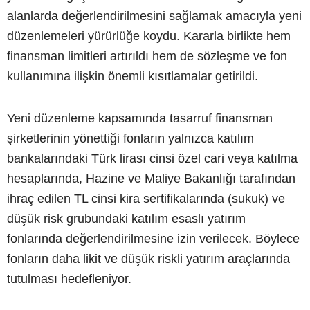
alanlarda değerlendirilmesini sağlamak amacıyla yeni
düzenlemeleri yürürlüğe koydu. Kararla birlikte hem
finansman limitleri artırıldı hem de sözleşme ve fon
kullanımına ilişkin önemli kısıtlamalar getirildi.
Yeni düzenleme kapsamında tasarruf finansman
şirketlerinin yönettiği fonların yalnızca katılım
bankalarındaki Türk lirası cinsi özel cari veya katılma
hesaplarında, Hazine ve Maliye Bakanlığı tarafından
ihraç edilen TL cinsi kira sertifikalarında (sukuk) ve
düşük risk grubundaki katılım esaslı yatırım
fonlarında değerlendirilmesine izin verilecek. Böylece
fonların daha likit ve düşük riskli yatırım araçlarında
tutulması hedefleniyor.