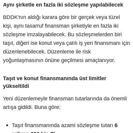
Aynı şirketle en fazla iki sözleşme yapılabilecek
BDDK'nın aldığı karara göre bir gerçek veya tüzel
kişi, aynı tasarruf finansman şirketiyle en fazla iki
sözleşme imzalayabilecek. Bu sözleşmelerden biri
taşıt, diğeri ise konut veya çatılı iş yeri finansmanı için
düzenlenebilecek. Düzenleme ile risk
yoğunlaşmasının önüne geçilmesi amaçlanıyor.
Taşıt ve konut finansmanında üst limitler
yükseltildi
Yeni düzenlemeyle finansman tutarlarında da önemli
artışa gidildi. Buna göre;
Taşıt finansmanında azami sözleşme tutarı
6