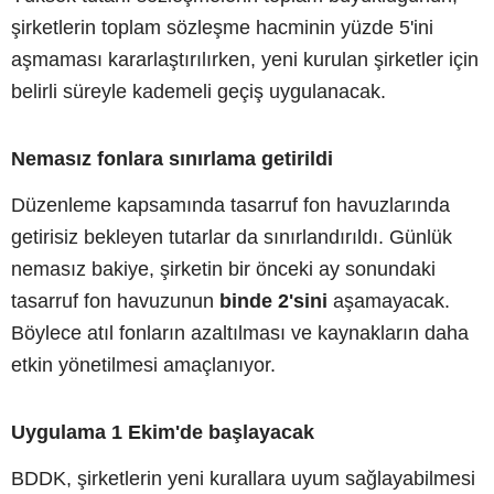
şirketlerin toplam sözleşme hacminin yüzde 5'ini
aşmaması kararlaştırılırken, yeni kurulan şirketler için
belirli süreyle kademeli geçiş uygulanacak.
Nemasız fonlara sınırlama getirildi
Düzenleme kapsamında tasarruf fon havuzlarında
getirisiz bekleyen tutarlar da sınırlandırıldı. Günlük
nemasız bakiye, şirketin bir önceki ay sonundaki
tasarruf fon havuzunun
binde 2'sini
aşamayacak.
Böylece atıl fonların azaltılması ve kaynakların daha
etkin yönetilmesi amaçlanıyor.
Uygulama 1 Ekim'de başlayacak
BDDK, şirketlerin yeni kurallara uyum sağlayabilmesi