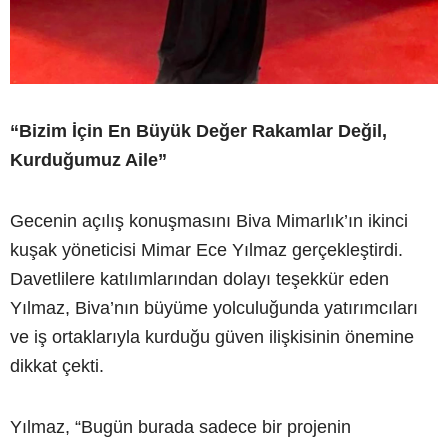
“Bizim İçin En Büyük Değer Rakamlar Değil,
Kurduğumuz Aile”
Gecenin açılış konuşmasını Biva Mimarlık’ın ikinci
kuşak yöneticisi Mimar Ece Yılmaz gerçekleştirdi.
Davetlilere katılımlarından dolayı teşekkür eden
Yılmaz, Biva’nın büyüme yolculuğunda yatırımcıları
ve iş ortaklarıyla kurduğu güven ilişkisinin önemine
dikkat çekti.
Yılmaz, “Bugün burada sadece bir projenin