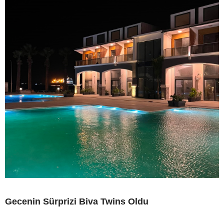
Gecenin Sürprizi Biva Twins Oldu