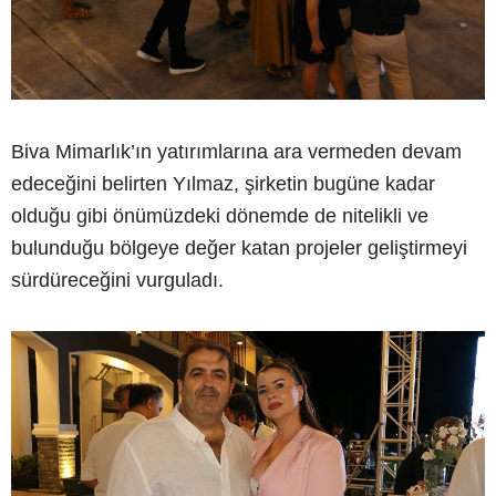
Biva Mimarlık’ın yatırımlarına ara vermeden devam
edeceğini belirten Yılmaz, şirketin bugüne kadar
olduğu gibi önümüzdeki dönemde de nitelikli ve
bulunduğu bölgeye değer katan projeler geliştirmeyi
sürdüreceğini vurguladı.