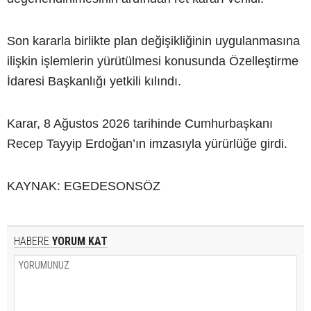
Son kararla birlikte plan değişikliğinin uygulanmasına
ilişkin işlemlerin yürütülmesi konusunda Özelleştirme
İdaresi Başkanlığı yetkili kılındı.
Karar, 8 Ağustos 2026 tarihinde Cumhurbaşkanı
Recep Tayyip Erdoğan’ın imzasıyla yürürlüğe girdi.
KAYNAK: EGEDESONSÖZ
HABERE
YORUM KAT