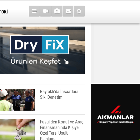
TOKİ
Bayraklı’da İnşaatlara
Sıkı Denetim
Fuzul’den Konut ve Araç
Finansmanında Kişiye
Özel Terzi Usulü
Planlama