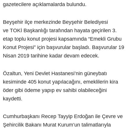
gazetecilere açıklamalarda bulundu.
Beyşehir ilçe merkezinde Beyşehir Belediyesi
ve TOKİ Başkanlığı tarafından hayata geçirilen 3.
etap toplu konut projesi kapsamında “Emekli Grubu
Konut Projesi” için başvurular başladı. Başvurular 19
Nisan 2019 tarihine kadar devam edecek.
Özaltun, Yeni Devlet Hastanesi’nin güneybatı
kesiminde 405 konut yapılacağını, emeklilerin kira
öder gibi ödeme yapıp ev sahibi olabileceğini
kaydetti.
Cumhurbaşkanı Recep Tayyip Erdoğan ile Çevre ve
Şehircilik Bakanı Murat Kurum’un talimatlarıyla