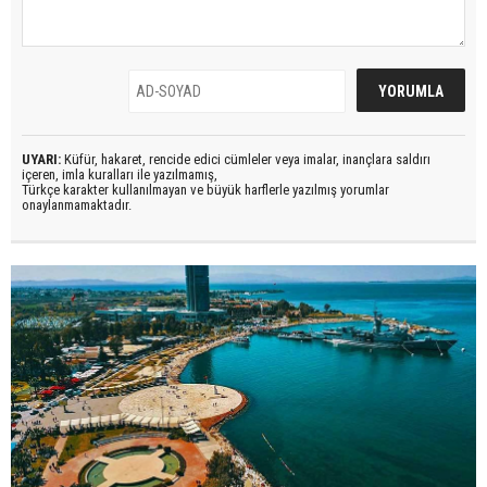
UYARI:
Küfür, hakaret, rencide edici cümleler veya imalar, inançlara saldırı
içeren, imla kuralları ile yazılmamış,
Türkçe karakter kullanılmayan ve büyük harflerle yazılmış yorumlar
onaylanmamaktadır.