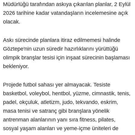
Müdürlüğü tarafından askıya çıkarılan planlar, 2 Eylül
2026 tarihine kadar vatandaşların incelemesine açık
olacak.
Askı sürecinde planlara itiraz edilmemesi halinde
Göztepe'nin uzun süredir hazırlıklarını yürüttüğü
olimpik branşlar tesisi için inşaat sürecinin başlaması
bekleniyor.
Projede futbol sahası yer almayacak. Tesiste
basketbol, voleybol, hentbol, yüzme, cimnastik, tenis,
padel, okçuluk, atletizm, judo, tekvando, eskrim,
masa tenisi ve satranç gibi branşlara yönelik
antrenman alanlarının yanı sıra fitness, pilates,
sosyal yaşam alanları ve yeme-içme üniteleri de