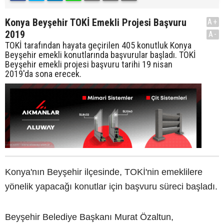
Konya Beyşehir TOKİ Emekli Projesi Başvuru
A+
2019
A-
TOKİ tarafından hayata geçirilen 405 konutluk Konya
Beyşehir emekli konutlarında başvurular başladı. TOKİ
Beyşehir emekli projesi başvuru tarihi 19 nisan
2019'da sona erecek.
Konya'nın Beyşehir ilçesinde, TOKİ'nin emeklilere
yönelik yapacağı konutlar için başvuru süreci başladı.
Beyşehir Belediye Başkanı Murat Özaltun,