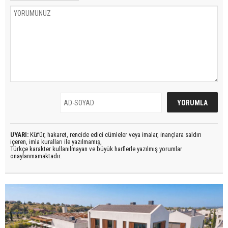
UYARI:
Küfür, hakaret, rencide edici cümleler veya imalar, inançlara saldırı
içeren, imla kuralları ile yazılmamış,
Türkçe karakter kullanılmayan ve büyük harflerle yazılmış yorumlar
onaylanmamaktadır.