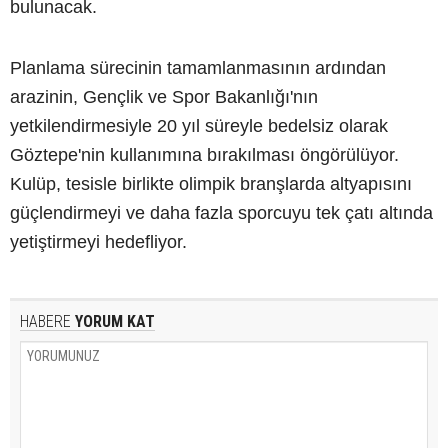
bulunacak.
Planlama sürecinin tamamlanmasının ardından
arazinin, Gençlik ve Spor Bakanlığı'nın
yetkilendirmesiyle 20 yıl süreyle bedelsiz olarak
Göztepe'nin kullanımına bırakılması öngörülüyor.
Kulüp, tesisle birlikte olimpik branşlarda altyapısını
güçlendirmeyi ve daha fazla sporcuyu tek çatı altında
yetiştirmeyi hedefliyor.
HABERE
YORUM KAT