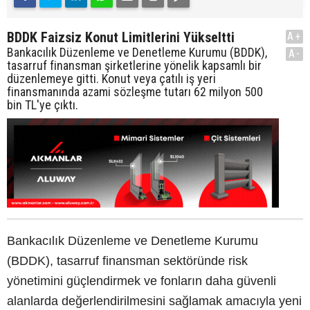
BDDK Faizsiz Konut Limitlerini Yükseltti
A+
Bankacılık Düzenleme ve Denetleme Kurumu (BDDK),
A-
tasarruf finansman şirketlerine yönelik kapsamlı bir
düzenlemeye gitti. Konut veya çatılı iş yeri
finansmanında azami sözleşme tutarı 62 milyon 500
bin TL'ye çıktı.
Bankacılık Düzenleme ve Denetleme Kurumu
(BDDK), tasarruf finansman sektöründe risk
yönetimini güçlendirmek ve fonların daha güvenli
alanlarda değerlendirilmesini sağlamak amacıyla yeni