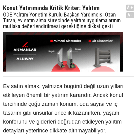
Konut Yatırımında Kritik Kriter: Yalıtım
A+
ODE Yalıtım Yönetim Kurulu Başkan Yardımcısı Ozan
A-
Turan, ev satın alma sürecinde yalıtım uygulamalarının
mutlaka değerlendirilmesi gerektiğine dikkat çekti
Ev satın almak, yalnızca bugünü değil uzun yılları
etkileyen önemli bir yatırım kararıdır. Ancak konut
tercihinde çoğu zaman konum, oda sayısı ve iç
tasarım gibi unsurlar öncelik kazanırken, yaşam
konforunu ve giderleri doğrudan etkileyen yalıtım
detayları yeterince dikkate alınmayabiliyor.