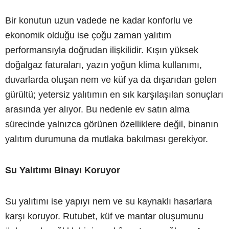
Bir konutun uzun vadede ne kadar konforlu ve
ekonomik olduğu ise çoğu zaman yalıtım
performansıyla doğrudan ilişkilidir. Kışın yüksek
doğalgaz faturaları, yazın yoğun klima kullanımı,
duvarlarda oluşan nem ve küf ya da dışarıdan gelen
gürültü; yetersiz yalıtımın en sık karşılaşılan sonuçları
arasında yer alıyor. Bu nedenle ev satın alma
sürecinde yalnızca görünen özelliklere değil, binanın
yalıtım durumuna da mutlaka bakılması gerekiyor.
Su Yalıtımı Binayı Koruyor
Su yalıtımı ise yapıyı nem ve su kaynaklı hasarlara
karşı koruyor. Rutubet, küf ve mantar oluşumunu