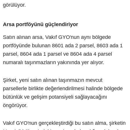
görülüyor.
Arsa portföyünü güçlendiriyor
Satın alınan arsa, Vakıf GYO'nun aynı bölgede
portföyünde bulunan 8601 ada 2 parsel, 8603 ada 1
parsel, 8604 ada 1 parsel ve 8604 ada 4 parsel
numaralı taşınmazların yakınında yer alıyor.
Şirket, yeni satın alınan taşınmazın mevcut
parsellerle birlikte değerlendirilmesi halinde bölgede
bütünlük ve gelişim potansiyeli sağlayacağını
öngörüyor.
Vakıf GYO'nun gerçekleştirdiği bu satın alma, şirketin