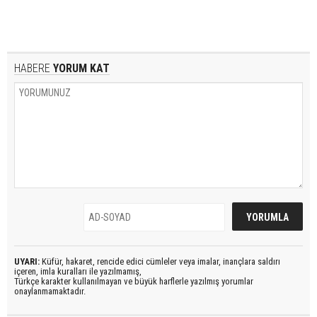
HABERE
YORUM KAT
UYARI:
Küfür, hakaret, rencide edici cümleler veya imalar, inançlara saldırı
içeren, imla kuralları ile yazılmamış,
Türkçe karakter kullanılmayan ve büyük harflerle yazılmış yorumlar
onaylanmamaktadır.