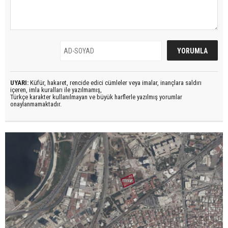
UYARI:
Küfür, hakaret, rencide edici cümleler veya imalar, inançlara saldırı
içeren, imla kuralları ile yazılmamış,
Türkçe karakter kullanılmayan ve büyük harflerle yazılmış yorumlar
onaylanmamaktadır.