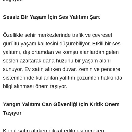
Sessiz Bir Yaşam İçin Ses Yalıtımı Şart
Özellikle şehir merkezlerinde trafik ve çevresel
gürültü yaşam kalitesini düşürebiliyor. Etkili bir ses
yalıtımı, dış ortamdan ve komşu alanlardan gelen
sesleri azaltarak daha huzurlu bir yaşam alanı
sunuyor. Ev satın alırken duvar, zemin ve pencere
sistemlerinde kullanılan yalıtım çözümleri hakkında
bilgi alınması önem taşıyor.
Yangın Yalıtımı Can Güvenliği İçin Kritik Önem
Taşıyor
Konut satın alırken dikkat edilmesi gereken