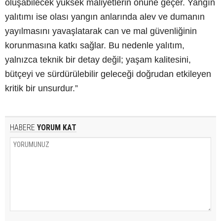
oluşabilecek yüksek maliyetlerin önüne geçer. Yangın
yalıtımı ise olası yangın anlarında alev ve dumanın
yayılmasını yavaşlatarak can ve mal güvenliğinin
korunmasına katkı sağlar. Bu nedenle yalıtım,
yalnızca teknik bir detay değil; yaşam kalitesini,
bütçeyi ve sürdürülebilir geleceği doğrudan etkileyen
kritik bir unsurdur.”
HABERE
YORUM KAT