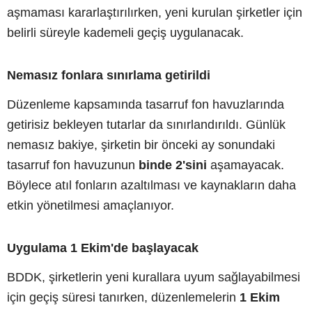
aşmaması kararlaştırılırken, yeni kurulan şirketler için
belirli süreyle kademeli geçiş uygulanacak.
Nemasız fonlara sınırlama getirildi
Düzenleme kapsamında tasarruf fon havuzlarında
getirisiz bekleyen tutarlar da sınırlandırıldı. Günlük
nemasız bakiye, şirketin bir önceki ay sonundaki
tasarruf fon havuzunun
binde 2'sini
aşamayacak.
Böylece atıl fonların azaltılması ve kaynakların daha
etkin yönetilmesi amaçlanıyor.
Uygulama 1 Ekim'de başlayacak
BDDK, şirketlerin yeni kurallara uyum sağlayabilmesi
için geçiş süresi tanırken, düzenlemelerin
1 Ekim