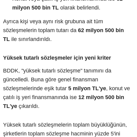
milyon 500 bin TL
olarak belirlendi.
Ayrıca kişi veya aynı risk grubuna ait tüm
sözleşmelerin toplam tutarı da
62 milyon 500 bin
TL
ile sınırlandırıldı.
Yüksek tutarlı sözleşmeler için yeni kriter
BDDK, "yüksek tutarlı sözleşme" tanımını da
güncelledi. Buna göre genel finansman
sözleşmelerinde eşik tutar
5 milyon TL'ye
, konut ve
çatılı iş yeri finansmanında ise
12 milyon 500 bin
TL'ye
çıkarıldı.
Yüksek tutarlı sözleşmelerin toplam büyüklüğünün,
şirketlerin toplam sözleşme hacminin yüzde 5'ini