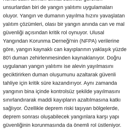
unsurlardan biri de yangın yalıtımı uygulamaları
oluyor. Yangın ve dumanın yayılma hızını yavaşlatan
yalıtım çözümleri, olası bir yangın anında can ve mal
güvenliği açısından kritik rol oynuyor. Ulusal
Yangından Korunma Derneği'nin (NFPA) verilerine
göre, yangın kaynaklı can kayıplarının yaklaşık yüzde
80'i duman zehirlenmesinden kaynaklanıyor. Doğru
uygulanan yangın yalıtımı ise alevin yayılmasını
geciktirirken duman oluşumunu azaltarak güvenli
tahliye için kritik süre kazandırıyor. Aynı zamanda
yangının bina içinde kontrolsüz şekilde yayılmasını
sınırlandırarak maddi kayıpların azaltılmasına katkı
sağlıyor. Özellikle deprem riski taşıyan bölgelerde,
deprem sonrası oluşabilecek yangınlara karşı yapı
güvenliğinin korunmasında da önemli rol üstleniyor.