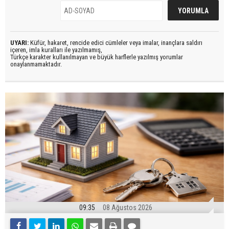
UYARI:
Küfür, hakaret, rencide edici cümleler veya imalar, inançlara saldırı
içeren, imla kuralları ile yazılmamış,
Türkçe karakter kullanılmayan ve büyük harflerle yazılmış yorumlar
onaylanmamaktadır.
09:35
08 Ağustos 2026