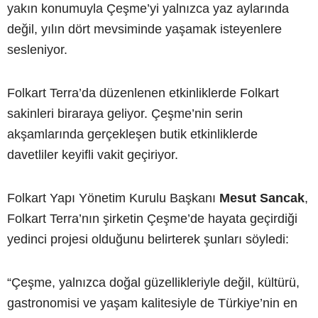
yakın konumuyla Çeşme’yi yalnızca yaz aylarında
değil, yılın dört mevsiminde yaşamak isteyenlere
sesleniyor.
Folkart Terra’da düzenlenen etkinliklerde Folkart
sakinleri biraraya geliyor. Çeşme’nin serin
akşamlarında gerçekleşen butik etkinliklerde
davetliler keyifli vakit geçiriyor.
Folkart Yapı Yönetim Kurulu Başkanı
Mesut Sancak
,
Folkart Terra’nın şirketin Çeşme’de hayata geçirdiği
yedinci projesi olduğunu belirterek şunları söyledi:
“Çeşme, yalnızca doğal güzellikleriyle değil, kültürü,
gastronomisi ve yaşam kalitesiyle de Türkiye’nin en