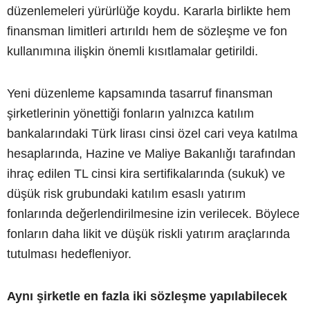
düzenlemeleri yürürlüğe koydu. Kararla birlikte hem
finansman limitleri artırıldı hem de sözleşme ve fon
kullanımına ilişkin önemli kısıtlamalar getirildi.
Yeni düzenleme kapsamında tasarruf finansman
şirketlerinin yönettiği fonların yalnızca katılım
bankalarındaki Türk lirası cinsi özel cari veya katılma
hesaplarında, Hazine ve Maliye Bakanlığı tarafından
ihraç edilen TL cinsi kira sertifikalarında (sukuk) ve
düşük risk grubundaki katılım esaslı yatırım
fonlarında değerlendirilmesine izin verilecek. Böylece
fonların daha likit ve düşük riskli yatırım araçlarında
tutulması hedefleniyor.
Aynı şirketle en fazla iki sözleşme yapılabilecek