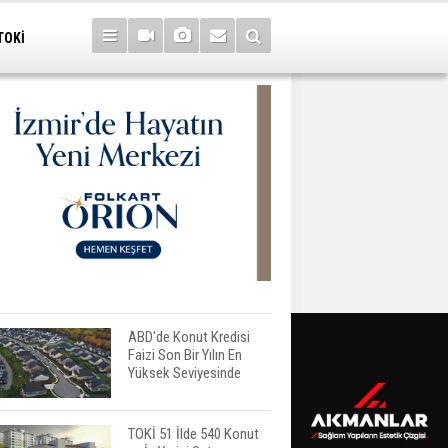
TOKİ
ABD'de Konut Kredisi
Faizi Son Bir Yılın En
Yüksek Seviyesinde
TOKİ 51 İlde 540 Konut