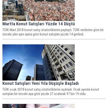
Martta Konut Satışları Yüzde 14 Düştü
TÜİK Mart 2018 konut satış istatistiklerini paylaştı. TÜİK verilerine göre bir
önceki yılın aynı ayına göre konut satışları yüzde 14 geriledi.
Konut Satışları Yeni Yıla Düşüşle Başladı
TÜİK ocak 2018 konut satış istatistiklerini açıkladı. Ocak ayında konut
satışları bir önceki aya göre yüzde 27 azalarak 97 bin 19 oldu.