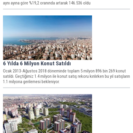
aynı ayına göre %19,2 oranında artarak 146.536 oldu
6 Yılda 6 Milyon Konut Satıldı
Ocak 2013-Ağustos 2018 döneminde toplam 5 milyon 896 bin 269 konut
satıldı. Geçtiğimiz 1.4 milyon ile konut satış rekoru kırılırken bu yıl satışların
1.1 milyona gerilemesi bekleniyor.