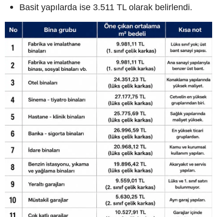
Basit yapılarda ise 3.511 TL olarak belirlendi.