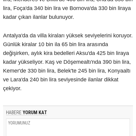
lira, Foça'da 340 bin lira ve Bornova'da 330 bin liraya
kadar çıkan ilanlar bulunuyor.
Antalya'da da villa kiraları yüksek seviyelerini koruyor.
Günlük kiralar 10 bin ila 65 bin lira arasında
değişirken, aylık kira bedelleri Aksu'da 425 bin liraya
kadar yükseliyor. Kaş ve Döşemealtı'nda 390 bin lira,
Kemer'de 330 bin lira, Belek'te 245 bin lira, Konyaaltı
ve Lara'da 240 bin lira seviyesinde ilanlar dikkat
çekiyor.
HABERE
YORUM KAT