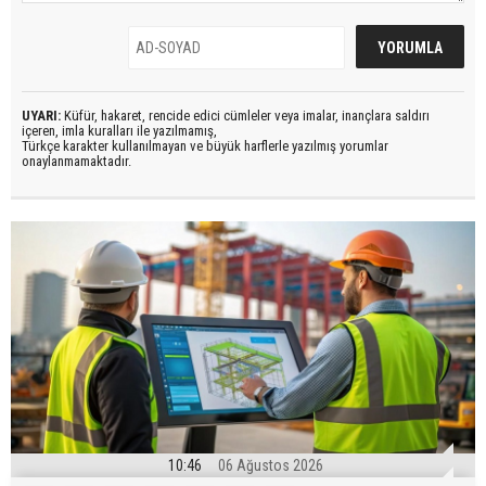
UYARI:
Küfür, hakaret, rencide edici cümleler veya imalar, inançlara saldırı
içeren, imla kuralları ile yazılmamış,
Türkçe karakter kullanılmayan ve büyük harflerle yazılmış yorumlar
onaylanmamaktadır.
10:46
06 Ağustos 2026