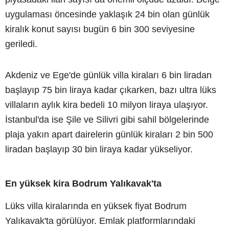
uygulaması öncesinde yaklaşık 24 bin olan günlük
kiralık konut sayısı bugün 6 bin 300 seviyesine
geriledi.
Akdeniz ve Ege'de günlük villa kiraları 6 bin liradan
başlayıp 75 bin liraya kadar çıkarken, bazı ultra lüks
villaların aylık kira bedeli 10 milyon liraya ulaşıyor.
İstanbul'da ise Şile ve Silivri gibi sahil bölgelerinde
plaja yakın apart dairelerin günlük kiraları 2 bin 500
liradan başlayıp 30 bin liraya kadar yükseliyor.
En yüksek kira Bodrum Yalıkavak'ta
Lüks villa kiralarında en yüksek fiyat Bodrum
Yalıkavak'ta görülüyor. Emlak platformlarındaki