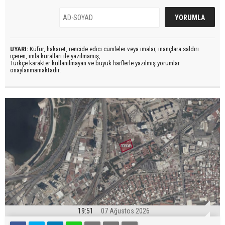
UYARI:
Küfür, hakaret, rencide edici cümleler veya imalar, inançlara saldırı
içeren, imla kuralları ile yazılmamış,
Türkçe karakter kullanılmayan ve büyük harflerle yazılmış yorumlar
onaylanmamaktadır.
19:51
07 Ağustos 2026