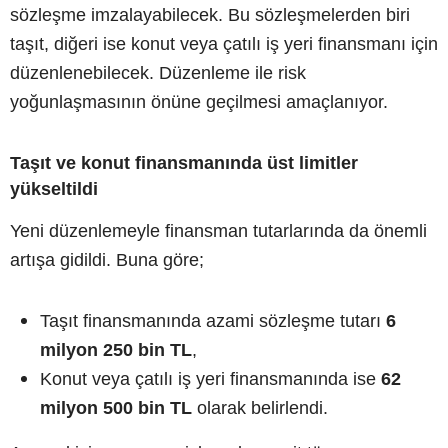
sözleşme imzalayabilecek. Bu sözleşmelerden biri
taşıt, diğeri ise konut veya çatılı iş yeri finansmanı için
düzenlenebilecek. Düzenleme ile risk
yoğunlaşmasının önüne geçilmesi amaçlanıyor.
Taşıt ve konut finansmanında üst limitler
yükseltildi
Yeni düzenlemeyle finansman tutarlarında da önemli
artışa gidildi. Buna göre;
Taşıt finansmanında azami sözleşme tutarı
6
milyon 250 bin TL
,
Konut veya çatılı iş yeri finansmanında ise
62
milyon 500 bin TL
olarak belirlendi.