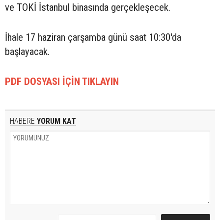
ve TOKİ İstanbul binasında gerçekleşecek.
İhale 17 haziran çarşamba günü saat 10:30'da
başlayacak.
PDF DOSYASI İÇİN TIKLAYIN
HABERE
YORUM KAT