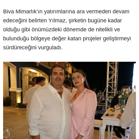
Biva Mimarlık’ın yatırımlarına ara vermeden devam
edeceğini belirten Yılmaz, şirketin bugüne kadar
olduğu gibi önümüzdeki dönemde de nitelikli ve
bulunduğu bölgeye değer katan projeler geliştirmeyi
sürdüreceğini vurguladı.