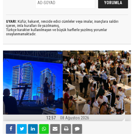
UYARI:
Küfür, hakaret, rencide edici cümleler veya imalar, inançlara saldırı
içeren, imla kuralları ile yazılmamış,
Türkçe karakter kullanılmayan ve büyük harflerle yazılmış yorumlar
onaylanmamaktadır.
12:57
08 Ağustos 2026