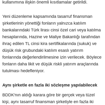
kullanımına ilişkin önemli kısıtlamalar getirildi.
Yeni düzenleme kapsamında tasarruf finansman
şirketlerinin yönettiği fonların yalnızca katılım
bankalarındaki Türk lirası cinsi özel cari veya katılma
hesaplarında, Hazine ve Maliye Bakanlığı tarafından
ihraç edilen TL cinsi kira sertifikalarında (sukuk) ve
düşük risk grubundaki katılım esaslı yatırım
fonlarında değerlendirilmesine izin verilecek. Böylece
fonların daha likit ve düşük riskli yatırım araçlarında
tutulması hedefleniyor.
Aynı şirketle en fazla iki sözleşme yapılabilecek
BDDK'nın aldığı karara göre bir gerçek veya tüzel
kişi, aynı tasarruf finansman şirketiyle en fazla iki