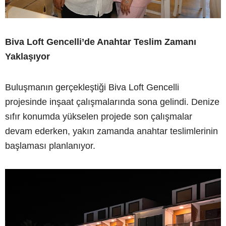
Biva Loft Gencelli’de Anahtar Teslim Zamanı
Yaklaşıyor
Buluşmanın gerçekleştiği Biva Loft Gencelli
projesinde inşaat çalışmalarında sona gelindi. Denize
sıfır konumda yükselen projede son çalışmalar
devam ederken, yakın zamanda anahtar teslimlerinin
başlaması planlanıyor.