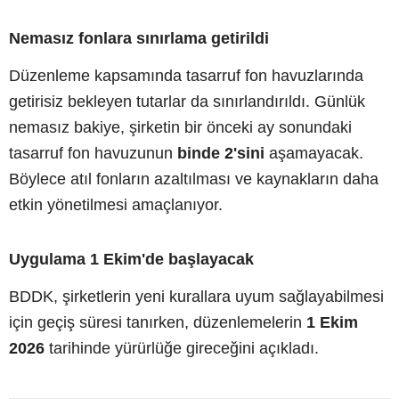
Nemasız fonlara sınırlama getirildi
Düzenleme kapsamında tasarruf fon havuzlarında
getirisiz bekleyen tutarlar da sınırlandırıldı. Günlük
nemasız bakiye, şirketin bir önceki ay sonundaki
tasarruf fon havuzunun
binde 2'sini
aşamayacak.
Böylece atıl fonların azaltılması ve kaynakların daha
etkin yönetilmesi amaçlanıyor.
Uygulama 1 Ekim'de başlayacak
BDDK, şirketlerin yeni kurallara uyum sağlayabilmesi
için geçiş süresi tanırken, düzenlemelerin
1 Ekim
2026
tarihinde yürürlüğe gireceğini açıkladı.