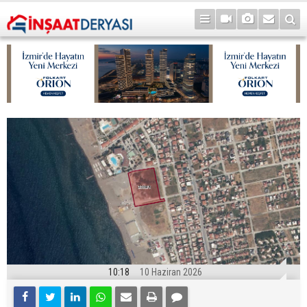
10:18
10 Haziran 2026