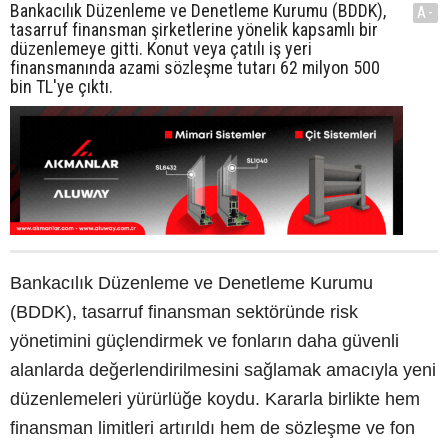
Bankacılık Düzenleme ve Denetleme Kurumu (BDDK),
A-
tasarruf finansman şirketlerine yönelik kapsamlı bir
düzenlemeye gitti. Konut veya çatılı iş yeri
finansmanında azami sözleşme tutarı 62 milyon 500
bin TL'ye çıktı.
Bankacılık Düzenleme ve Denetleme Kurumu
(BDDK), tasarruf finansman sektöründe risk
yönetimini güçlendirmek ve fonların daha güvenli
alanlarda değerlendirilmesini sağlamak amacıyla yeni
düzenlemeleri yürürlüğe koydu. Kararla birlikte hem
finansman limitleri artırıldı hem de sözleşme ve fon