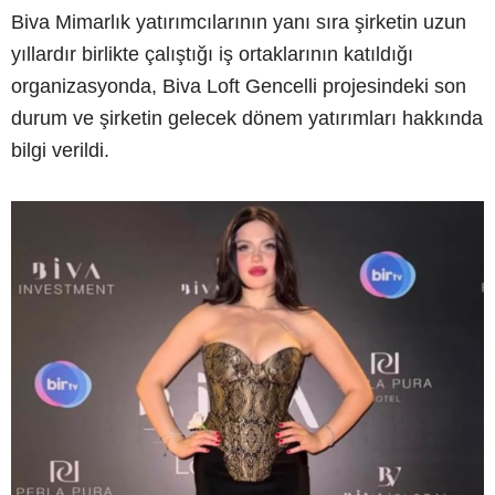
Biva Mimarlık yatırımcılarının yanı sıra şirketin uzun
yıllardır birlikte çalıştığı iş ortaklarının katıldığı
organizasyonda, Biva Loft Gencelli projesindeki son
durum ve şirketin gelecek dönem yatırımları hakkında
bilgi verildi.