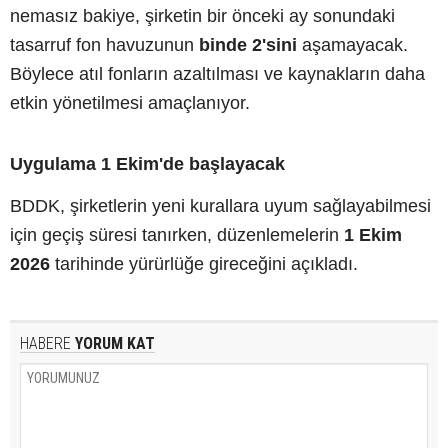
nemasız bakiye, şirketin bir önceki ay sonundaki
tasarruf fon havuzunun
binde 2'sini
aşamayacak.
Böylece atıl fonların azaltılması ve kaynakların daha
etkin yönetilmesi amaçlanıyor.
Uygulama 1 Ekim'de başlayacak
BDDK, şirketlerin yeni kurallara uyum sağlayabilmesi
için geçiş süresi tanırken, düzenlemelerin
1 Ekim
2026
tarihinde yürürlüğe gireceğini açıkladı.
HABERE
YORUM KAT