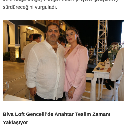
sürdüreceğini vurguladı.
Biva Loft Gencelli’de Anahtar Teslim Zamanı
Yaklaşıyor