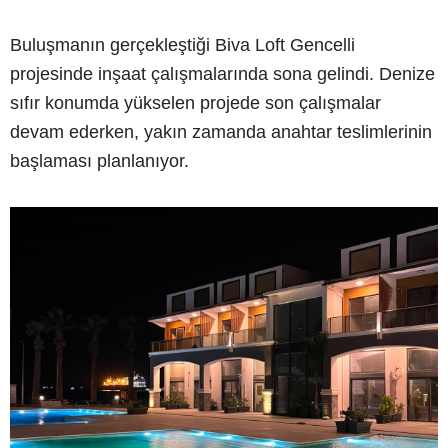
Buluşmanın gerçekleştiği Biva Loft Gencelli
projesinde inşaat çalışmalarında sona gelindi. Denize
sıfır konumda yükselen projede son çalışmalar
devam ederken, yakın zamanda anahtar teslimlerinin
başlaması planlanıyor.