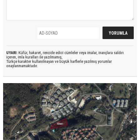
UYARI:
Küfür, hakaret, rencide edici cümleler veya imalar, inançlara saldırı
içeren, imla kuralları ile yazılmamış,
Türkçe karakter kullanılmayan ve büyük harflerle yazılmış yorumlar
onaylanmamaktadır.