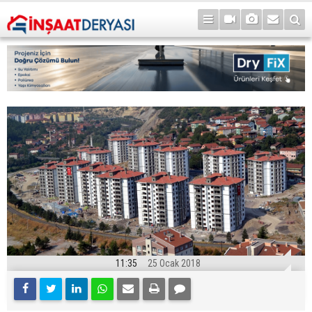
11:35
25 Ocak 2018