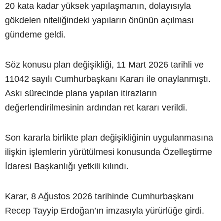
20 kata kadar yüksek yapılaşmanın, dolayısıyla
gökdelen niteliğindeki yapıların önünün açılması
gündeme geldi.
Söz konusu plan değişikliği, 11 Mart 2026 tarihli ve
11042 sayılı Cumhurbaşkanı Kararı ile onaylanmıştı.
Askı sürecinde plana yapılan itirazların
değerlendirilmesinin ardından ret kararı verildi.
Son kararla birlikte plan değişikliğinin uygulanmasına
ilişkin işlemlerin yürütülmesi konusunda Özelleştirme
İdaresi Başkanlığı yetkili kılındı.
Karar, 8 Ağustos 2026 tarihinde Cumhurbaşkanı
Recep Tayyip Erdoğan’ın imzasıyla yürürlüğe girdi.