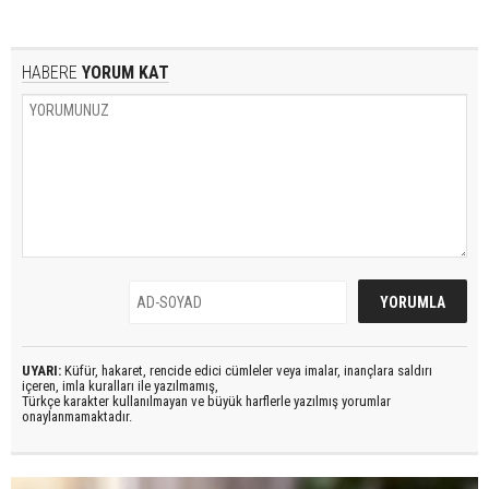
HABERE
YORUM KAT
UYARI:
Küfür, hakaret, rencide edici cümleler veya imalar, inançlara saldırı
içeren, imla kuralları ile yazılmamış,
Türkçe karakter kullanılmayan ve büyük harflerle yazılmış yorumlar
onaylanmamaktadır.