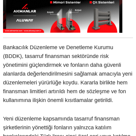
Bankacılık Düzenleme ve Denetleme Kurumu
(BDDK), tasarruf finansman sektöründe risk
yönetimini güçlendirmek ve fonların daha güvenli
alanlarda değerlendirilmesini sağlamak amacıyla yeni
düzenlemeleri yürürlüğe koydu. Kararla birlikte hem
finansman limitleri artırıldı hem de sözleşme ve fon
kullanımına ilişkin önemli kısıtlamalar getirildi.
Yeni düzenleme kapsamında tasarruf finansman
şirketlerinin yönettiği fonların yalnızca katılım