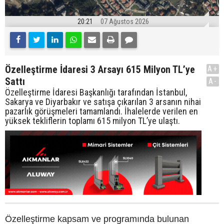
20:21
07 Ağustos 2026
Özelleştirme İdaresi 3 Arsayı 615 Milyon TL’ye
A+
Sattı
A-
Özelleştirme İdaresi Başkanlığı tarafından İstanbul,
Sakarya ve Diyarbakır ve satışa çıkarılan 3 arsanın nihai
pazarlık görüşmeleri tamamlandı. İhalelerde verilen en
yüksek tekliflerin toplamı 615 milyon TL’ye ulaştı.
Özelleştirme kapsam ve programında bulunan