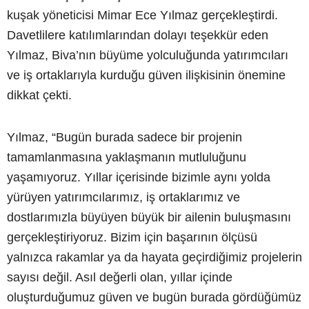
kuşak yöneticisi Mimar Ece Yılmaz gerçekleştirdi.
Davetlilere katılımlarından dolayı teşekkür eden
Yılmaz, Biva’nın büyüme yolculuğunda yatırımcıları
ve iş ortaklarıyla kurduğu güven ilişkisinin önemine
dikkat çekti.
Yılmaz, “Bugün burada sadece bir projenin
tamamlanmasına yaklaşmanın mutluluğunu
yaşamıyoruz. Yıllar içerisinde bizimle aynı yolda
yürüyen yatırımcılarımız, iş ortaklarımız ve
dostlarımızla büyüyen büyük bir ailenin buluşmasını
gerçekleştiriyoruz. Bizim için başarının ölçüsü
yalnızca rakamlar ya da hayata geçirdiğimiz projelerin
sayısı değil. Asıl değerli olan, yıllar içinde
oluşturduğumuz güven ve bugün burada gördüğümüz