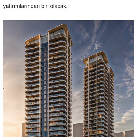
yatırımlarından biri olacak.