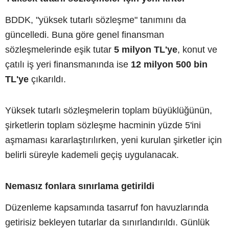
BDDK, "yüksek tutarlı sözleşme" tanımını da
güncelledi. Buna göre genel finansman
sözleşmelerinde eşik tutar
5 milyon TL'ye
, konut ve
çatılı iş yeri finansmanında ise
12 milyon 500 bin
TL'ye
çıkarıldı.
Yüksek tutarlı sözleşmelerin toplam büyüklüğünün,
şirketlerin toplam sözleşme hacminin yüzde 5'ini
aşmaması kararlaştırılırken, yeni kurulan şirketler için
belirli süreyle kademeli geçiş uygulanacak.
Nemasız fonlara sınırlama getirildi
Düzenleme kapsamında tasarruf fon havuzlarında
getirisiz bekleyen tutarlar da sınırlandırıldı. Günlük