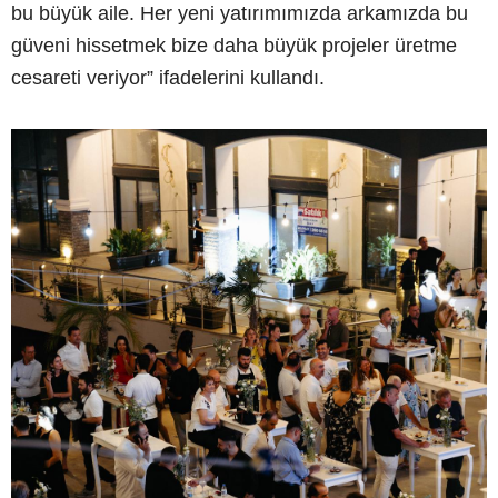
bu büyük aile. Her yeni yatırımımızda arkamızda bu
güveni hissetmek bize daha büyük projeler üretme
cesareti veriyor” ifadelerini kullandı.