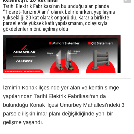
Tarihi Elektrik Fabrikası’nın bulunduğu alan planda
“Ticaret-Turizm Alanı” olarak belirlenirken, yapılaşma
yüksekliği 20 kat olarak öngörüldü. Kararla birlikte
parsellerde yüksek katlı yapılaşmanın, dolayısıyla
gökdelenlerin önü açılmış oldu
İzmir’in Konak ilçesinde yer alan ve kentin simge
yapılarından Tarihi Elektrik Fabrikası’nın da
bulunduğu Konak ilçesi Umurbey Mahallesi’ndeki 3
parsele ilişkin imar planı değişikliğinde yeni bir
gelişme yaşandı.