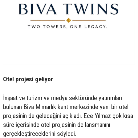
Otel projesi geliyor
İnşaat ve turizm ve medya sektöründe yatırımları
bulunan Biva Mimarlık kent merkezinde yeni bir otel
projesinin de geleceğini açıkladı. Ece Yılmaz çok kısa
süre içerisinde otel projesinin de lansmanını
gerçekleştireceklerini söyledi.