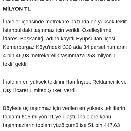
MİLYON TL
İhaleler içerisinde metrekare bazında en yüksek teklif
İstanbul'daki taşınmaz için verildi. Özelleştirme
İdaresi Başkanlığı adına kayıtlı Eyüpsultan ilçesi
Kemerburgaz Köyü'ndeki 330 ada 34 parsel numaralı
4 bin 46,98 metrekarelik taşınmaza 258 milyon TL
teklif geldi.
İhalenin en yüksek teklifini Han İnşaat Reklamcılık ve
Dış Ticaret Limited Şirketi verdi.
Böylece üç taşınmaz için verilen en yüksek tekliflerin
toplamı 615 milyon TL'ye ulaştı. İhalelere konu
taşınmazların toplam yüzölçümü ise 51 bin 447,63