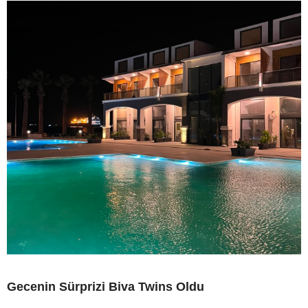
Gecenin Sürprizi Biva Twins Oldu