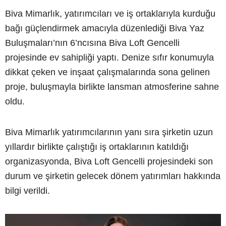
Biva Mimarlık, yatırımcıları ve iş ortaklarıyla kurduğu
bağı güçlendirmek amacıyla düzenlediği Biva Yaz
Buluşmaları’nın 6’ncısına Biva Loft Gencelli
projesinde ev sahipliği yaptı. Denize sıfır konumuyla
dikkat çeken ve inşaat çalışmalarında sona gelinen
proje, buluşmayla birlikte lansman atmosferine sahne
oldu.
Biva Mimarlık yatırımcılarının yanı sıra şirketin uzun
yıllardır birlikte çalıştığı iş ortaklarının katıldığı
organizasyonda, Biva Loft Gencelli projesindeki son
durum ve şirketin gelecek dönem yatırımları hakkında
bilgi verildi.