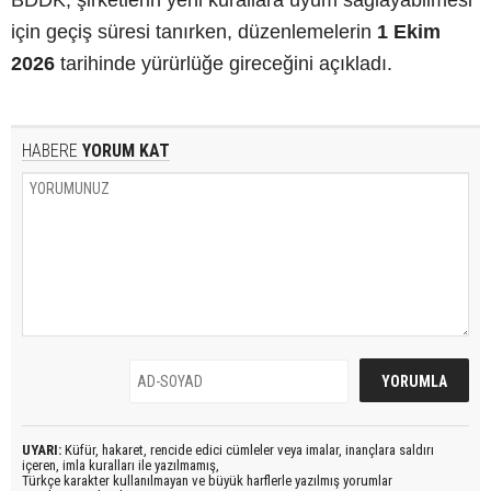
için geçiş süresi tanırken, düzenlemelerin
1 Ekim
2026
tarihinde yürürlüğe gireceğini açıkladı.
HABERE
YORUM KAT
UYARI:
Küfür, hakaret, rencide edici cümleler veya imalar, inançlara saldırı
içeren, imla kuralları ile yazılmamış,
Türkçe karakter kullanılmayan ve büyük harflerle yazılmış yorumlar