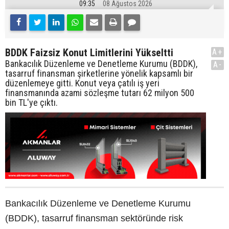
09:35
08 Ağustos 2026
BDDK Faizsiz Konut Limitlerini Yükseltti
A+
Bankacılık Düzenleme ve Denetleme Kurumu (BDDK),
A-
tasarruf finansman şirketlerine yönelik kapsamlı bir
düzenlemeye gitti. Konut veya çatılı iş yeri
finansmanında azami sözleşme tutarı 62 milyon 500
bin TL'ye çıktı.
Bankacılık Düzenleme ve Denetleme Kurumu
(BDDK), tasarruf finansman sektöründe risk