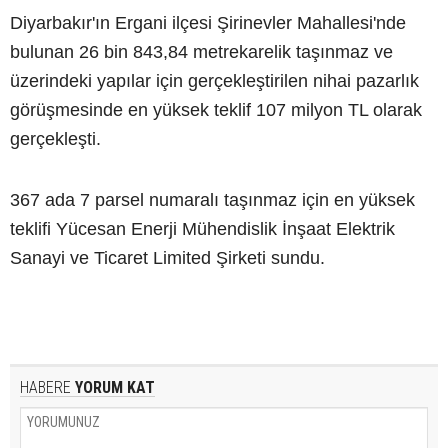
Diyarbakır'ın Ergani ilçesi Şirinevler Mahallesi'nde
bulunan 26 bin 843,84 metrekarelik taşınmaz ve
üzerindeki yapılar için gerçekleştirilen nihai pazarlık
görüşmesinde en yüksek teklif 107 milyon TL olarak
gerçekleşti.
367 ada 7 parsel numaralı taşınmaz için en yüksek
teklifi Yücesan Enerji Mühendislik İnşaat Elektrik
Sanayi ve Ticaret Limited Şirketi sundu.
HABERE
YORUM KAT