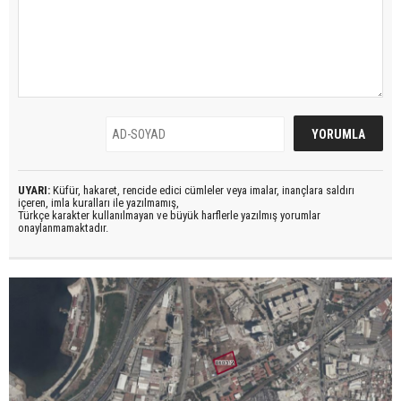
UYARI:
Küfür, hakaret, rencide edici cümleler veya imalar, inançlara saldırı
içeren, imla kuralları ile yazılmamış,
Türkçe karakter kullanılmayan ve büyük harflerle yazılmış yorumlar
onaylanmamaktadır.