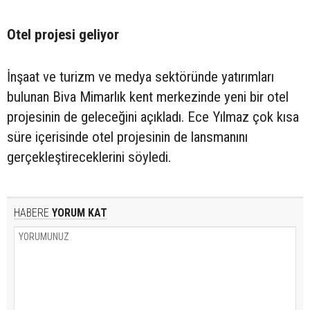
Otel projesi geliyor
İnşaat ve turizm ve medya sektöründe yatırımları
bulunan Biva Mimarlık kent merkezinde yeni bir otel
projesinin de geleceğini açıkladı. Ece Yılmaz çok kısa
süre içerisinde otel projesinin de lansmanını
gerçekleştireceklerini söyledi.
HABERE
YORUM KAT