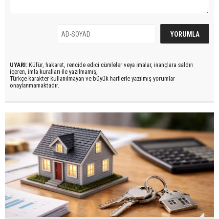
UYARI:
Küfür, hakaret, rencide edici cümleler veya imalar, inançlara saldırı
içeren, imla kuralları ile yazılmamış,
Türkçe karakter kullanılmayan ve büyük harflerle yazılmış yorumlar
onaylanmamaktadır.