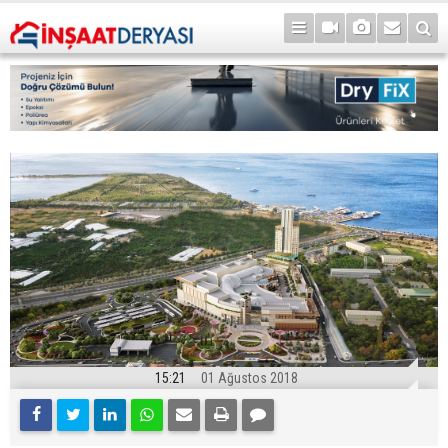
15:21
01 Ağustos 2018