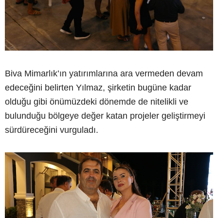
Biva Mimarlık’ın yatırımlarına ara vermeden devam
edeceğini belirten Yılmaz, şirketin bugüne kadar
olduğu gibi önümüzdeki dönemde de nitelikli ve
bulunduğu bölgeye değer katan projeler geliştirmeyi
sürdüreceğini vurguladı.