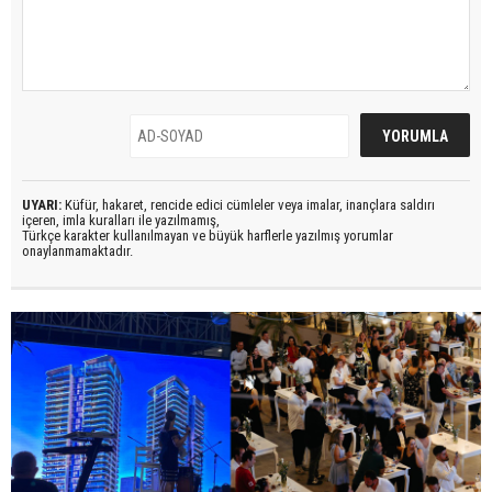
UYARI:
Küfür, hakaret, rencide edici cümleler veya imalar, inançlara saldırı
içeren, imla kuralları ile yazılmamış,
Türkçe karakter kullanılmayan ve büyük harflerle yazılmış yorumlar
onaylanmamaktadır.