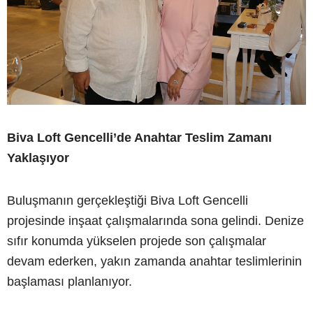
Biva Loft Gencelli’de Anahtar Teslim Zamanı
Yaklaşıyor
Buluşmanın gerçekleştiği Biva Loft Gencelli
projesinde inşaat çalışmalarında sona gelindi. Denize
sıfır konumda yükselen projede son çalışmalar
devam ederken, yakın zamanda anahtar teslimlerinin
başlaması planlanıyor.