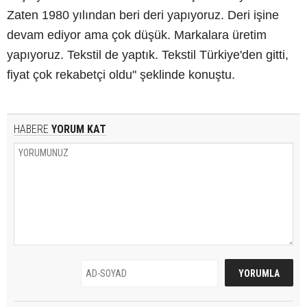
Zaten 1980 yılından beri deri yapıyoruz. Deri işine
devam ediyor ama çok düşük. Markalara üretim
yapıyoruz. Tekstil de yaptık. Tekstil Türkiye'den gitti,
fiyat çok rekabetçi oldu" şeklinde konuştu.
HABERE
YORUM KAT