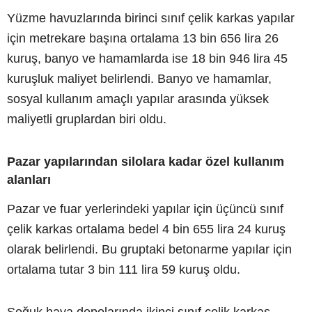
Yüzme havuzlarında birinci sınıf çelik karkas yapılar
için metrekare başına ortalama 13 bin 656 lira 26
kuruş, banyo ve hamamlarda ise 18 bin 946 lira 45
kuruşluk maliyet belirlendi. Banyo ve hamamlar,
sosyal kullanım amaçlı yapılar arasında yüksek
maliyetli gruplardan biri oldu.
Pazar yapılarından silolara kadar özel kullanım
alanları
Pazar ve fuar yerlerindeki yapılar için üçüncü sınıf
çelik karkas ortalama bedel 4 bin 655 lira 24 kuruş
olarak belirlendi. Bu gruptaki betonarme yapılar için
ortalama tutar 3 bin 111 lira 59 kuruş oldu.