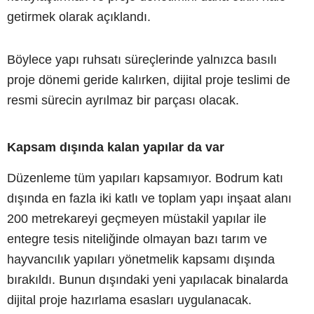
getirmek olarak açıklandı.
Böylece yapı ruhsatı süreçlerinde yalnızca basılı
proje dönemi geride kalırken, dijital proje teslimi de
resmi sürecin ayrılmaz bir parçası olacak.
Kapsam dışında kalan yapılar da var
Düzenleme tüm yapıları kapsamıyor. Bodrum katı
dışında en fazla iki katlı ve toplam yapı inşaat alanı
200 metrekareyi geçmeyen müstakil yapılar ile
entegre tesis niteliğinde olmayan bazı tarım ve
hayvancılık yapıları yönetmelik kapsamı dışında
bırakıldı. Bunun dışındaki yeni yapılacak binalarda
dijital proje hazırlama esasları uygulanacak.