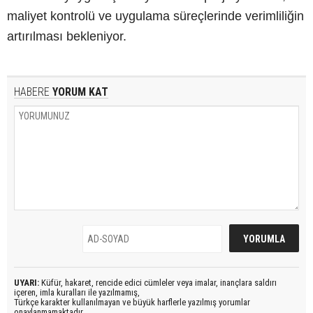
maliyet kontrolü ve uygulama süreçlerinde verimliliğin
artırılması bekleniyor.
HABERE
YORUM KAT
UYARI:
Küfür, hakaret, rencide edici cümleler veya imalar, inançlara saldırı
içeren, imla kuralları ile yazılmamış,
Türkçe karakter kullanılmayan ve büyük harflerle yazılmış yorumlar
onaylanmamaktadır.