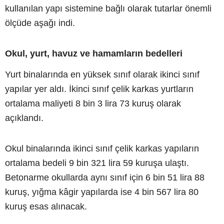
kullanılan yapı sistemine bağlı olarak tutarlar önemli
ölçüde aşağı indi.
Okul, yurt, havuz ve hamamların bedelleri
Yurt binalarında en yüksek sınıf olarak ikinci sınıf
yapılar yer aldı. İkinci sınıf çelik karkas yurtların
ortalama maliyeti 8 bin 3 lira 73 kuruş olarak
açıklandı.
Okul binalarında ikinci sınıf çelik karkas yapıların
ortalama bedeli 9 bin 321 lira 59 kuruşa ulaştı.
Betonarme okullarda aynı sınıf için 6 bin 51 lira 88
kuruş, yığma kâgir yapılarda ise 4 bin 567 lira 80
kuruş esas alınacak.