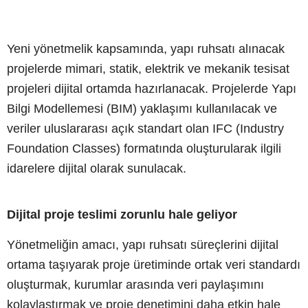
Yeni yönetmelik kapsamında, yapı ruhsatı alınacak
projelerde mimari, statik, elektrik ve mekanik tesisat
projeleri dijital ortamda hazırlanacak. Projelerde Yapı
Bilgi Modellemesi (BIM) yaklaşımı kullanılacak ve
veriler uluslararası açık standart olan IFC (Industry
Foundation Classes) formatında oluşturularak ilgili
idarelere dijital olarak sunulacak.
Dijital proje teslimi zorunlu hale geliyor
Yönetmeliğin amacı, yapı ruhsatı süreçlerini dijital
ortama taşıyarak proje üretiminde ortak veri standardı
oluşturmak, kurumlar arasında veri paylaşımını
kolaylaştırmak ve proje denetimini daha etkin hale