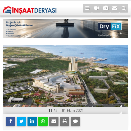
11:45
01 Ekim 2021