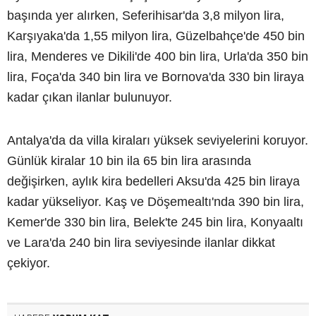
başında yer alırken, Seferihisar'da 3,8 milyon lira,
Karşıyaka'da 1,55 milyon lira, Güzelbahçe'de 450 bin
lira, Menderes ve Dikili'de 400 bin lira, Urla'da 350 bin
lira, Foça'da 340 bin lira ve Bornova'da 330 bin liraya
kadar çıkan ilanlar bulunuyor.
Antalya'da da villa kiraları yüksek seviyelerini koruyor.
Günlük kiralar 10 bin ila 65 bin lira arasında
değişirken, aylık kira bedelleri Aksu'da 425 bin liraya
kadar yükseliyor. Kaş ve Döşemealtı'nda 390 bin lira,
Kemer'de 330 bin lira, Belek'te 245 bin lira, Konyaaltı
ve Lara'da 240 bin lira seviyesinde ilanlar dikkat
çekiyor.