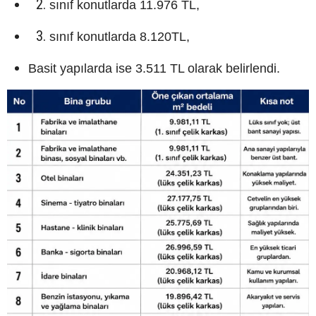
sınıf konutlarda 11.976 TL,
sınıf konutlarda 8.120TL,
Basit yapılarda ise 3.511 TL olarak belirlendi.