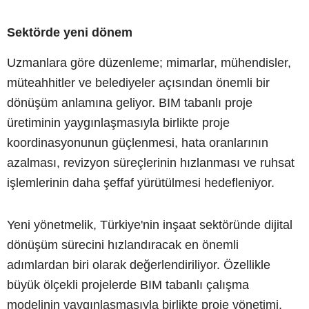
Sektörde yeni dönem
Uzmanlara göre düzenleme; mimarlar, mühendisler,
müteahhitler ve belediyeler açısından önemli bir
dönüşüm anlamına geliyor. BIM tabanlı proje
üretiminin yaygınlaşmasıyla birlikte proje
koordinasyonunun güçlenmesi, hata oranlarının
azalması, revizyon süreçlerinin hızlanması ve ruhsat
işlemlerinin daha şeffaf yürütülmesi hedefleniyor.
Yeni yönetmelik, Türkiye'nin inşaat sektöründe dijital
dönüşüm sürecini hızlandıracak en önemli
adımlardan biri olarak değerlendiriliyor. Özellikle
büyük ölçekli projelerde BIM tabanlı çalışma
modelinin yaygınlaşmasıyla birlikte proje yönetimi,