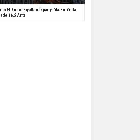
inci El Konut Fiyatları İspanya'da Bir Yılda
zde 16,2 Arttı