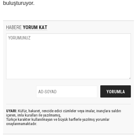
buluşturuyor.
HABERE
YORUM KAT
UYARI:
Küfür, hakaret, rencide edici cümleler veya imalar, inançlara saldırı
içeren, imla kuralları ile yazılmamış,
Türkçe karakter kullanılmayan ve büyük harflerle yazılmış yorumlar
onaylanmamaktadır.