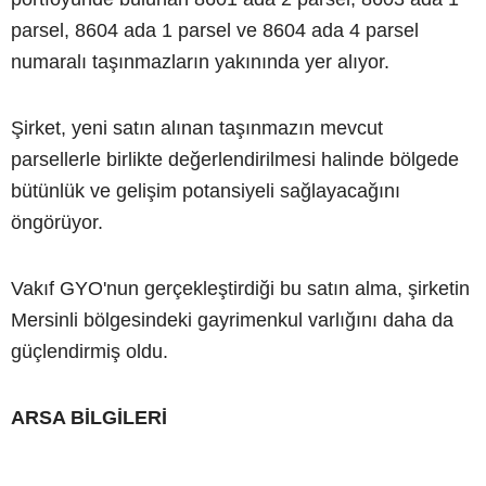
parsel, 8604 ada 1 parsel ve 8604 ada 4 parsel
numaralı taşınmazların yakınında yer alıyor.
Şirket, yeni satın alınan taşınmazın mevcut
parsellerle birlikte değerlendirilmesi halinde bölgede
bütünlük ve gelişim potansiyeli sağlayacağını
öngörüyor.
Vakıf GYO'nun gerçekleştirdiği bu satın alma, şirketin
Mersinli bölgesindeki gayrimenkul varlığını daha da
güçlendirmiş oldu.
ARSA BİLGİLERİ