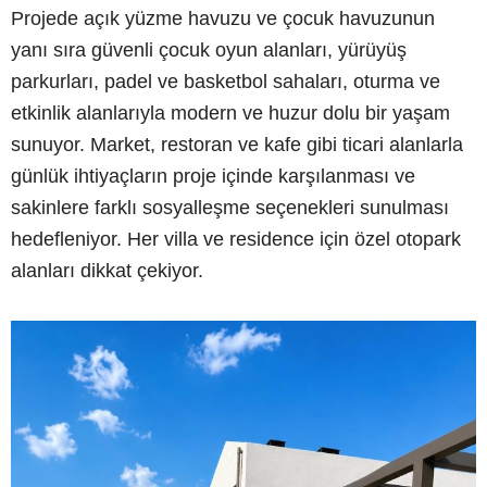
Projede açık yüzme havuzu ve çocuk havuzunun
yanı sıra güvenli çocuk oyun alanları, yürüyüş
parkurları, padel ve basketbol sahaları, oturma ve
etkinlik alanlarıyla modern ve huzur dolu bir yaşam
sunuyor. Market, restoran ve kafe gibi ticari alanlarla
günlük ihtiyaçların proje içinde karşılanması ve
sakinlere farklı sosyalleşme seçenekleri sunulması
hedefleniyor. Her villa ve residence için özel otopark
alanları dikkat çekiyor.