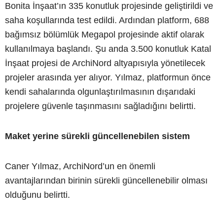
Bonita İnşaat’ın 335 konutluk projesinde geliştirildi ve
saha koşullarında test edildi. Ardından platform, 688
bağımsız bölümlük Megapol projesinde aktif olarak
kullanılmaya başlandı. Şu anda 3.500 konutluk Katal
İnşaat projesi de ArchiNord altyapısıyla yönetilecek
projeler arasında yer alıyor. Yılmaz, platformun önce
kendi sahalarında olgunlaştırılmasının dışarıdaki
projelere güvenle taşınmasını sağladığını belirtti.
Maket yerine sürekli güncellenebilen sistem
Caner Yılmaz, ArchiNord’un en önemli
avantajlarından birinin sürekli güncellenebilir olması
olduğunu belirtti.