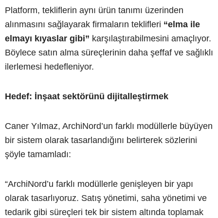
Platform, tekliflerin aynı ürün tanımı üzerinden
alınmasını sağlayarak firmaların teklifleri
“elma ile
elmayı kıyaslar gibi”
karşılaştırabilmesini amaçlıyor.
Böylece satın alma süreçlerinin daha şeffaf ve sağlıklı
ilerlemesi hedefleniyor.
Hedef: İnşaat sektörünü dijitalleştirmek
Caner Yılmaz, ArchiNord’un farklı modüllerle büyüyen
bir sistem olarak tasarlandığını belirterek sözlerini
şöyle tamamladı:
“ArchiNord’u farklı modüllerle genişleyen bir yapı
olarak tasarlıyoruz. Satış yönetimi, saha yönetimi ve
tedarik gibi süreçleri tek bir sistem altında toplamak