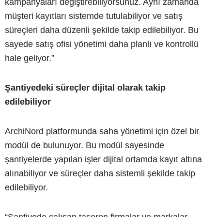
kampanyaları değiştirebiliyorsunuz. Aynı zamanda
müşteri kayıtları sistemde tutulabiliyor ve satış
süreçleri daha düzenli şekilde takip edilebiliyor. Bu
sayede satış ofisi yönetimi daha planlı ve kontrollü
hale geliyor.”
Şantiyedeki süreçler dijital olarak takip
edilebiliyor
ArchiNord platformunda saha yönetimi için özel bir
modül de bulunuyor. Bu modül sayesinde
şantiyelerde yapılan işler dijital ortamda kayıt altına
alınabiliyor ve süreçler daha sistemli şekilde takip
edilebiliyor.