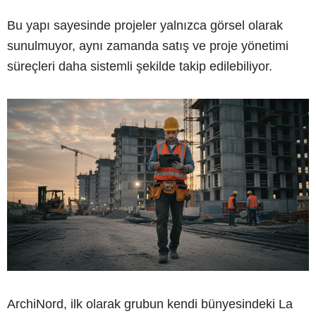
Bu yapı sayesinde projeler yalnızca görsel olarak
sunulmuyor, aynı zamanda satış ve proje yönetimi
süreçleri daha sistemli şekilde takip edilebiliyor.
ArchiNord, ilk olarak grubun kendi bünyesindeki La