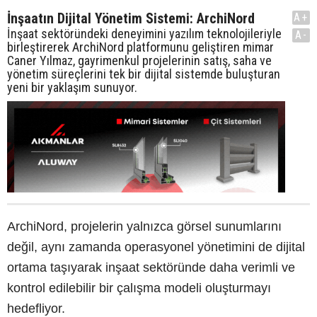
İnşaatın Dijital Yönetim Sistemi: ArchiNord
A+
İnşaat sektöründeki deneyimini yazılım teknolojileriyle
A-
birleştirerek ArchiNord platformunu geliştiren mimar
Caner Yılmaz, gayrimenkul projelerinin satış, saha ve
yönetim süreçlerini tek bir dijital sistemde buluşturan
yeni bir yaklaşım sunuyor.
ArchiNord, projelerin yalnızca görsel sunumlarını
değil, aynı zamanda operasyonel yönetimini de dijital
ortama taşıyarak inşaat sektöründe daha verimli ve
kontrol edilebilir bir çalışma modeli oluşturmayı
hedefliyor.