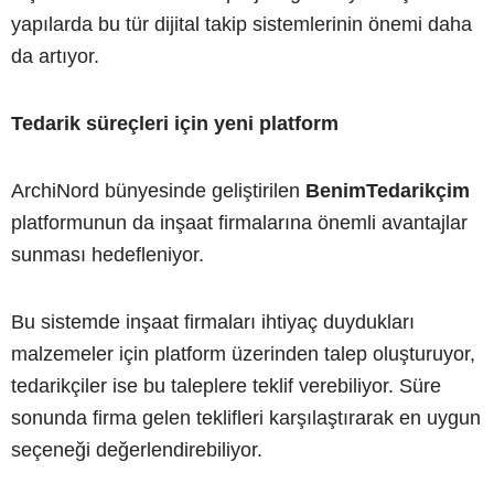
yapılarda bu tür dijital takip sistemlerinin önemi daha
da artıyor.
Tedarik süreçleri için yeni platform
ArchiNord bünyesinde geliştirilen
BenimTedarikçim
platformunun da inşaat firmalarına önemli avantajlar
sunması hedefleniyor.
Bu sistemde inşaat firmaları ihtiyaç duydukları
malzemeler için platform üzerinden talep oluşturuyor,
tedarikçiler ise bu taleplere teklif verebiliyor. Süre
sonunda firma gelen teklifleri karşılaştırarak en uygun
seçeneği değerlendirebiliyor.