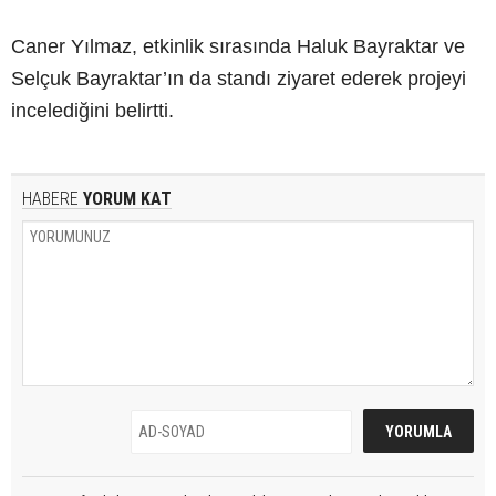
Caner Yılmaz, etkinlik sırasında Haluk Bayraktar ve
Selçuk Bayraktar’ın da standı ziyaret ederek projeyi
incelediğini belirtti.
HABERE
YORUM KAT