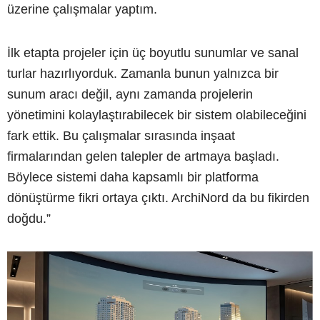
üzerine çalışmalar yaptım.
İlk etapta projeler için üç boyutlu sunumlar ve sanal
turlar hazırlıyorduk. Zamanla bunun yalnızca bir
sunum aracı değil, aynı zamanda projelerin
yönetimini kolaylaştırabilecek bir sistem olabileceğini
fark ettik. Bu çalışmalar sırasında inşaat
firmalarından gelen talepler de artmaya başladı.
Böylece sistemi daha kapsamlı bir platforma
dönüştürme fikri ortaya çıktı. ArchiNord da bu fikirden
doğdu.”