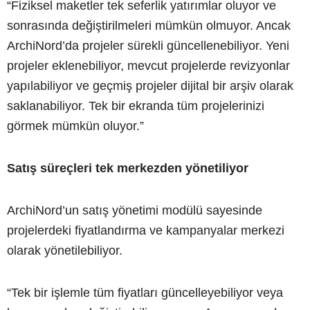
“Fiziksel maketler tek seferlik yatırımlar oluyor ve
sonrasında değiştirilmeleri mümkün olmuyor. Ancak
ArchiNord’da projeler sürekli güncellenebiliyor. Yeni
projeler eklenebiliyor, mevcut projelerde revizyonlar
yapılabiliyor ve geçmiş projeler dijital bir arşiv olarak
saklanabiliyor. Tek bir ekranda tüm projelerinizi
görmek mümkün oluyor.”
Satış süreçleri tek merkezden yönetiliyor
ArchiNord’un satış yönetimi modülü sayesinde
projelerdeki fiyatlandırma ve kampanyalar merkezi
olarak yönetilebiliyor.
“Tek bir işlemle tüm fiyatları güncelleyebiliyor veya