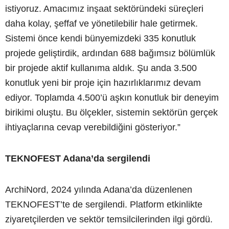
istiyoruz. Amacımız inşaat sektöründeki süreçleri
daha kolay, şeffaf ve yönetilebilir hale getirmek.
Sistemi önce kendi bünyemizdeki 335 konutluk
projede geliştirdik, ardından 688 bağımsız bölümlük
bir projede aktif kullanıma aldık. Şu anda 3.500
konutluk yeni bir proje için hazırlıklarımız devam
ediyor. Toplamda 4.500’ü aşkın konutluk bir deneyim
birikimi oluştu. Bu ölçekler, sistemin sektörün gerçek
ihtiyaçlarına cevap verebildiğini gösteriyor.”
TEKNOFEST Adana’da sergilendi
ArchiNord, 2024 yılında Adana’da düzenlenen
TEKNOFEST’te de sergilendi. Platform etkinlikte
ziyaretçilerden ve sektör temsilcilerinden ilgi gördü.