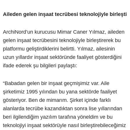
Aileden gelen inşaat tecrübesi teknolojiyle birleşti
ArchiNord’un kurucusu Mimar Caner Yılmaz, aileden
gelen inşaat tecrübesini teknolojiyle birleştirerek bu
platformu geliştirdiklerini belirtti. Yılmaz, ailesinin
uzun yıllardır inşaat sektöründe faaliyet gösterdiğini
ifade ederek şu bilgileri paylaştı:
“Babadan gelen bir inşaat geçmişimiz var. Aile
şirketimiz 1995 yılından bu yana sektörde faaliyet
gösteriyor. Ben de mimarım. Şirket içinde farklı
alanlarda tecrübe kazandıktan sonra lise yıllarından
beri ilgilendiğim yazılım tarafına yöneldim ve bu
teknolojiyi inşaat sektörüyle nasıl birleştirebileceğimiz