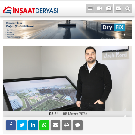
08:23
08 Mayıs 2026