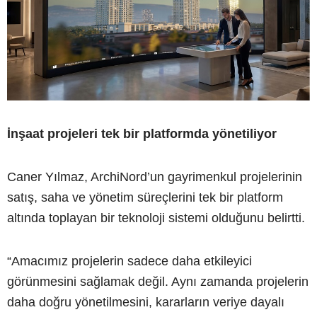
İnşaat projeleri tek bir platformda yönetiliyor
Caner Yılmaz, ArchiNord’un gayrimenkul projelerinin
satış, saha ve yönetim süreçlerini tek bir platform
altında toplayan bir teknoloji sistemi olduğunu belirtti.
“Amacımız projelerin sadece daha etkileyici
görünmesini sağlamak değil. Aynı zamanda projelerin
daha doğru yönetilmesini, kararların veriye dayalı