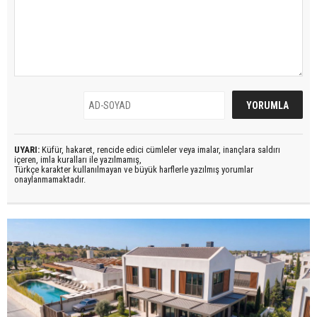
UYARI:
Küfür, hakaret, rencide edici cümleler veya imalar, inançlara saldırı
içeren, imla kuralları ile yazılmamış,
Türkçe karakter kullanılmayan ve büyük harflerle yazılmış yorumlar
onaylanmamaktadır.