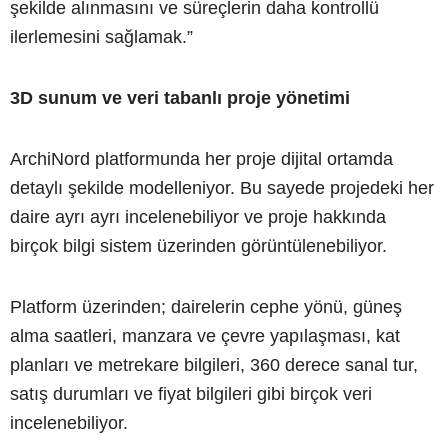
şekilde alınmasını ve süreçlerin daha kontrollü
ilerlemesini sağlamak.”
3D sunum ve veri tabanlı proje yönetimi
ArchiNord platformunda her proje dijital ortamda
detaylı şekilde modelleniyor. Bu sayede projedeki her
daire ayrı ayrı incelenebiliyor ve proje hakkında
birçok bilgi sistem üzerinden görüntülenebiliyor.
Platform üzerinden; dairelerin cephe yönü, güneş
alma saatleri, manzara ve çevre yapılaşması, kat
planları ve metrekare bilgileri, 360 derece sanal tur,
satış durumları ve fiyat bilgileri gibi birçok veri
incelenebiliyor.