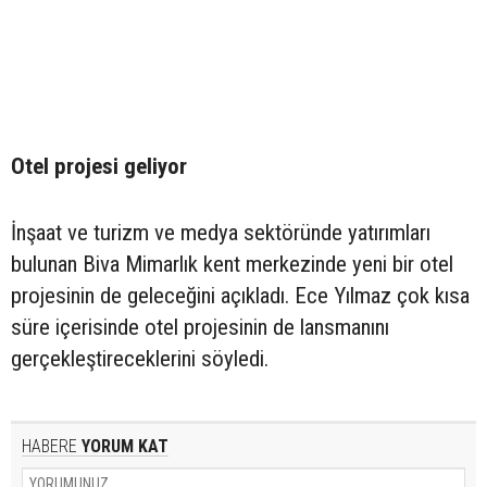
Otel projesi geliyor
İnşaat ve turizm ve medya sektöründe yatırımları
bulunan Biva Mimarlık kent merkezinde yeni bir otel
projesinin de geleceğini açıkladı. Ece Yılmaz çok kısa
süre içerisinde otel projesinin de lansmanını
gerçekleştireceklerini söyledi.
HABERE
YORUM KAT