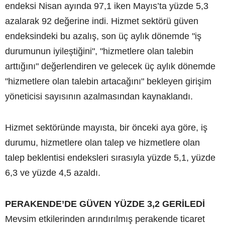
endeksi Nisan ayında 97,1 iken Mayıs’ta yüzde 5,3
azalarak 92 değerine indi. Hizmet sektörü güven
endeksindeki bu azalış, son üç aylık dönemde "iş
durumunun iyileştiğini", "hizmetlere olan talebin
arttığını" değerlendiren ve gelecek üç aylık dönemde
"hizmetlere olan talebin artacağını" bekleyen girişim
yöneticisi sayısının azalmasından kaynaklandı.
Hizmet sektöründe mayısta, bir önceki aya göre, iş
durumu, hizmetlere olan talep ve hizmetlere olan
talep beklentisi endeksleri sırasıyla yüzde 5,1, yüzde
6,3 ve yüzde 4,5 azaldı.
PERAKENDE’DE GÜVEN YÜZDE 3,2 GERİLEDİ
Mevsim etkilerinden arındırılmış perakende ticaret