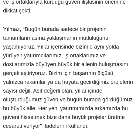
ve iş ortaklarıyla kurduğu güven ilişkisinin önemine
dikkat çekti.
Yılmaz, “Bugün burada sadece bir projenin
tamamlanmasına yaklaşmanın mutluluğunu
yaşamıyoruz. Yıllar içerisinde bizimle aynı yolda
yürüyen yatırımcılarımız, iş ortaklarımız ve
dostlarımızla büyüyen büyük bir ailenin buluşmasını
gerçekleştiriyoruz. Bizim için başarının ölçüsü
yalnızca rakamlar ya da hayata geçirdiğimiz projelerin
sayısı değil. Asıl değerli olan, yıllar içinde
oluşturduğumuz güven ve bugün burada gördüğümüz
bu büyük aile. Her yeni yatırımımızda arkamızda bu
güveni hissetmek bize daha büyük projeler üretme
cesareti veriyor” ifadelerini kullandı.