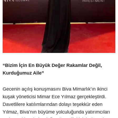
“Bizim İçin En Büyük Değer Rakamlar Değil,
Kurduğumuz Aile”
Gecenin açılış konuşmasını Biva Mimarlık’ın ikinci
kuşak yöneticisi Mimar Ece Yılmaz gerçekleştirdi.
Davetlilere katılımlarından dolayı teşekkür eden
Yılmaz, Biva’nın büyüme yolculuğunda yatırımcıları