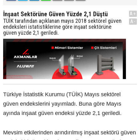
İnşaat Sektörüne Güven Yüzde 2,1 Düştü
A+
TÜİK tarafından açıklanan mayıs 2018 sektörel güven
A-
endeksleri istatistiklerine göre inşaat sektörüne
güven yüzde 2,1 geriledi.
Türkiye İstatistik Kurumu (TÜİK) Mayıs sektörel
güven endekslerini yayımladı. Buna göre Mayıs
ayında inşaat güven endeksi yüzde 2,1 geriledi.
Mevsim etkilerinden arındırılmış inşaat sektörü güven