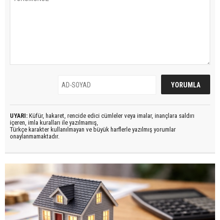
UYARI:
Küfür, hakaret, rencide edici cümleler veya imalar, inançlara saldırı
içeren, imla kuralları ile yazılmamış,
Türkçe karakter kullanılmayan ve büyük harflerle yazılmış yorumlar
onaylanmamaktadır.