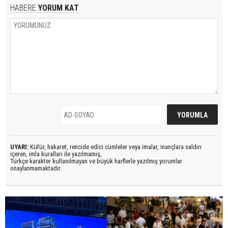
HABERE
YORUM KAT
UYARI:
Küfür, hakaret, rencide edici cümleler veya imalar, inançlara saldırı
içeren, imla kuralları ile yazılmamış,
Türkçe karakter kullanılmayan ve büyük harflerle yazılmış yorumlar
onaylanmamaktadır.