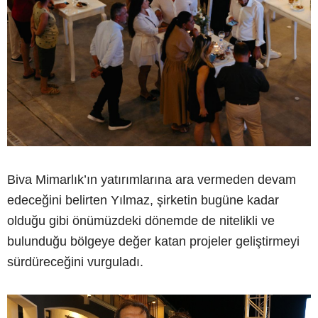
Biva Mimarlık’ın yatırımlarına ara vermeden devam
edeceğini belirten Yılmaz, şirketin bugüne kadar
olduğu gibi önümüzdeki dönemde de nitelikli ve
bulunduğu bölgeye değer katan projeler geliştirmeyi
sürdüreceğini vurguladı.