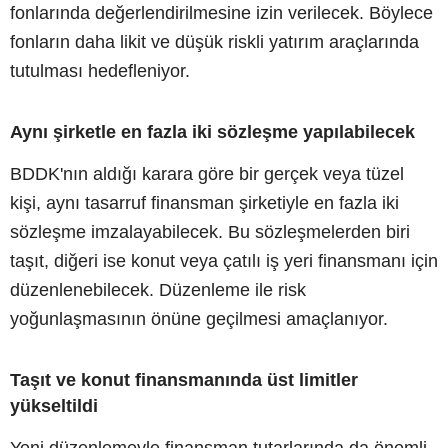
fonlarında değerlendirilmesine izin verilecek. Böylece
fonların daha likit ve düşük riskli yatırım araçlarında
tutulması hedefleniyor.
Aynı şirketle en fazla iki sözleşme yapılabilecek
BDDK'nın aldığı karara göre bir gerçek veya tüzel
kişi, aynı tasarruf finansman şirketiyle en fazla iki
sözleşme imzalayabilecek. Bu sözleşmelerden biri
taşıt, diğeri ise konut veya çatılı iş yeri finansmanı için
düzenlenebilecek. Düzenleme ile risk
yoğunlaşmasının önüne geçilmesi amaçlanıyor.
Taşıt ve konut finansmanında üst limitler
yükseltildi
Yeni düzenlemeyle finansman tutarlarında da önemli