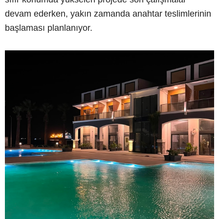
devam ederken, yakın zamanda anahtar teslimlerinin
başlaması planlanıyor.