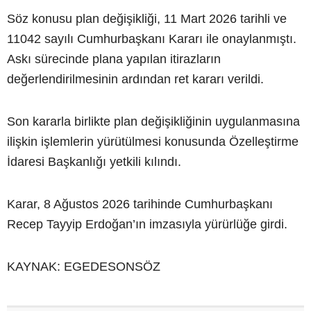
Söz konusu plan değişikliği, 11 Mart 2026 tarihli ve
11042 sayılı Cumhurbaşkanı Kararı ile onaylanmıştı.
Askı sürecinde plana yapılan itirazların
değerlendirilmesinin ardından ret kararı verildi.
Son kararla birlikte plan değişikliğinin uygulanmasına
ilişkin işlemlerin yürütülmesi konusunda Özelleştirme
İdaresi Başkanlığı yetkili kılındı.
Karar, 8 Ağustos 2026 tarihinde Cumhurbaşkanı
Recep Tayyip Erdoğan’ın imzasıyla yürürlüğe girdi.
KAYNAK: EGEDESONSÖZ