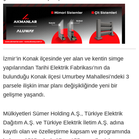
İzmir’in Konak ilçesinde yer alan ve kentin simge
yapılarından Tarihi Elektrik Fabrikası’nın da
bulunduğu Konak ilçesi Umurbey Mahallesi’ndeki 3
parsele ilişkin imar planı değişikliğinde yeni bir
gelişme yaşandı.
Mülkiyetleri Sümer Holding A.Ş., Türkiye Elektrik
Dağıtım A.Ş. ve Türkiye Elektrik İletim A.Ş. adına
kayıtlı olan ve özelleştirme kapsam ve programında