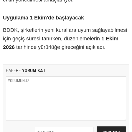
Uygulama 1 Ekim'de başlayacak
BDDK, şirketlerin yeni kurallara uyum sağlayabilmesi
için geçiş süresi tanırken, düzenlemelerin
1 Ekim
2026
tarihinde yürürlüğe gireceğini açıkladı.
HABERE
YORUM KAT