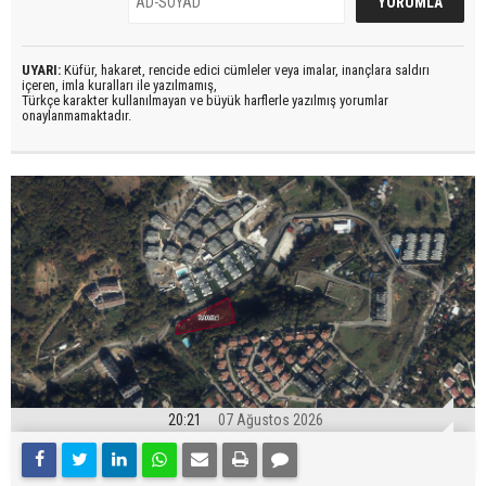
UYARI:
Küfür, hakaret, rencide edici cümleler veya imalar, inançlara saldırı
içeren, imla kuralları ile yazılmamış,
Türkçe karakter kullanılmayan ve büyük harflerle yazılmış yorumlar
onaylanmamaktadır.
20:21
07 Ağustos 2026