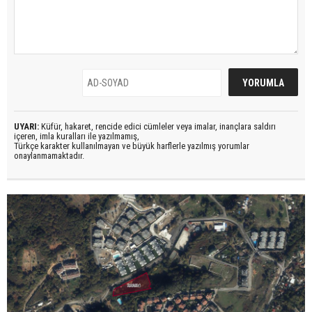
UYARI:
Küfür, hakaret, rencide edici cümleler veya imalar, inançlara saldırı
içeren, imla kuralları ile yazılmamış,
Türkçe karakter kullanılmayan ve büyük harflerle yazılmış yorumlar
onaylanmamaktadır.