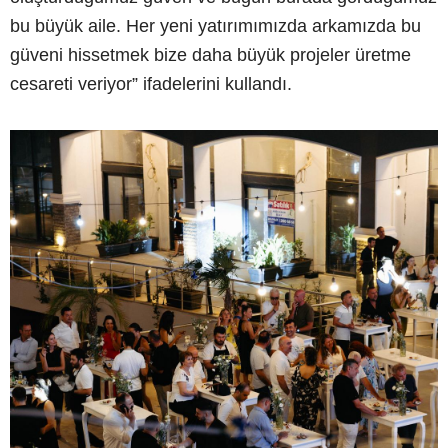
bu büyük aile. Her yeni yatırımımızda arkamızda bu
güveni hissetmek bize daha büyük projeler üretme
cesareti veriyor” ifadelerini kullandı.