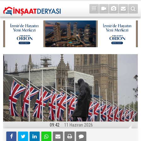
09:42
11 Haziran 2026