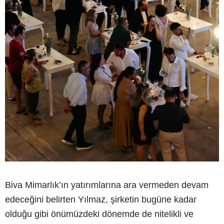
Biva Mimarlık’ın yatırımlarına ara vermeden devam
edeceğini belirten Yılmaz, şirketin bugüne kadar
olduğu gibi önümüzdeki dönemde de nitelikli ve