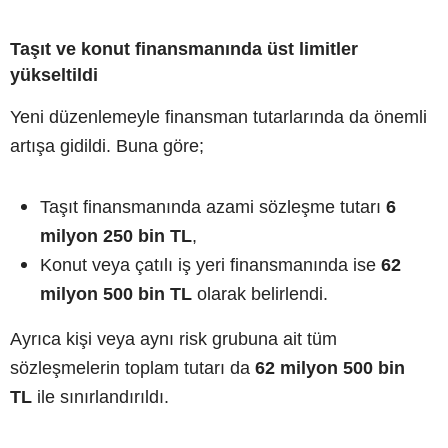
Taşıt ve konut finansmanında üst limitler
yükseltildi
Yeni düzenlemeyle finansman tutarlarında da önemli
artışa gidildi. Buna göre;
Taşıt finansmanında azami sözleşme tutarı
6
milyon 250 bin TL
,
Konut veya çatılı iş yeri finansmanında ise
62
milyon 500 bin TL
olarak belirlendi.
Ayrıca kişi veya aynı risk grubuna ait tüm
sözleşmelerin toplam tutarı da
62 milyon 500 bin
TL
ile sınırlandırıldı.