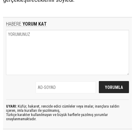
HABERE
YORUM KAT
UYARI:
Küfür, hakaret, rencide edici cümleler veya imalar, inançlara saldırı
içeren, imla kuralları ile yazılmamış,
Türkçe karakter kullanılmayan ve büyük harflerle yazılmış yorumlar
onaylanmamaktadır.