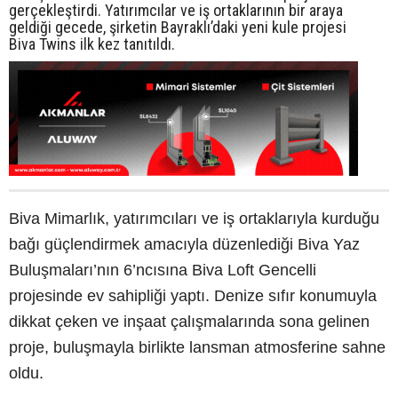
gerçekleştirdi. Yatırımcılar ve iş ortaklarının bir araya
geldiği gecede, şirketin Bayraklı’daki yeni kule projesi
Biva Twins ilk kez tanıtıldı.
Biva Mimarlık, yatırımcıları ve iş ortaklarıyla kurduğu
bağı güçlendirmek amacıyla düzenlediği Biva Yaz
Buluşmaları’nın 6’ncısına Biva Loft Gencelli
projesinde ev sahipliği yaptı. Denize sıfır konumuyla
dikkat çeken ve inşaat çalışmalarında sona gelinen
proje, buluşmayla birlikte lansman atmosferine sahne
oldu.