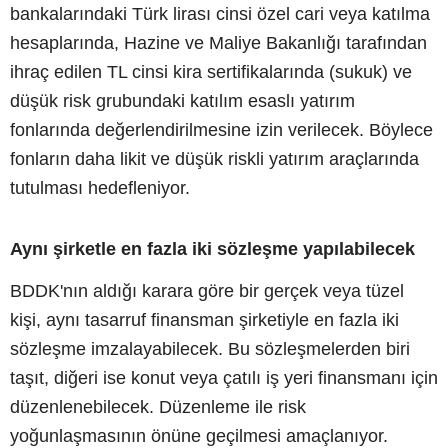
bankalarındaki Türk lirası cinsi özel cari veya katılma
hesaplarında, Hazine ve Maliye Bakanlığı tarafından
ihraç edilen TL cinsi kira sertifikalarında (sukuk) ve
düşük risk grubundaki katılım esaslı yatırım
fonlarında değerlendirilmesine izin verilecek. Böylece
fonların daha likit ve düşük riskli yatırım araçlarında
tutulması hedefleniyor.
Aynı şirketle en fazla iki sözleşme yapılabilecek
BDDK'nın aldığı karara göre bir gerçek veya tüzel
kişi, aynı tasarruf finansman şirketiyle en fazla iki
sözleşme imzalayabilecek. Bu sözleşmelerden biri
taşıt, diğeri ise konut veya çatılı iş yeri finansmanı için
düzenlenebilecek. Düzenleme ile risk
yoğunlaşmasının önüne geçilmesi amaçlanıyor.