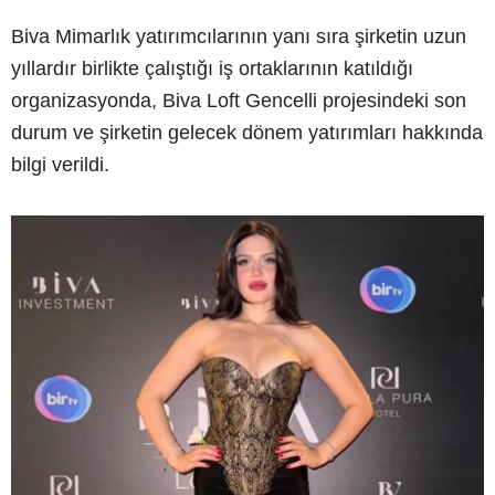
Biva Mimarlık yatırımcılarının yanı sıra şirketin uzun
yıllardır birlikte çalıştığı iş ortaklarının katıldığı
organizasyonda, Biva Loft Gencelli projesindeki son
durum ve şirketin gelecek dönem yatırımları hakkında
bilgi verildi.