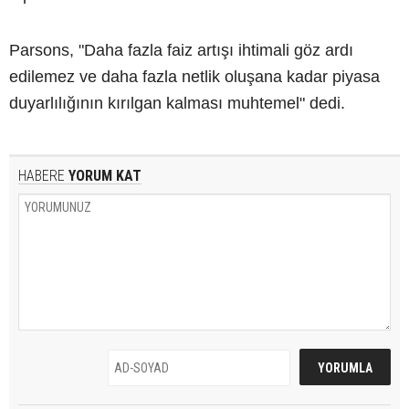
Parsons, "Daha fazla faiz artışı ihtimali göz ardı
edilemez ve daha fazla netlik oluşana kadar piyasa
duyarlılığının kırılgan kalması muhtemel" dedi.
HABERE
YORUM KAT