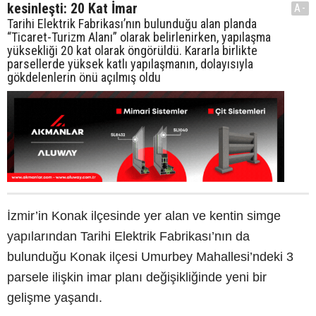
kesinleşti: 20 Kat İmar
A-
Tarihi Elektrik Fabrikası’nın bulunduğu alan planda
“Ticaret-Turizm Alanı” olarak belirlenirken, yapılaşma
yüksekliği 20 kat olarak öngörüldü. Kararla birlikte
parsellerde yüksek katlı yapılaşmanın, dolayısıyla
gökdelenlerin önü açılmış oldu
İzmir’in Konak ilçesinde yer alan ve kentin simge
yapılarından Tarihi Elektrik Fabrikası’nın da
bulunduğu Konak ilçesi Umurbey Mahallesi’ndeki 3
parsele ilişkin imar planı değişikliğinde yeni bir
gelişme yaşandı.