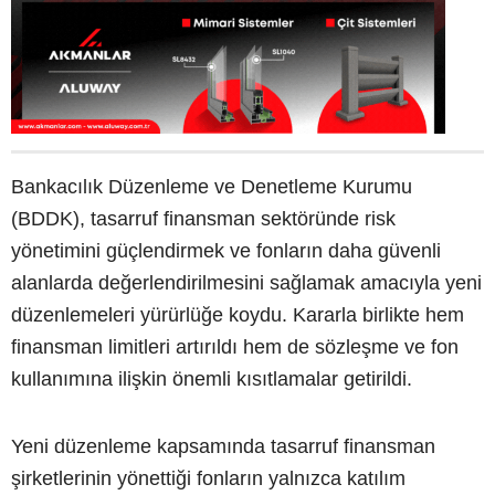
Bankacılık Düzenleme ve Denetleme Kurumu
(BDDK), tasarruf finansman sektöründe risk
yönetimini güçlendirmek ve fonların daha güvenli
alanlarda değerlendirilmesini sağlamak amacıyla yeni
düzenlemeleri yürürlüğe koydu. Kararla birlikte hem
finansman limitleri artırıldı hem de sözleşme ve fon
kullanımına ilişkin önemli kısıtlamalar getirildi.
Yeni düzenleme kapsamında tasarruf finansman
şirketlerinin yönettiği fonların yalnızca katılım