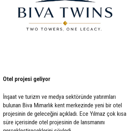
Otel projesi geliyor
İnşaat ve turizm ve medya sektöründe yatırımları
bulunan Biva Mimarlık kent merkezinde yeni bir otel
projesinin de geleceğini açıkladı. Ece Yılmaz çok kısa
süre içerisinde otel projesinin de lansmanını
gerçekleştireceklerini söyledi.