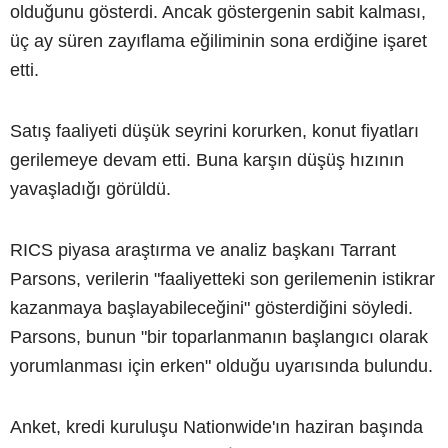
olduğunu gösterdi. Ancak göstergenin sabit kalması,
üç ay süren zayıflama eğiliminin sona erdiğine işaret
etti.
Satış faaliyeti düşük seyrini korurken, konut fiyatları
gerilemeye devam etti. Buna karşın düşüş hızının
yavaşladığı görüldü.
RICS piyasa araştırma ve analiz başkanı Tarrant
Parsons, verilerin "faaliyetteki son gerilemenin istikrar
kazanmaya başlayabileceğini" gösterdiğini söyledi.
Parsons, bunun "bir toparlanmanın başlangıcı olarak
yorumlanması için erken" olduğu uyarısında bulundu.
Anket, kredi kuruluşu Nationwide'ın haziran başında