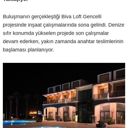
Buluşmanın gerçekleştiği Biva Loft Gencelli
projesinde inşaat çalışmalarında sona gelindi. Denize
sıfır konumda yükselen projede son çalışmalar
devam ederken, yakın zamanda anahtar teslimlerinin
başlaması planlanıyor.