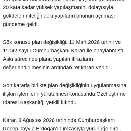
20 kata kadar yüksek yapılaşmanın, dolayısıyla
gökdelen niteliğindeki yapıların önünün açılması
gündeme geldi.
Söz konusu plan değişikliği, 11 Mart 2026 tarihli ve
11042 sayılı Cumhurbaşkanı Kararı ile onaylanmıştı.
Askı sürecinde plana yapılan itirazların
değerlendirilmesinin ardından ret kararı verildi.
Son kararla birlikte plan değişikliğinin uygulanmasına
ilişkin işlemlerin yürütülmesi konusunda Özelleştirme
İdaresi Başkanlığı yetkili kılındı.
Karar, 8 Ağustos 2026 tarihinde Cumhurbaşkanı
Recep Tayyip Erdoğan’ın imzasıyla yürürlüğe girdi.