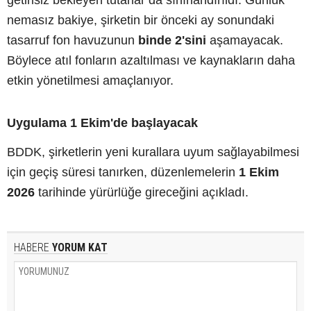
nemasız bakiye, şirketin bir önceki ay sonundaki
tasarruf fon havuzunun
binde 2'sini
aşamayacak.
Böylece atıl fonların azaltılması ve kaynakların daha
etkin yönetilmesi amaçlanıyor.
Uygulama 1 Ekim'de başlayacak
BDDK, şirketlerin yeni kurallara uyum sağlayabilmesi
için geçiş süresi tanırken, düzenlemelerin
1 Ekim
2026
tarihinde yürürlüğe gireceğini açıkladı.
HABERE
YORUM KAT