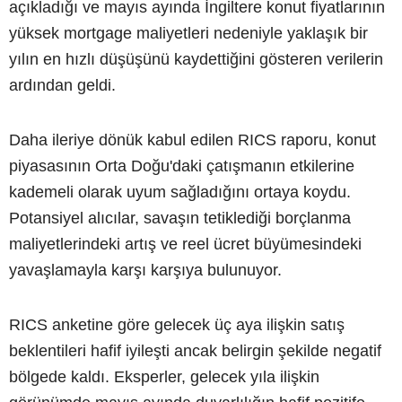
açıkladığı ve mayıs ayında İngiltere konut fiyatlarının
yüksek mortgage maliyetleri nedeniyle yaklaşık bir
yılın en hızlı düşüşünü kaydettiğini gösteren verilerin
ardından geldi.
Daha ileriye dönük kabul edilen RICS raporu, konut
piyasasının Orta Doğu'daki çatışmanın etkilerine
kademeli olarak uyum sağladığını ortaya koydu.
Potansiyel alıcılar, savaşın tetiklediği borçlanma
maliyetlerindeki artış ve reel ücret büyümesindeki
yavaşlamayla karşı karşıya bulunuyor.
RICS anketine göre gelecek üç aya ilişkin satış
beklentileri hafif iyileşti ancak belirgin şekilde negatif
bölgede kaldı. Eksperler, gelecek yıla ilişkin