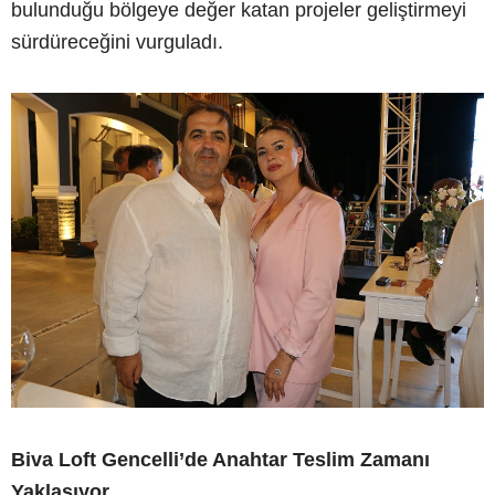
bulunduğu bölgeye değer katan projeler geliştirmeyi
sürdüreceğini vurguladı.
Biva Loft Gencelli’de Anahtar Teslim Zamanı
Yaklaşıyor