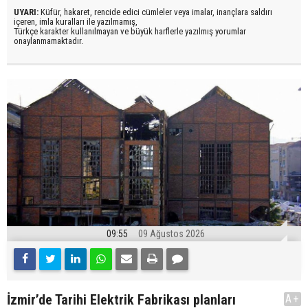
UYARI:
Küfür, hakaret, rencide edici cümleler veya imalar, inançlara saldırı
içeren, imla kuralları ile yazılmamış,
Türkçe karakter kullanılmayan ve büyük harflerle yazılmış yorumlar
onaylanmamaktadır.
09:55
09 Ağustos 2026
İzmir’de Tarihi Elektrik Fabrikası planları
A+