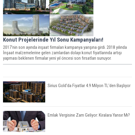
Konut Projelerinde Yıl Sonu Kampanyaları!
2017'nin son ayında inşaat firmaları kampanya yarışına girdi. 2018 yılında
İnşaat malzemelerine gelen zamlardan dolayı konut fiyatlarında artışı
yapması beklenen firmalar yeni yıl öncesi son fırsatları sunuyor.
Sirius Gold'da Fiyatlar 4.9 Milyon TL'den Başlıyor
Emlak Vergisine Zam Geliyor: Kiralara Yansır Mı?