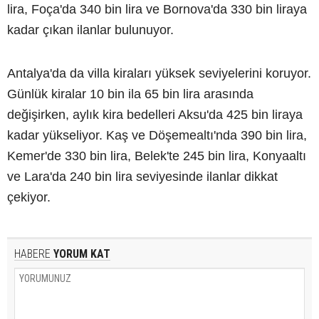
lira, Foça'da 340 bin lira ve Bornova'da 330 bin liraya
kadar çıkan ilanlar bulunuyor.
Antalya'da da villa kiraları yüksek seviyelerini koruyor.
Günlük kiralar 10 bin ila 65 bin lira arasında
değişirken, aylık kira bedelleri Aksu'da 425 bin liraya
kadar yükseliyor. Kaş ve Döşemealtı'nda 390 bin lira,
Kemer'de 330 bin lira, Belek'te 245 bin lira, Konyaaltı
ve Lara'da 240 bin lira seviyesinde ilanlar dikkat
çekiyor.
HABERE
YORUM KAT