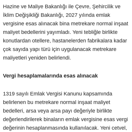
Hazine ve Maliye Bakanlığı ile Çevre, Şehircilik ve
İklim Değişikliği Bakanlığı, 2027 yılında emlak
vergisine esas alınacak bina metrekare normal inşaat
maliyet bedellerini yayımladı. Yeni tebliğle birlikte
konutlardan otellere, hastanelerden fabrikalara kadar
çok sayıda yapı türü için uygulanacak metrekare
maliyetleri yeniden belirlendi.
Vergi hesaplamalarında esas alınacak
1319 sayılı Emlak Vergisi Kanunu kapsamında
belirlenen bu metrekare normal inşaat maliyet
bedelleri, arsa veya arsa payı değeriyle birlikte
değerlendirilerek binaların emlak vergisine esas vergi
değerinin hesaplanmasında kullanılacak. Yeni cetvel,