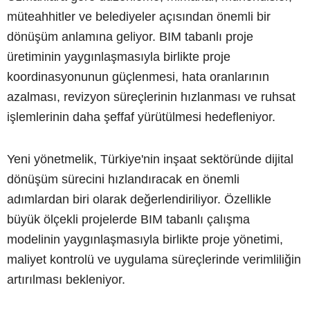
müteahhitler ve belediyeler açısından önemli bir
dönüşüm anlamına geliyor. BIM tabanlı proje
üretiminin yaygınlaşmasıyla birlikte proje
koordinasyonunun güçlenmesi, hata oranlarının
azalması, revizyon süreçlerinin hızlanması ve ruhsat
işlemlerinin daha şeffaf yürütülmesi hedefleniyor.
Yeni yönetmelik, Türkiye'nin inşaat sektöründe dijital
dönüşüm sürecini hızlandıracak en önemli
adımlardan biri olarak değerlendiriliyor. Özellikle
büyük ölçekli projelerde BIM tabanlı çalışma
modelinin yaygınlaşmasıyla birlikte proje yönetimi,
maliyet kontrolü ve uygulama süreçlerinde verimliliğin
artırılması bekleniyor.