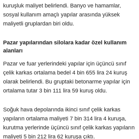
kuruşluk maliyet belirlendi. Banyo ve hamamlar,
sosyal kullanım amaçlı yapılar arasında yüksek
maliyetli gruplardan biri oldu.
Pazar yapılarından silolara kadar özel kullanım
alanları
Pazar ve fuar yerlerindeki yapılar için üçüncü sınıf
çelik karkas ortalama bedel 4 bin 655 lira 24 kuruş
olarak belirlendi. Bu gruptaki betonarme yapılar için
ortalama tutar 3 bin 111 lira 59 kuruş oldu.
Soğuk hava depolarında ikinci sınıf çelik karkas
yapıların ortalama maliyeti 7 bin 314 lira 4 kuruşa,
kurutma yerlerinde üçüncü sınıf çelik karkas yapıların
maliyeti 5 bin 212 lira 62 kuruşa çıktı.