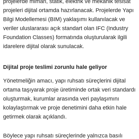
projelerde mimari, statik, elektrik ve mekanik tesisat
projeleri dijital ortamda hazırlanacak. Projelerde Yapı
Bilgi Modellemesi (BIM) yaklaşımı kullanılacak ve
veriler uluslararası açık standart olan IFC (Industry
Foundation Classes) formatında oluşturularak ilgili
idarelere dijital olarak sunulacak.
Dijital proje teslimi zorunlu hale geliyor
Yönetmeliğin amacı, yapı ruhsatı süreçlerini dijital
ortama taşıyarak proje üretiminde ortak veri standardı
oluşturmak, kurumlar arasında veri paylaşımını
kolaylaştırmak ve proje denetimini daha etkin hale
getirmek olarak açıklandı.
Böylece yapı ruhsatı süreçlerinde yalnızca basılı