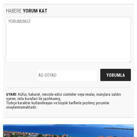
HABERE
YORUM KAT
UYARI:
Küfür, hakaret, rencide edici cümleler veya imalar, inançlara saldırı
içeren, imla kuralları ile yazılmamış,
Türkçe karakter kullanılmayan ve büyük harflerle yazılmış yorumlar
onaylanmamaktadır.