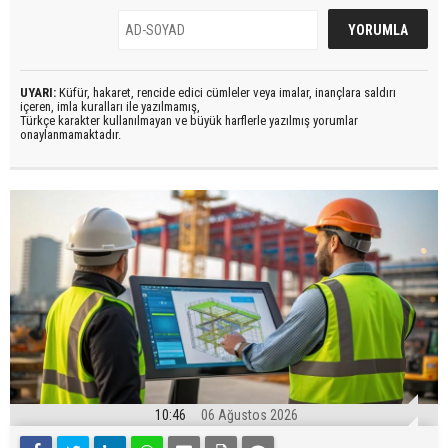
UYARI:
Küfür, hakaret, rencide edici cümleler veya imalar, inançlara saldırı
içeren, imla kuralları ile yazılmamış,
Türkçe karakter kullanılmayan ve büyük harflerle yazılmış yorumlar
onaylanmamaktadır.
10:46
06 Ağustos 2026