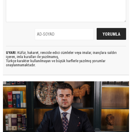
UYARI:
Küfür, hakaret, rencide edici cümleler veya imalar, inançlara saldırı
içeren, imla kuralları ile yazılmamış,
Türkçe karakter kullanılmayan ve büyük harflerle yazılmış yorumlar
onaylanmamaktadır.