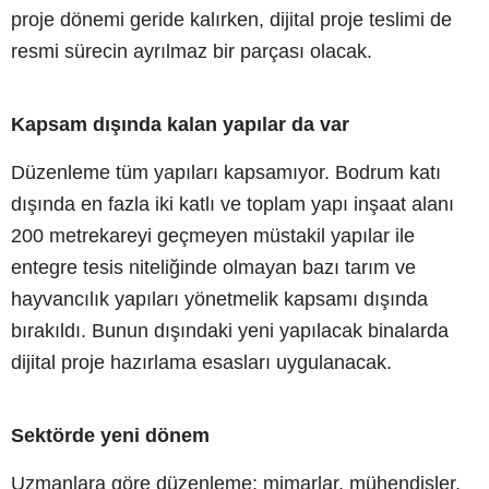
proje dönemi geride kalırken, dijital proje teslimi de
resmi sürecin ayrılmaz bir parçası olacak.
Kapsam dışında kalan yapılar da var
Düzenleme tüm yapıları kapsamıyor. Bodrum katı
dışında en fazla iki katlı ve toplam yapı inşaat alanı
200 metrekareyi geçmeyen müstakil yapılar ile
entegre tesis niteliğinde olmayan bazı tarım ve
hayvancılık yapıları yönetmelik kapsamı dışında
bırakıldı. Bunun dışındaki yeni yapılacak binalarda
dijital proje hazırlama esasları uygulanacak.
Sektörde yeni dönem
Uzmanlara göre düzenleme; mimarlar, mühendisler,