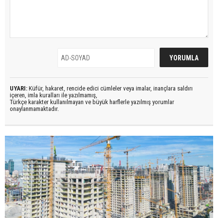
UYARI:
Küfür, hakaret, rencide edici cümleler veya imalar, inançlara saldırı
içeren, imla kuralları ile yazılmamış,
Türkçe karakter kullanılmayan ve büyük harflerle yazılmış yorumlar
onaylanmamaktadır.