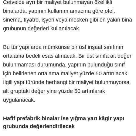
Cetvelde ayrı bir maliyet bulunmayan özellikli
binalarda, yapının kullanım amacına göre otel,
sinema, tiyatro, işyeri veya mesken gibi en yakın bina
grubunun değerleri kullanılacak.
Bu tür yapılarda mümkünse bir üst inşaat sınıfının
ortalama bedeli esas alınacak. Bir üst sınıfa ait değer
bulunmaması durumunda, yapının bulunduğu sınıf
için belirlenen ortalama maliyet yüzde 50 artırılacak.
İlgili yapı türünde herhangi bir maliyet bulunmuyorsa,
alt gruptaki değer yine yüzde 50 artırılarak
uygulanacak.
Hafif prefabrik binalar ise yığma yarı kâgir yapı
grubunda değerlendirilecek