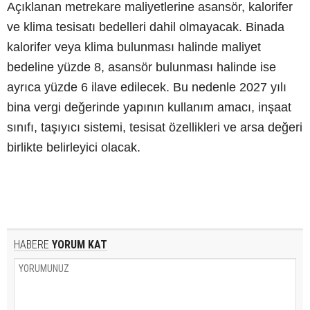
Açıklanan metrekare maliyetlerine asansör, kalorifer
ve klima tesisatı bedelleri dahil olmayacak. Binada
kalorifer veya klima bulunması halinde maliyet
bedeline yüzde 8, asansör bulunması halinde ise
ayrıca yüzde 6 ilave edilecek. Bu nedenle 2027 yılı
bina vergi değerinde yapının kullanım amacı, inşaat
sınıfı, taşıyıcı sistemi, tesisat özellikleri ve arsa değeri
birlikte belirleyici olacak.
HABERE
YORUM KAT