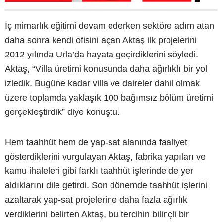
İç mimarlık eğitimi devam ederken sektöre adım atan
daha sonra kendi ofisini açan Aktaş ilk projelerini
2012 yılında Urla’da hayata geçirdiklerini söyledi.
Aktaş, “Villa üretimi konusunda daha ağırlıklı bir yol
izledik. Bugüne kadar villa ve daireler dahil olmak
üzere toplamda yaklaşık 100 bağımsız bölüm üretimi
gerçekleştirdik” diye konuştu.
Hem taahhüt hem de yap-sat alanında faaliyet
gösterdiklerini vurgulayan Aktaş, fabrika yapıları ve
kamu ihaleleri gibi farklı taahhüt işlerinde de yer
aldıklarını dile getirdi. Son dönemde taahhüt işlerini
azaltarak yap-sat projelerine daha fazla ağırlık
verdiklerini belirten Aktaş, bu tercihin bilinçli bir