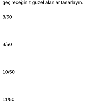
geçireceğiniz güzel alanlar tasarlayın.
8/50
9/50
10/50
11/50