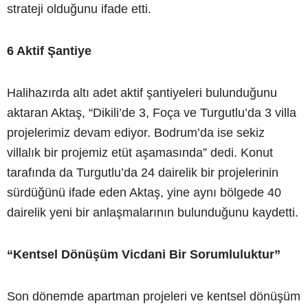
strateji olduğunu ifade etti.
6 Aktif Şantiye
Halihazırda altı adet aktif şantiyeleri bulunduğunu
aktaran Aktaş, “Dikili’de 3, Foça ve Turgutlu’da 3 villa
projelerimiz devam ediyor. Bodrum’da ise sekiz
villalık bir projemiz etüt aşamasında” dedi. Konut
tarafında da Turgutlu’da 24 dairelik bir projelerinin
sürdüğünü ifade eden Aktaş, yine aynı bölgede 40
dairelik yeni bir anlaşmalarının bulunduğunu kaydetti.
“Kentsel Dönüşüm Vicdani Bir Sorumluluktur”
Son dönemde apartman projeleri ve kentsel dönüşüm