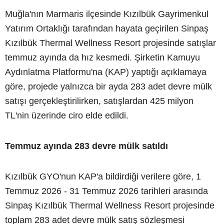
Muğla'nın Marmaris ilçesinde Kızılbük Gayrimenkul
Yatırım Ortaklığı tarafından hayata geçirilen Sinpaş
Kızılbük Thermal Wellness Resort projesinde satışlar
temmuz ayında da hız kesmedi. Şirketin Kamuyu
Aydınlatma Platformu'na (KAP) yaptığı açıklamaya
göre, projede yalnızca bir ayda 283 adet devre mülk
satışı gerçekleştirilirken, satışlardan 425 milyon
TL'nin üzerinde ciro elde edildi.
Temmuz ayında 283 devre mülk satıldı
Kızılbük GYO'nun KAP'a bildirdiği verilere göre, 1
Temmuz 2026 - 31 Temmuz 2026 tarihleri arasında
Sinpaş Kızılbük Thermal Wellness Resort projesinde
toplam 283 adet devre mülk satış sözleşmesi