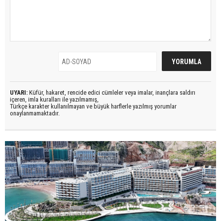
UYARI:
Küfür, hakaret, rencide edici cümleler veya imalar, inançlara saldırı
içeren, imla kuralları ile yazılmamış,
Türkçe karakter kullanılmayan ve büyük harflerle yazılmış yorumlar
onaylanmamaktadır.