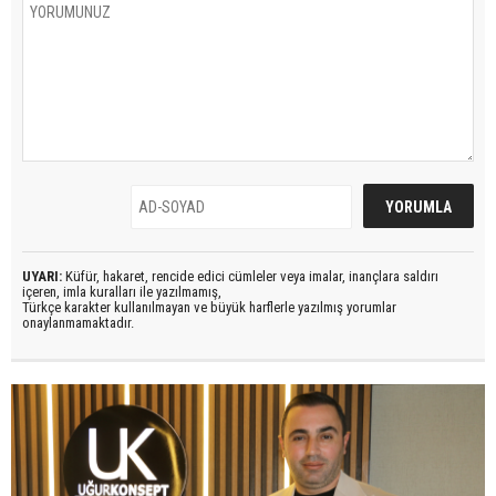
UYARI:
Küfür, hakaret, rencide edici cümleler veya imalar, inançlara saldırı
içeren, imla kuralları ile yazılmamış,
Türkçe karakter kullanılmayan ve büyük harflerle yazılmış yorumlar
onaylanmamaktadır.