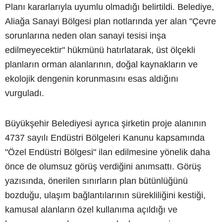
Planı kararlarıyla uyumlu olmadığı belirtildi. Belediye,
Aliağa Sanayi Bölgesi plan notlarında yer alan "Çevre
sorunlarına neden olan sanayi tesisi inşa
edilmeyecektir" hükmünü hatırlatarak, üst ölçekli
planların orman alanlarının, doğal kaynakların ve
ekolojik dengenin korunmasını esas aldığını
vurguladı.
Büyükşehir Belediyesi ayrıca şirketin proje alanının
4737 sayılı Endüstri Bölgeleri Kanunu kapsamında
"Özel Endüstri Bölgesi" ilan edilmesine yönelik daha
önce de olumsuz görüş verdiğini anımsattı. Görüş
yazısında, önerilen sınırların plan bütünlüğünü
bozduğu, ulaşım bağlantılarının sürekliliğini kestiği,
kamusal alanların özel kullanıma açıldığı ve