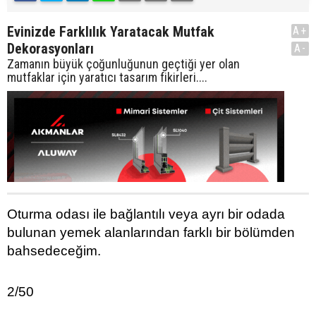
Evinizde Farklılık Yaratacak Mutfak
A+
Dekorasyonları
A-
Zamanın büyük çoğunluğunun geçtiği yer olan
mutfaklar için yaratıcı tasarım fikirleri....
Oturma odası ile bağlantılı veya ayrı bir odada
bulunan yemek alanlarından farklı bir bölümden
bahsedeceğim.
2/50