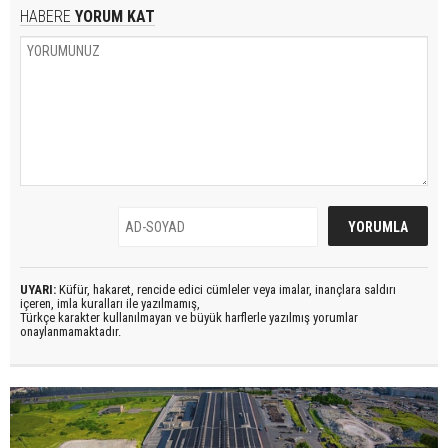
HABERE
YORUM KAT
UYARI:
Küfür, hakaret, rencide edici cümleler veya imalar, inançlara saldırı
içeren, imla kuralları ile yazılmamış,
Türkçe karakter kullanılmayan ve büyük harflerle yazılmış yorumlar
onaylanmamaktadır.