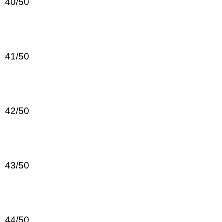
40/50
41/50
42/50
43/50
44/50