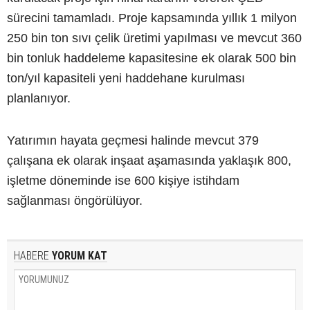
sürecini tamamladı. Proje kapsamında yıllık 1 milyon
250 bin ton sıvı çelik üretimi yapılması ve mevcut 360
bin tonluk haddeleme kapasitesine ek olarak 500 bin
ton/yıl kapasiteli yeni haddehane kurulması
planlanıyor.
Yatırımın hayata geçmesi halinde mevcut 379
çalışana ek olarak inşaat aşamasında yaklaşık 800,
işletme döneminde ise 600 kişiye istihdam
sağlanması öngörülüyor.
HABERE
YORUM KAT