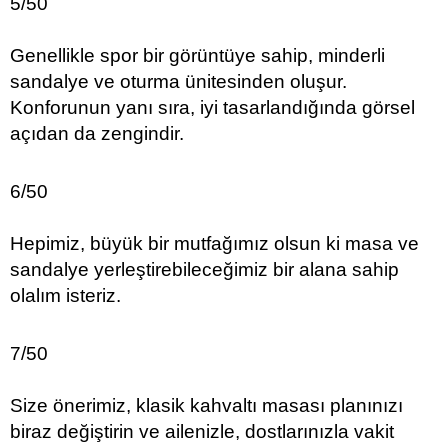
5/50
Genellikle spor bir görüntüye sahip, minderli
sandalye ve oturma ünitesinden oluşur.
Konforunun yanı sıra, iyi tasarlandığında görsel
açıdan da zengindir.
6/50
Hepimiz, büyük bir mutfağımız olsun ki masa ve
sandalye yerleştirebileceğimiz bir alana sahip
olalım isteriz.
7/50
Size önerimiz, klasik kahvaltı masası planınızı
biraz değiştirin ve ailenizle, dostlarınızla vakit