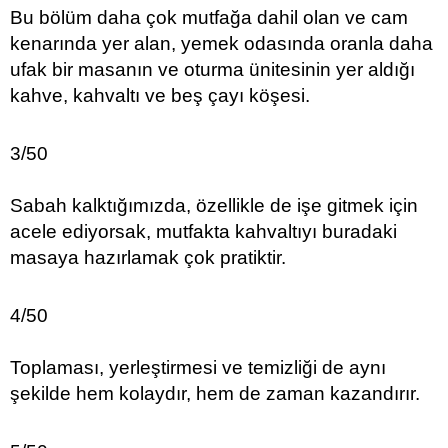
Bu bölüm daha çok mutfağa dahil olan ve cam
kenarında yer alan, yemek odasında oranla daha
ufak bir masanın ve oturma ünitesinin yer aldığı
kahve, kahvaltı ve beş çayı köşesi.
3/50
Sabah kalktığımızda, özellikle de işe gitmek için
acele ediyorsak, mutfakta kahvaltıyı buradaki
masaya hazırlamak çok pratiktir.
4/50
Toplaması, yerleştirmesi ve temizliği de aynı
şekilde hem kolaydır, hem de zaman kazandırır.