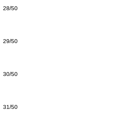
28/50
29/50
30/50
31/50