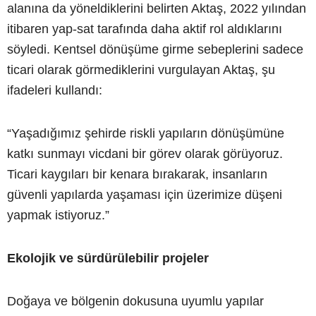
alanına da yöneldiklerini belirten Aktaş, 2022 yılından
itibaren yap-sat tarafında daha aktif rol aldıklarını
söyledi. Kentsel dönüşüme girme sebeplerini sadece
ticari olarak görmediklerini vurgulayan Aktaş, şu
ifadeleri kullandı:
“Yaşadığımız şehirde riskli yapıların dönüşümüne
katkı sunmayı vicdani bir görev olarak görüyoruz.
Ticari kaygıları bir kenara bırakarak, insanların
güvenli yapılarda yaşaması için üzerimize düşeni
yapmak istiyoruz.”
Ekolojik ve sürdürülebilir projeler
Doğaya ve bölgenin dokusuna uyumlu yapılar