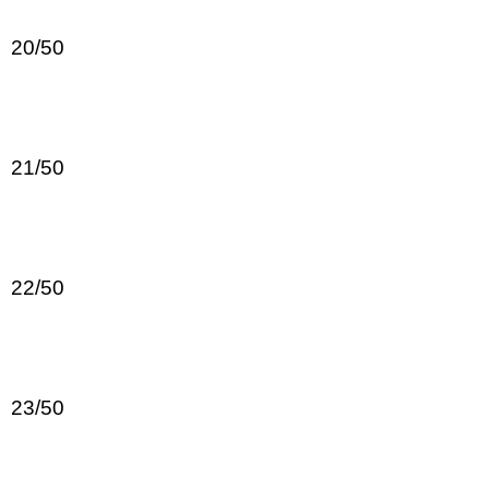
20/50
21/50
22/50
23/50