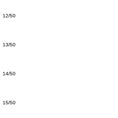
12/50
13/50
14/50
15/50