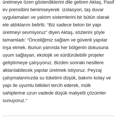
üretmeye özen gösterdiklerini dile getiren Aktaş, Pasif
ev prensibini benimseyerek izolasyon, taş duvar
uygulamaları ve yalıtım sistemlerini bir bütün olarak
ele aldıklarını belirtti. “Biz sadece beton bir yapı
üretmeyi sevmiyoruz” diyen Aktaş, sözlerini şöyle
tamamladı: “Önceliğimiz sağlam ve güvenli yapılar
inşa etmek. Bunun yanında her bölgenin dokusuna
uyum sağlayan, ekolojik ve sürdürülebilir projeler
geliştirmeye çalışıyoruz. Bizden sonraki nesillere
aktarılabilecek yapılar üretmek istiyoruz. Peyzaj
çalışmalarımızda su tüketimi düşük, bakımı kolay ve
yapı ile uyumlu bitkileri tercih ederek, mülk
sahiplerine uzun vadede düşük maliyetli çözümler
sunuyoruz.”