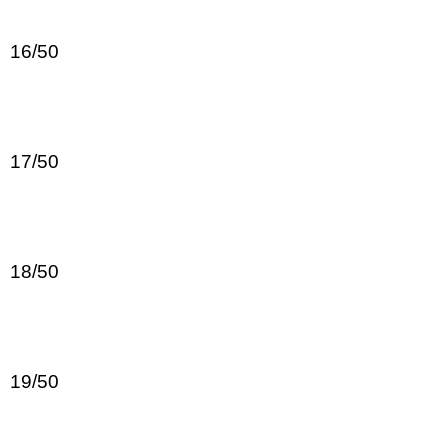
16/50
17/50
18/50
19/50