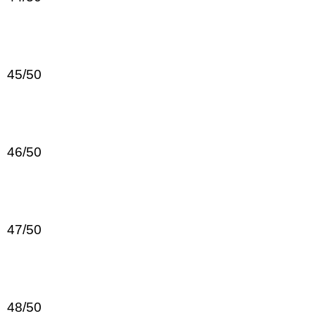
45/50
46/50
47/50
48/50