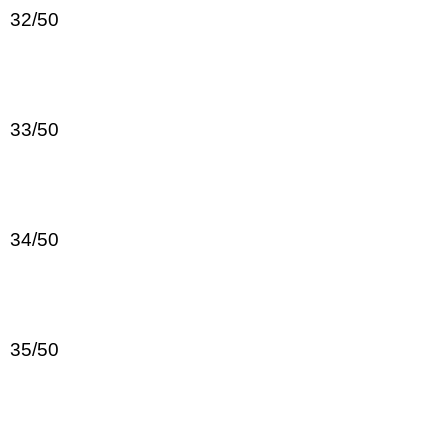
32/50
33/50
34/50
35/50