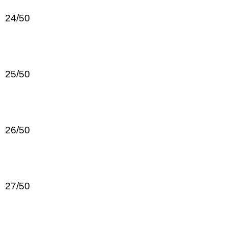
24/50
25/50
26/50
27/50