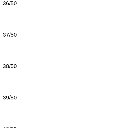
36/50
37/50
38/50
39/50