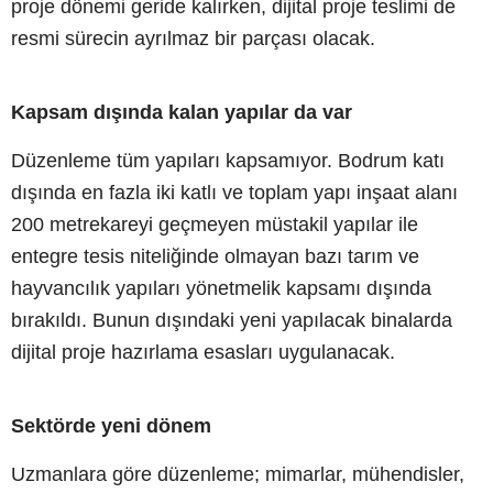
proje dönemi geride kalırken, dijital proje teslimi de
resmi sürecin ayrılmaz bir parçası olacak.
Kapsam dışında kalan yapılar da var
Düzenleme tüm yapıları kapsamıyor. Bodrum katı
dışında en fazla iki katlı ve toplam yapı inşaat alanı
200 metrekareyi geçmeyen müstakil yapılar ile
entegre tesis niteliğinde olmayan bazı tarım ve
hayvancılık yapıları yönetmelik kapsamı dışında
bırakıldı. Bunun dışındaki yeni yapılacak binalarda
dijital proje hazırlama esasları uygulanacak.
Sektörde yeni dönem
Uzmanlara göre düzenleme; mimarlar, mühendisler,