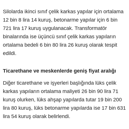
Silolarda ikinci sınıf çelik karkas yapılar için ortalama
12 bin 8 lira 14 kuruş, betonarme yapılar için 6 bin
721 lira 17 kuruş uygulanacak. Transformatör
binalarında ise üçüncü sınıf çelik karkas yapıların
ortalama bedeli 6 bin 80 lira 26 kuruş olarak tespit
edildi.
Ticarethane ve meskenlerde geniş fiyat aralığı
Diğer ticarethane ve işyerleri başlığında lüks çelik
karkas yapıların ortalama maliyeti 26 bin 90 lira 71
kuruş olurken, lüks ahşap yapılarda tutar 19 bin 200
lira 80 kuruş, lüks betonarme yapılarda ise 17 bin 631
lira 54 kuruş olarak belirlendi.