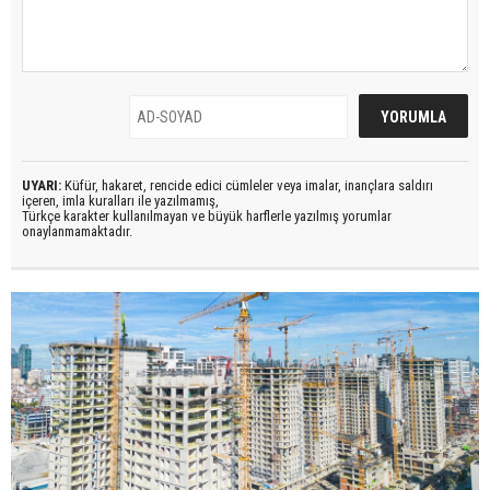
UYARI:
Küfür, hakaret, rencide edici cümleler veya imalar, inançlara saldırı
içeren, imla kuralları ile yazılmamış,
Türkçe karakter kullanılmayan ve büyük harflerle yazılmış yorumlar
onaylanmamaktadır.