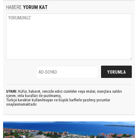
HABERE
YORUM KAT
UYARI:
Küfür, hakaret, rencide edici cümleler veya imalar, inançlara saldırı
içeren, imla kuralları ile yazılmamış,
Türkçe karakter kullanılmayan ve büyük harflerle yazılmış yorumlar
onaylanmamaktadır.