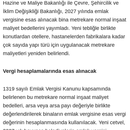
Hazine ve Maliye Bakanlığı ile Çevre, Şehircilik ve
İklim Değişikliği Bakanlığı, 2027 yılında emlak
vergisine esas alınacak bina metrekare normal inşaat
maliyet bedellerini yayımladı. Yeni tebliğle birlikte
konutlardan otellere, hastanelerden fabrikalara kadar
çok sayıda yapı türü için uygulanacak metrekare
maliyetleri yeniden belirlendi.
Vergi hesaplamalarında esas alınacak
1319 sayılı Emlak Vergisi Kanunu kapsamında
belirlenen bu metrekare normal inşaat maliyet
bedelleri, arsa veya arsa payı değeriyle birlikte
değerlendirilerek binaların emlak vergisine esas vergi
değerinin hesaplanmasında kullanılacak. Yeni cetvel,