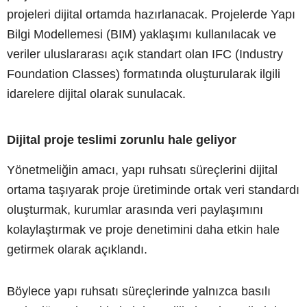
projeleri dijital ortamda hazırlanacak. Projelerde Yapı
Bilgi Modellemesi (BIM) yaklaşımı kullanılacak ve
veriler uluslararası açık standart olan IFC (Industry
Foundation Classes) formatında oluşturularak ilgili
idarelere dijital olarak sunulacak.
Dijital proje teslimi zorunlu hale geliyor
Yönetmeliğin amacı, yapı ruhsatı süreçlerini dijital
ortama taşıyarak proje üretiminde ortak veri standardı
oluşturmak, kurumlar arasında veri paylaşımını
kolaylaştırmak ve proje denetimini daha etkin hale
getirmek olarak açıklandı.
Böylece yapı ruhsatı süreçlerinde yalnızca basılı