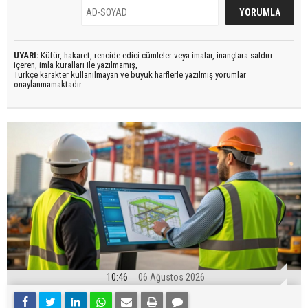
UYARI:
Küfür, hakaret, rencide edici cümleler veya imalar, inançlara saldırı
içeren, imla kuralları ile yazılmamış,
Türkçe karakter kullanılmayan ve büyük harflerle yazılmış yorumlar
onaylanmamaktadır.
10:46
06 Ağustos 2026