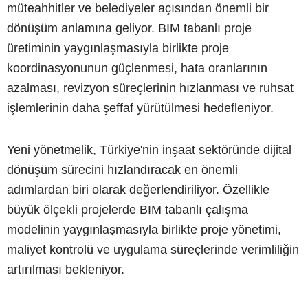
müteahhitler ve belediyeler açısından önemli bir
dönüşüm anlamına geliyor. BIM tabanlı proje
üretiminin yaygınlaşmasıyla birlikte proje
koordinasyonunun güçlenmesi, hata oranlarının
azalması, revizyon süreçlerinin hızlanması ve ruhsat
işlemlerinin daha şeffaf yürütülmesi hedefleniyor.
Yeni yönetmelik, Türkiye'nin inşaat sektöründe dijital
dönüşüm sürecini hızlandıracak en önemli
adımlardan biri olarak değerlendiriliyor. Özellikle
büyük ölçekli projelerde BIM tabanlı çalışma
modelinin yaygınlaşmasıyla birlikte proje yönetimi,
maliyet kontrolü ve uygulama süreçlerinde verimliliğin
artırılması bekleniyor.