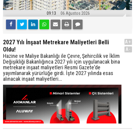
09:13
06 Ağustos 2026
2027 Yılı İnşaat Metrekare Maliyetleri Belli
A+
Oldu!
A-
Hazine ve Maliye Bakanlığı ile Çevre, Şehircilik ve İklim
Değişikliği Bakanlığınca 2027 yılı için uygulanacak bina
metrekare inşaat maliyetleri Resmi Gazete'de
yayımlanarak yürürlüğe girdi. İşte 2027 yılında esas
alınacak inşaat maliyetleri...