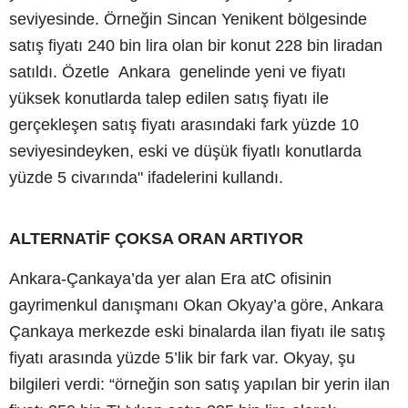
seviyesinde. Örneğin Sincan Yenikent bölgesinde
satış fiyatı 240 bin lira olan bir konut 228 bin liradan
satıldı. Özetle Ankara genelinde yeni ve fiyatı
yüksek konutlarda talep edilen satış fiyatı ile
gerçekleşen satış fiyatı arasındaki fark yüzde 10
seviyesindeyken, eski ve düşük fiyatlı konutlarda
yüzde 5 civarında" ifadelerini kullandı.
ALTERNATİF ÇOKSA ORAN ARTIYOR
Ankara-Çankaya’da yer alan Era atC ofisinin
gayrimenkul danışmanı Okan Okyay’a göre, Ankara
Çankaya merkezde eski binalarda ilan fiyatı ile satış
fiyatı arasında yüzde 5’lik bir fark var. Okyay, şu
bilgileri verdi: “örneğin son satış yapılan bir yerin ilan