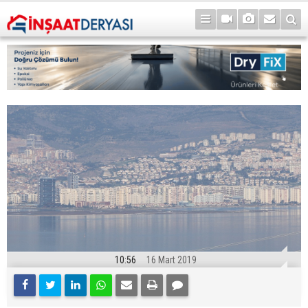
10:56
16 Mart 2019