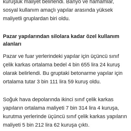
kuruşluk maliyet belirlendi. Banyo ve hamamlar,
sosyal kullanım amaçlı yapılar arasında yüksek
maliyetli gruplardan biri oldu.
Pazar yapılarından silolara kadar özel kullanım
alanları
Pazar ve fuar yerlerindeki yapılar için üçüncü sınıf
çelik karkas ortalama bedel 4 bin 655 lira 24 kuruş
olarak belirlendi. Bu gruptaki betonarme yapılar için
ortalama tutar 3 bin 111 lira 59 kuruş oldu.
Soğuk hava depolarında ikinci sınıf çelik karkas
yapıların ortalama maliyeti 7 bin 314 lira 4 kuruşa,
kurutma yerlerinde üçüncü sınıf çelik karkas yapıların
maliyeti 5 bin 212 lira 62 kuruşa çıktı.