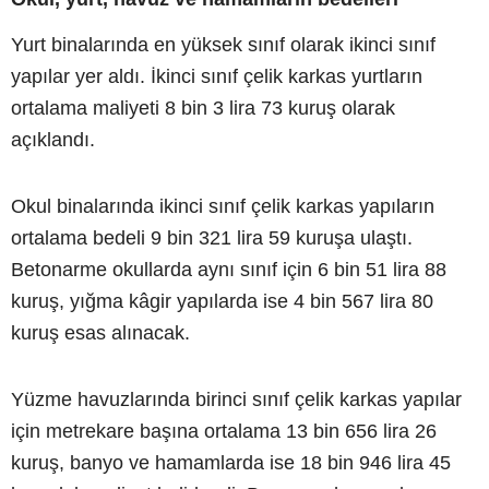
Yurt binalarında en yüksek sınıf olarak ikinci sınıf
yapılar yer aldı. İkinci sınıf çelik karkas yurtların
ortalama maliyeti 8 bin 3 lira 73 kuruş olarak
açıklandı.
Okul binalarında ikinci sınıf çelik karkas yapıların
ortalama bedeli 9 bin 321 lira 59 kuruşa ulaştı.
Betonarme okullarda aynı sınıf için 6 bin 51 lira 88
kuruş, yığma kâgir yapılarda ise 4 bin 567 lira 80
kuruş esas alınacak.
Yüzme havuzlarında birinci sınıf çelik karkas yapılar
için metrekare başına ortalama 13 bin 656 lira 26
kuruş, banyo ve hamamlarda ise 18 bin 946 lira 45