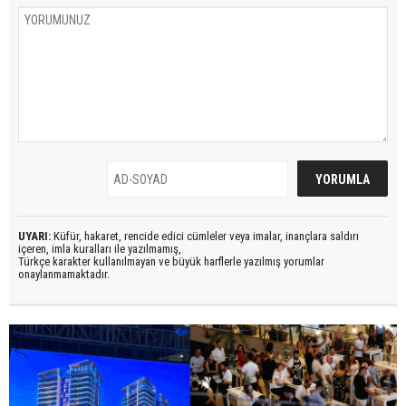
UYARI:
Küfür, hakaret, rencide edici cümleler veya imalar, inançlara saldırı
içeren, imla kuralları ile yazılmamış,
Türkçe karakter kullanılmayan ve büyük harflerle yazılmış yorumlar
onaylanmamaktadır.