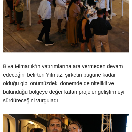
Biva Mimarlık’ın yatırımlarına ara vermeden devam
edeceğini belirten Yılmaz, şirketin bugüne kadar
olduğu gibi önümüzdeki dönemde de nitelikli ve
bulunduğu bölgeye değer katan projeler geliştirmeyi
sürdüreceğini vurguladı.