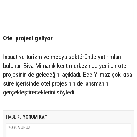
Otel projesi geliyor
İnşaat ve turizm ve medya sektöründe yatırımları
bulunan Biva Mimarlık kent merkezinde yeni bir otel
projesinin de geleceğini açıkladı. Ece Yılmaz çok kısa
süre içerisinde otel projesinin de lansmanını
gerçekleştireceklerini söyledi.
HABERE
YORUM KAT