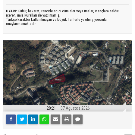
UYARI:
Küfür, hakaret, rencide edici cümleler veya imalar, inançlara saldırı
içeren, imla kuralları ile yazılmamış,
Türkçe karakter kullanılmayan ve büyük harflerle yazılmış yorumlar
onaylanmamaktadır.
20:21
07 Ağustos 2026