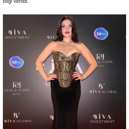
bilgi verildi.