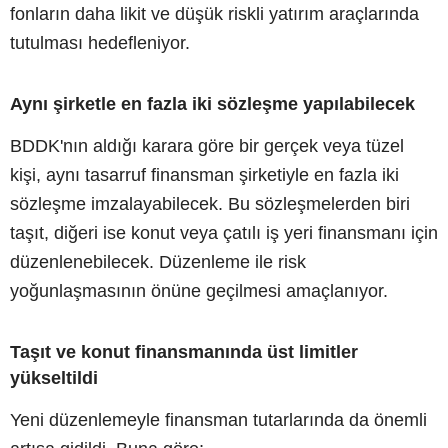
fonların daha likit ve düşük riskli yatırım araçlarında
tutulması hedefleniyor.
Aynı şirketle en fazla iki sözleşme yapılabilecek
BDDK'nın aldığı karara göre bir gerçek veya tüzel
kişi, aynı tasarruf finansman şirketiyle en fazla iki
sözleşme imzalayabilecek. Bu sözleşmelerden biri
taşıt, diğeri ise konut veya çatılı iş yeri finansmanı için
düzenlenebilecek. Düzenleme ile risk
yoğunlaşmasının önüne geçilmesi amaçlanıyor.
Taşıt ve konut finansmanında üst limitler
yükseltildi
Yeni düzenlemeyle finansman tutarlarında da önemli