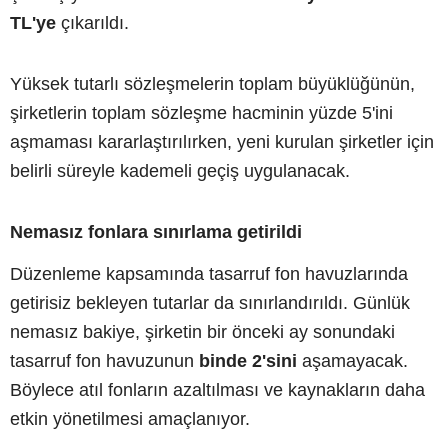
TL'ye
çıkarıldı.
Yüksek tutarlı sözleşmelerin toplam büyüklüğünün,
şirketlerin toplam sözleşme hacminin yüzde 5'ini
aşmaması kararlaştırılırken, yeni kurulan şirketler için
belirli süreyle kademeli geçiş uygulanacak.
Nemasız fonlara sınırlama getirildi
Düzenleme kapsamında tasarruf fon havuzlarında
getirisiz bekleyen tutarlar da sınırlandırıldı. Günlük
nemasız bakiye, şirketin bir önceki ay sonundaki
tasarruf fon havuzunun
binde 2'sini
aşamayacak.
Böylece atıl fonların azaltılması ve kaynakların daha
etkin yönetilmesi amaçlanıyor.