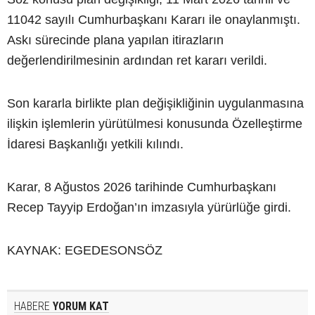
11042 sayılı Cumhurbaşkanı Kararı ile onaylanmıştı.
Askı sürecinde plana yapılan itirazların
değerlendirilmesinin ardından ret kararı verildi.
Son kararla birlikte plan değişikliğinin uygulanmasına
ilişkin işlemlerin yürütülmesi konusunda Özelleştirme
İdaresi Başkanlığı yetkili kılındı.
Karar, 8 Ağustos 2026 tarihinde Cumhurbaşkanı
Recep Tayyip Erdoğan’ın imzasıyla yürürlüğe girdi.
KAYNAK: EGEDESONSÖZ
HABERE
YORUM KAT