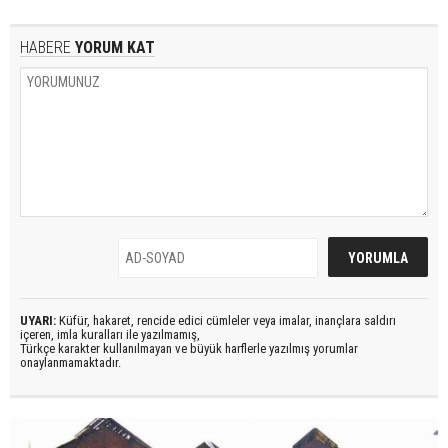
HABERE
YORUM KAT
UYARI:
Küfür, hakaret, rencide edici cümleler veya imalar, inançlara saldırı
içeren, imla kuralları ile yazılmamış,
Türkçe karakter kullanılmayan ve büyük harflerle yazılmış yorumlar
onaylanmamaktadır.