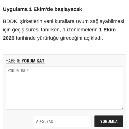
Uygulama 1 Ekim'de başlayacak
BDDK, şirketlerin yeni kurallara uyum sağlayabilmesi
için geçiş süresi tanırken, düzenlemelerin
1 Ekim
2026
tarihinde yürürlüğe gireceğini açıkladı.
HABERE
YORUM KAT