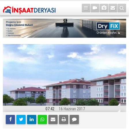
07:42
16 Haziran 2017