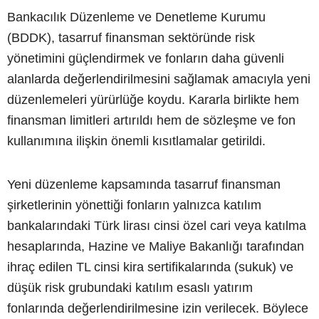
Bankacılık Düzenleme ve Denetleme Kurumu
(BDDK), tasarruf finansman sektöründe risk
yönetimini güçlendirmek ve fonların daha güvenli
alanlarda değerlendirilmesini sağlamak amacıyla yeni
düzenlemeleri yürürlüğe koydu. Kararla birlikte hem
finansman limitleri artırıldı hem de sözleşme ve fon
kullanımına ilişkin önemli kısıtlamalar getirildi.
Yeni düzenleme kapsamında tasarruf finansman
şirketlerinin yönettiği fonların yalnızca katılım
bankalarındaki Türk lirası cinsi özel cari veya katılma
hesaplarında, Hazine ve Maliye Bakanlığı tarafından
ihraç edilen TL cinsi kira sertifikalarında (sukuk) ve
düşük risk grubundaki katılım esaslı yatırım
fonlarında değerlendirilmesine izin verilecek. Böylece