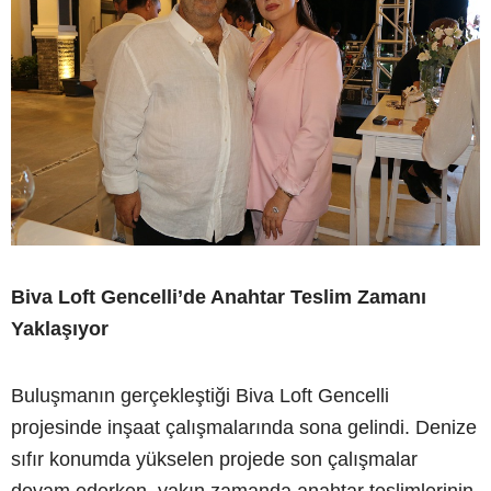
Biva Loft Gencelli’de Anahtar Teslim Zamanı
Yaklaşıyor
Buluşmanın gerçekleştiği Biva Loft Gencelli
projesinde inşaat çalışmalarında sona gelindi. Denize
sıfır konumda yükselen projede son çalışmalar