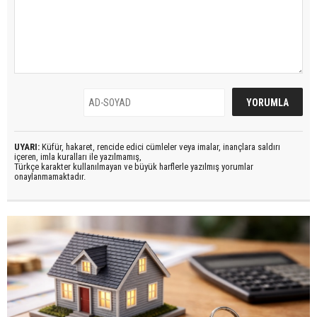
UYARI:
Küfür, hakaret, rencide edici cümleler veya imalar, inançlara saldırı
içeren, imla kuralları ile yazılmamış,
Türkçe karakter kullanılmayan ve büyük harflerle yazılmış yorumlar
onaylanmamaktadır.