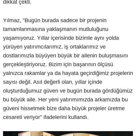
dikkat çekti.
Yılmaz, “Bugün burada sadece bir projenin
tamamlanmasına yaklaşmanın mutluluğunu
yaşamıyoruz. Yıllar içerisinde bizimle aynı yolda
yürüyen yatırımcılarımız, iş ortaklarımız ve
dostlarımızla büyüyen büyük bir ailenin buluşmasını
gerçekleştiriyoruz. Bizim için başarının ölçüsü
yalnızca rakamlar ya da hayata geçirdiğimiz projelerin
sayısı değil. Asıl değerli olan, yıllar içinde
oluşturduğumuz güven ve bugün burada gördüğümüz
bu büyük aile. Her yeni yatırımımızda arkamızda bu
güveni hissetmek bize daha büyük projeler üretme
cesareti veriyor” ifadelerini kullandı.