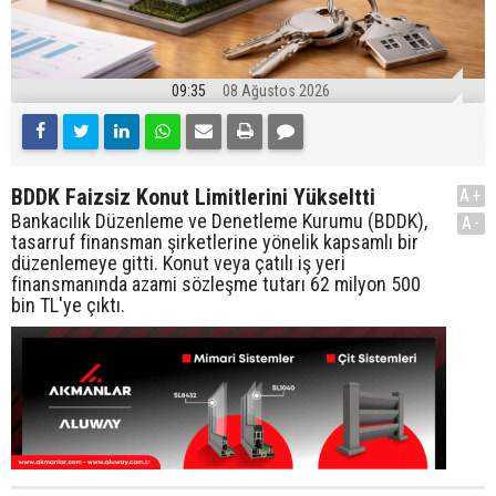
09:35
08 Ağustos 2026
BDDK Faizsiz Konut Limitlerini Yükseltti
A+
Bankacılık Düzenleme ve Denetleme Kurumu (BDDK),
A-
tasarruf finansman şirketlerine yönelik kapsamlı bir
düzenlemeye gitti. Konut veya çatılı iş yeri
finansmanında azami sözleşme tutarı 62 milyon 500
bin TL'ye çıktı.