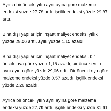
Ayrıca bir önceki yılın aynı ayına göre malzeme
endeksi yüzde 27,78 arttı, işçilik endeksi yüzde 29,87
arttı.
Bina dışı yapılar için inşaat maliyet endeksi yıllık
yüzde 29,06 arttı, aylık yüzde 1,15 azaldı
Bina dışı yapılar için inşaat maliyet endeksi, bir
önceki aya göre yüzde 1,15 azaldı, bir önceki yılın
aynı ayına göre yüzde 29,06 arttı. Bir önceki aya göre
malzeme endeksi yüzde 0,57 azaldı, işçilik endeksi
yüzde 2,26 azaldı.
Ayrıca bir önceki yılın aynı ayına göre malzeme
endeksi yüzde 27,79 arttı, işçilik endeksi yüzde 31,61