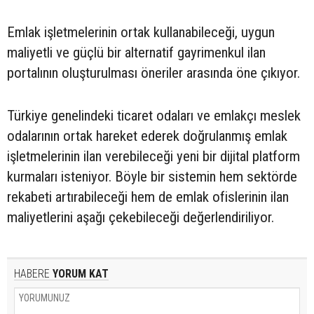
Emlak işletmelerinin ortak kullanabileceği, uygun
maliyetli ve güçlü bir alternatif gayrimenkul ilan
portalının oluşturulması öneriler arasında öne çıkıyor.
Türkiye genelindeki ticaret odaları ve emlakçı meslek
odalarının ortak hareket ederek doğrulanmış emlak
işletmelerinin ilan verebileceği yeni bir dijital platform
kurmaları isteniyor. Böyle bir sistemin hem sektörde
rekabeti artırabileceği hem de emlak ofislerinin ilan
maliyetlerini aşağı çekebileceği değerlendiriliyor.
HABERE
YORUM KAT