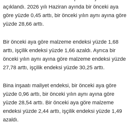
açıklandı. 2026 yılı Haziran ayında bir önceki aya
göre yüzde 0,45 arttı, bir önceki yılın aynı ayına göre
yüzde 28,66 arttı.
Bir önceki aya göre malzeme endeksi yüzde 1,68
arttı, işçilik endeksi yüzde 1,66 azaldı. Ayrıca bir
önceki yılın aynı ayına göre malzeme endeksi yüzde
27,78 arttı, işçilik endeksi yüzde 30,25 arttı.
Bina inşaatı maliyet endeksi, bir önceki aya göre
yüzde 0,96 arttı, bir önceki yılın aynı ayına göre
yüzde 28,54 arttı. Bir önceki aya göre malzeme
endeksi yüzde 2,44 arttı, işçilik endeksi yüzde 1,49
azaldı.