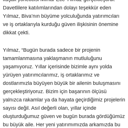
Davetlilere katılımlarından dolayı teşekkür eden
Yılmaz, Biva’nın büyüme yolculuğunda yatırımcıları
ve iş ortaklarıyla kurduğu güven ilişkisinin önemine
dikkat çekti.
Yılmaz, “Bugün burada sadece bir projenin
tamamlanmasına yaklaşmanın mutluluğunu
yaşamıyoruz. Yıllar içerisinde bizimle aynı yolda
yürüyen yatırımcılarımız, iş ortaklarımız ve
dostlarımızla büyüyen büyük bir ailenin buluşmasını
gerçekleştiriyoruz. Bizim için başarının ölçüsü
yalnızca rakamlar ya da hayata geçirdiğimiz projelerin
sayısı değil. Asıl değerli olan, yıllar içinde
oluşturduğumuz güven ve bugün burada gördüğümüz
bu büyük aile. Her yeni yatırımımızda arkamızda bu