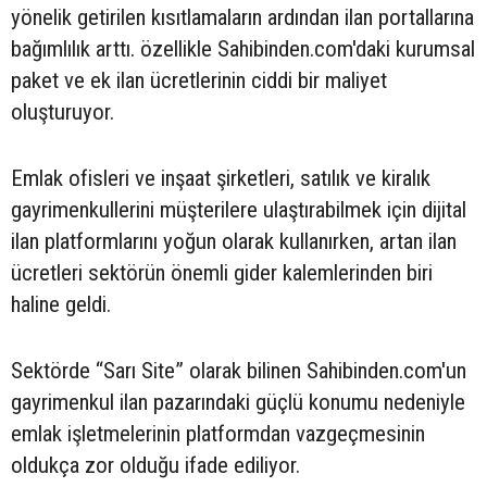
yönelik getirilen kısıtlamaların ardından ilan portallarına
bağımlılık arttı. özellikle Sahibinden.com'daki kurumsal
paket ve ek ilan ücretlerinin ciddi bir maliyet
oluşturuyor.
Emlak ofisleri ve inşaat şirketleri, satılık ve kiralık
gayrimenkullerini müşterilere ulaştırabilmek için dijital
ilan platformlarını yoğun olarak kullanırken, artan ilan
ücretleri sektörün önemli gider kalemlerinden biri
haline geldi.
Sektörde “Sarı Site” olarak bilinen Sahibinden.com'un
gayrimenkul ilan pazarındaki güçlü konumu nedeniyle
emlak işletmelerinin platformdan vazgeçmesinin
oldukça zor olduğu ifade ediliyor.