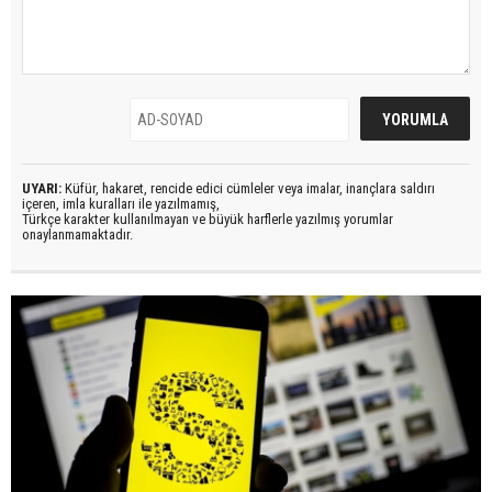
UYARI:
Küfür, hakaret, rencide edici cümleler veya imalar, inançlara saldırı
içeren, imla kuralları ile yazılmamış,
Türkçe karakter kullanılmayan ve büyük harflerle yazılmış yorumlar
onaylanmamaktadır.