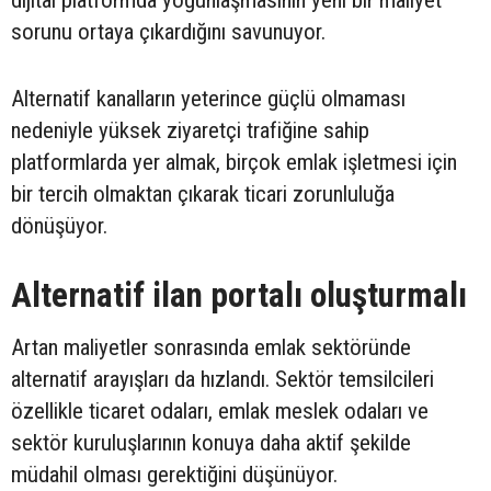
sorunu ortaya çıkardığını savunuyor.
Alternatif kanalların yeterince güçlü olmaması
nedeniyle yüksek ziyaretçi trafiğine sahip
platformlarda yer almak, birçok emlak işletmesi için
bir tercih olmaktan çıkarak ticari zorunluluğa
dönüşüyor.
Alternatif ilan portalı oluşturmalı
Artan maliyetler sonrasında emlak sektöründe
alternatif arayışları da hızlandı. Sektör temsilcileri
özellikle ticaret odaları, emlak meslek odaları ve
sektör kuruluşlarının konuya daha aktif şekilde
müdahil olması gerektiğini düşünüyor.