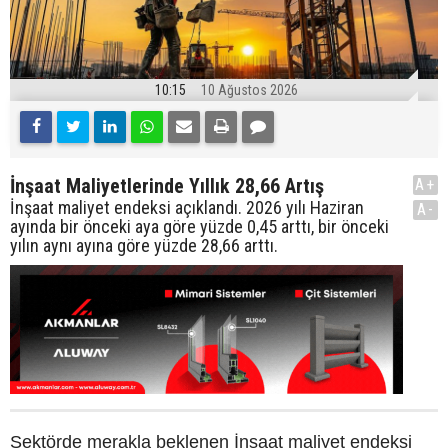
10:15
10 Ağustos 2026
İnşaat Maliyetlerinde Yıllık 28,66 Artış
A+
İnşaat maliyet endeksi açıklandı. 2026 yılı Haziran
A-
ayında bir önceki aya göre yüzde 0,45 arttı, bir önceki
yılın aynı ayına göre yüzde 28,66 arttı.
Sektörde merakla beklenen İnşaat maliyet endeksi