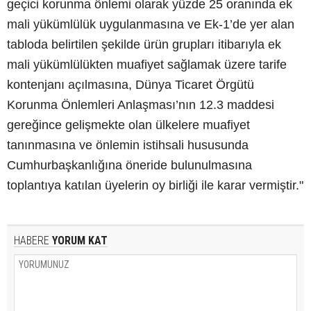
geçici korunma önlemi olarak yüzde 25 oranında ek
mali yükümlülük uygulanmasına ve Ek-1’de yer alan
tabloda belirtilen şekilde ürün grupları itibarıyla ek
mali yükümlülükten muafiyet sağlamak üzere tarife
kontenjanı açılmasına, Dünya Ticaret Örgütü
Korunma Önlemleri Anlaşması’nın 12.3 maddesi
gereğince gelişmekte olan ülkelere muafiyet
tanınmasına ve önlemin istihsali hususunda
Cumhurbaşkanlığına öneride bulunulmasına
toplantıya katılan üyelerin oy birliği ile karar vermiştir."
HABERE
YORUM KAT