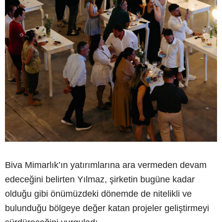
Biva Mimarlık’ın yatırımlarına ara vermeden devam
edeceğini belirten Yılmaz, şirketin bugüne kadar
olduğu gibi önümüzdeki dönemde de nitelikli ve
bulunduğu bölgeye değer katan projeler geliştirmeyi