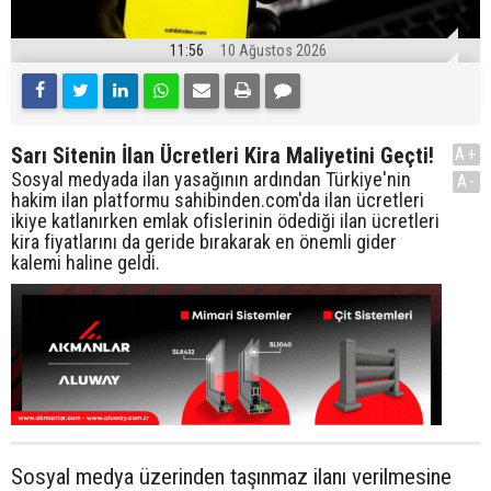
11:56
10 Ağustos 2026
Sarı Sitenin İlan Ücretleri Kira Maliyetini Geçti!
A+
Sosyal medyada ilan yasağının ardından Türkiye'nin
A-
hakim ilan platformu sahibinden.com'da ilan ücretleri
ikiye katlanırken emlak ofislerinin ödediği ilan ücretleri
kira fiyatlarını da geride bırakarak en önemli gider
kalemi haline geldi.
Sosyal medya üzerinden taşınmaz ilanı verilmesine