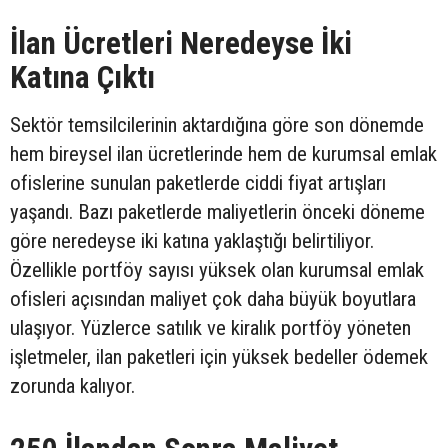
İlan Ücretleri Neredeyse İki
Katına Çıktı
Sektör temsilcilerinin aktardığına göre son dönemde
hem bireysel ilan ücretlerinde hem de kurumsal emlak
ofislerine sunulan paketlerde ciddi fiyat artışları
yaşandı. Bazı paketlerde maliyetlerin önceki döneme
göre neredeyse iki katına yaklaştığı belirtiliyor.
Özellikle portföy sayısı yüksek olan kurumsal emlak
ofisleri açısından maliyet çok daha büyük boyutlara
ulaşıyor. Yüzlerce satılık ve kiralık portföy yöneten
işletmeler, ilan paketleri için yüksek bedeller ödemek
zorunda kalıyor.