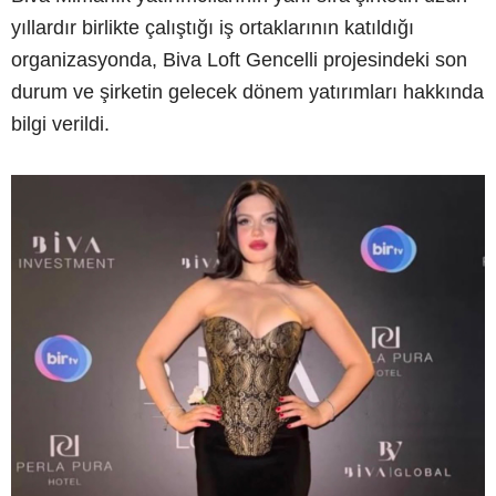
yıllardır birlikte çalıştığı iş ortaklarının katıldığı
organizasyonda, Biva Loft Gencelli projesindeki son
durum ve şirketin gelecek dönem yatırımları hakkında
bilgi verildi.