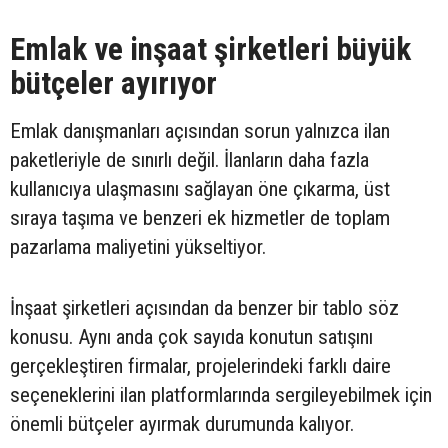
Emlak ve inşaat şirketleri büyük
bütçeler ayırıyor
Emlak danışmanları açısından sorun yalnızca ilan
paketleriyle de sınırlı değil. İlanların daha fazla
kullanıcıya ulaşmasını sağlayan öne çıkarma, üst
sıraya taşıma ve benzeri ek hizmetler de toplam
pazarlama maliyetini yükseltiyor.
İnşaat şirketleri açısından da benzer bir tablo söz
konusu. Aynı anda çok sayıda konutun satışını
gerçekleştiren firmalar, projelerindeki farklı daire
seçeneklerini ilan platformlarında sergileyebilmek için
önemli bütçeler ayırmak durumunda kalıyor.