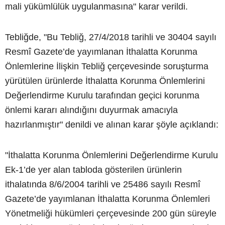
mali yükümlülük uygulanmasına" karar verildi.
Tebliğde, "Bu Tebliğ, 27/4/2018 tarihli ve 30404 sayılı
Resmî Gazete’de yayımlanan İthalatta Korunma
Önlemlerine İlişkin Tebliğ çerçevesinde soruşturma
yürütülen ürünlerde İthalatta Korunma Önlemlerini
Değerlendirme Kurulu tarafından geçici korunma
önlemi kararı alındığını duyurmak amacıyla
hazırlanmıştır" denildi ve alınan karar şöyle açıklandı:
"İthalatta Korunma Önlemlerini Değerlendirme Kurulu
Ek-1’de yer alan tabloda gösterilen ürünlerin
ithalatında 8/6/2004 tarihli ve 25486 sayılı Resmî
Gazete’de yayımlanan İthalatta Korunma Önlemleri
Yönetmeliği hükümleri çerçevesinde 200 gün süreyle