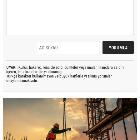
UYARI:
Küfür, hakaret, rencide edici cümleler veya imalar, inançlara saldırı
içeren, imla kuralları ile yazılmamış,
Türkçe karakter kullanılmayan ve büyük harflerle yazılmış yorumlar
onaylanmamaktadır.