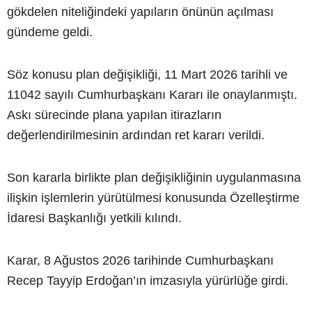
gökdelen niteliğindeki yapıların önünün açılması
gündeme geldi.
Söz konusu plan değişikliği, 11 Mart 2026 tarihli ve
11042 sayılı Cumhurbaşkanı Kararı ile onaylanmıştı.
Askı sürecinde plana yapılan itirazların
değerlendirilmesinin ardından ret kararı verildi.
Son kararla birlikte plan değişikliğinin uygulanmasına
ilişkin işlemlerin yürütülmesi konusunda Özelleştirme
İdaresi Başkanlığı yetkili kılındı.
Karar, 8 Ağustos 2026 tarihinde Cumhurbaşkanı
Recep Tayyip Erdoğan’ın imzasıyla yürürlüğe girdi.