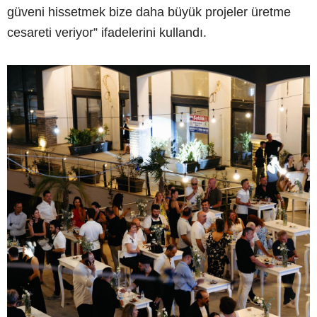
güveni hissetmek bize daha büyük projeler üretme
cesareti veriyor” ifadelerini kullandı.