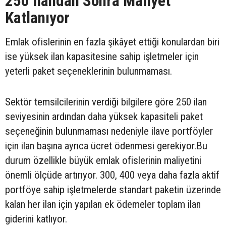
250 İlandan Sonra Maliyet
Katlanıyor
Emlak ofislerinin en fazla şikâyet ettiği konulardan biri
ise yüksek ilan kapasitesine sahip işletmeler için
yeterli paket seçeneklerinin bulunmaması.
Sektör temsilcilerinin verdiği bilgilere göre 250 ilan
seviyesinin ardından daha yüksek kapasiteli paket
seçeneğinin bulunmaması nedeniyle ilave portföyler
için ilan başına ayrıca ücret ödenmesi gerekiyor.Bu
durum özellikle büyük emlak ofislerinin maliyetini
önemli ölçüde artırıyor. 300, 400 veya daha fazla aktif
portföye sahip işletmelerde standart paketin üzerinde
kalan her ilan için yapılan ek ödemeler toplam ilan
giderini katlıyor.