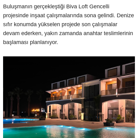
Buluşmanın gerçekleştiği Biva Loft Gencelli
projesinde inşaat çalışmalarında sona gelindi. Denize
sıfır konumda yükselen projede son çalışmalar
devam ederken, yakın zamanda anahtar teslimlerinin
başlaması planlanıyor.