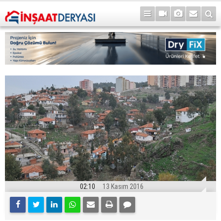
02:10
13 Kasım 2016