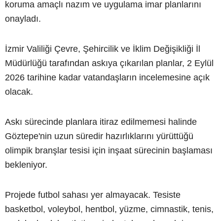
koruma amaçlı nazım ve uygulama imar planlarını
onayladı.
İzmir Valiliği Çevre, Şehircilik ve İklim Değişikliği İl
Müdürlüğü tarafından askıya çıkarılan planlar, 2 Eylül
2026 tarihine kadar vatandaşların incelemesine açık
olacak.
Askı sürecinde planlara itiraz edilmemesi halinde
Göztepe'nin uzun süredir hazırlıklarını yürüttüğü
olimpik branşlar tesisi için inşaat sürecinin başlaması
bekleniyor.
Projede futbol sahası yer almayacak. Tesiste
basketbol, voleybol, hentbol, yüzme, cimnastik, tenis,