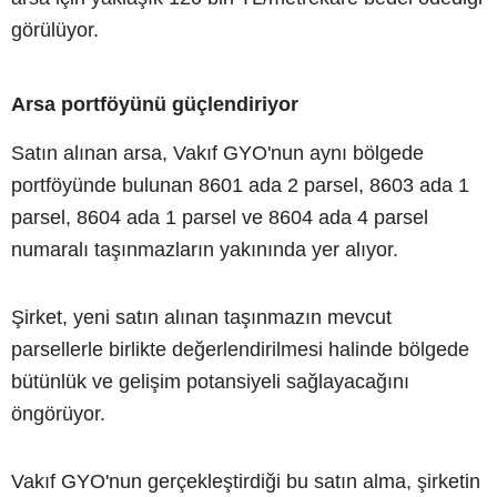
görülüyor.
Arsa portföyünü güçlendiriyor
Satın alınan arsa, Vakıf GYO'nun aynı bölgede
portföyünde bulunan 8601 ada 2 parsel, 8603 ada 1
parsel, 8604 ada 1 parsel ve 8604 ada 4 parsel
numaralı taşınmazların yakınında yer alıyor.
Şirket, yeni satın alınan taşınmazın mevcut
parsellerle birlikte değerlendirilmesi halinde bölgede
bütünlük ve gelişim potansiyeli sağlayacağını
öngörüyor.
Vakıf GYO'nun gerçekleştirdiği bu satın alma, şirketin