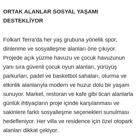
ORTAK ALANLAR SOSYAL YAŞAMI
DESTEKLİYOR
Folkart Terra’da her yaş grubuna yönelik spor,
dinlenme ve sosyalleşme alanları öne çıkıyor.
Projede açık yüzme havuzu ve çocuk havuzunun
yanı sıra güvenli çocuk oyun alanları, yürüyüş
parkurları, padel ve basketbol sahaları, oturma ve
etkinlik alanlarıyla modern ve huzur dolu bir yaşam
sunuyor. Market, restoran ve kafe gibi ticari alanlarla
günlük ihtiyaçların proje içinde karşılanması ve
sakinlere farklı sosyalleşme seçenekleri sunulması
hedefleniyor. Her villa ve residence için özel otopark
alanları dikkat çekiyor.