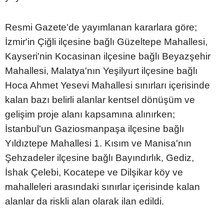
Resmi Gazete'de yayımlanan kararlara göre;
İzmir'in Çiğli ilçesine bağlı Güzeltepe Mahallesi,
Kayseri'nin Kocasinan ilçesine bağlı Beyazşehir
Mahallesi, Malatya'nın Yeşilyurt ilçesine bağlı
Hoca Ahmet Yesevi Mahallesi sınırları içerisinde
kalan bazı belirli alanlar kentsel dönüşüm ve
gelişim proje alanı kapsamına alınırken;
İstanbul'un Gaziosmanpaşa ilçesine bağlı
Yıldıztepe Mahallesi 1. Kısım ve Manisa'nın
Şehzadeler ilçesine bağlı Bayındırlık, Gediz,
İshak Çelebi, Kocatepe ve Dilşikar köy ve
mahalleleri arasındaki sınırlar içerisinde kalan
alanlar da riskli alan olarak ilan edildi.