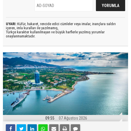
UYARI:
Küfür, hakaret, rencide edici cümleler veya imalar, inançlara saldırı
içeren, imla kuralları ile yazılmamış,
Türkçe karakter kullanılmayan ve büyük harflerle yazılmış yorumlar
onaylanmamaktadır.
09:55
07 Ağustos 2026