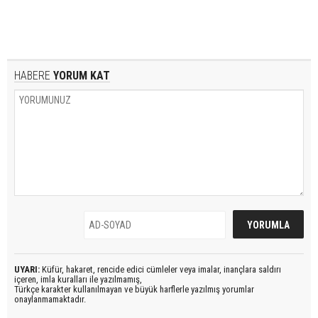
HABERE
YORUM KAT
UYARI:
Küfür, hakaret, rencide edici cümleler veya imalar, inançlara saldırı
içeren, imla kuralları ile yazılmamış,
Türkçe karakter kullanılmayan ve büyük harflerle yazılmış yorumlar
onaylanmamaktadır.