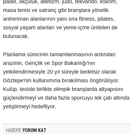
padel, okçuluk, atletizm, judo, tekvando, eskrim,
masa tenisi ve satranç gibi branşlara yönelik
antrenman alanlarının yanı sıra fitness, pilates,
sosyal yaşam alanları ve yeme-içme üniteleri de
bulunacak.
Planlama sürecinin tamamlanmasının ardından
arazinin, Gençlik ve Spor Bakanlığı'nın
yetkilendirmesiyle 20 yıl süreyle bedelsiz olarak
Göztepe'nin kullanımına bırakılması öngörülüyor.
Kulüp, tesisle birlikte olimpik branşlarda altyapısını
güçlendirmeyi ve daha fazla sporcuyu tek çatı altında
yetiştirmeyi hedefliyor.
HABERE
YORUM KAT