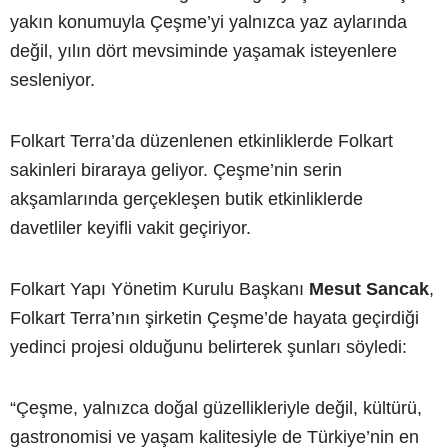
yakın konumuyla Çeşme’yi yalnızca yaz aylarında
değil, yılın dört mevsiminde yaşamak isteyenlere
sesleniyor.
Folkart Terra’da düzenlenen etkinliklerde Folkart
sakinleri biraraya geliyor. Çeşme’nin serin
akşamlarında gerçekleşen butik etkinliklerde
davetliler keyifli vakit geçiriyor.
Folkart Yapı Yönetim Kurulu Başkanı
Mesut Sancak
,
Folkart Terra’nın şirketin Çeşme’de hayata geçirdiği
yedinci projesi olduğunu belirterek şunları söyledi:
“Çeşme, yalnızca doğal güzellikleriyle değil, kültürü,
gastronomisi ve yaşam kalitesiyle de Türkiye’nin en