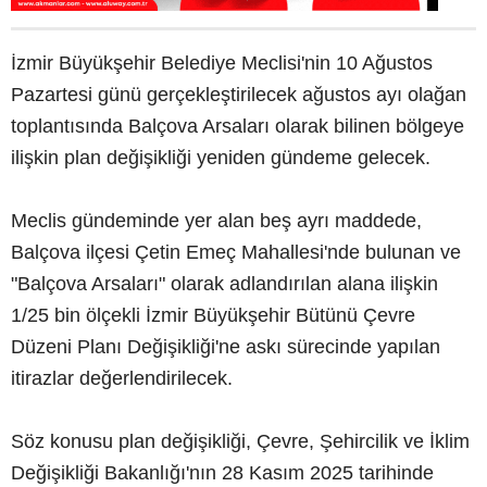
İzmir Büyükşehir Belediye Meclisi'nin 10 Ağustos
Pazartesi günü gerçekleştirilecek ağustos ayı olağan
toplantısında Balçova Arsaları olarak bilinen bölgeye
ilişkin plan değişikliği yeniden gündeme gelecek.
Meclis gündeminde yer alan beş ayrı maddede,
Balçova ilçesi Çetin Emeç Mahallesi'nde bulunan ve
"Balçova Arsaları" olarak adlandırılan alana ilişkin
1/25 bin ölçekli İzmir Büyükşehir Bütünü Çevre
Düzeni Planı Değişikliği'ne askı sürecinde yapılan
itirazlar değerlendirilecek.
Söz konusu plan değişikliği, Çevre, Şehircilik ve İklim
Değişikliği Bakanlığı'nın 28 Kasım 2025 tarihinde