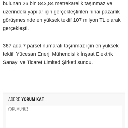
bulunan 26 bin 843,84 metrekarelik taşınmaz ve
üzerindeki yapılar için gerçekleştirilen nihai pazarlık
görüşmesinde en yüksek teklif 107 milyon TL olarak
gerçekleşti.
367 ada 7 parsel numaralı taşınmaz için en yüksek
teklifi Yücesan Enerji Mühendislik İnşaat Elektrik
Sanayi ve Ticaret Limited Şirketi sundu.
HABERE
YORUM KAT