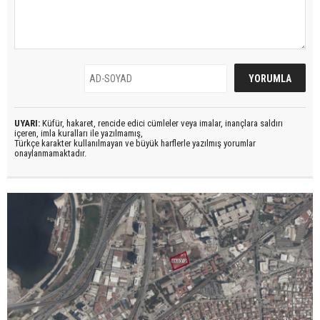
UYARI:
Küfür, hakaret, rencide edici cümleler veya imalar, inançlara saldırı
içeren, imla kuralları ile yazılmamış,
Türkçe karakter kullanılmayan ve büyük harflerle yazılmış yorumlar
onaylanmamaktadır.