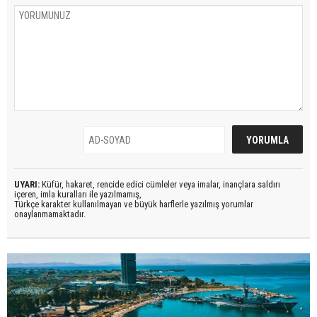
UYARI:
Küfür, hakaret, rencide edici cümleler veya imalar, inançlara saldırı
içeren, imla kuralları ile yazılmamış,
Türkçe karakter kullanılmayan ve büyük harflerle yazılmış yorumlar
onaylanmamaktadır.