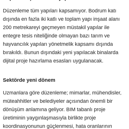
Düzenleme tüm yapıları kapsamıyor. Bodrum katı
dışında en fazla iki katlı ve toplam yapı inşaat alanı
200 metrekareyi geçmeyen müstakil yapılar ile
entegre tesis niteliğinde olmayan bazı tarım ve
hayvancılık yapıları yönetmelik kapsamı dışında
bırakıldı. Bunun dışındaki yeni yapılacak binalarda
dijital proje hazırlama esasları uygulanacak.
Sektörde yeni dönem
Uzmanlara göre düzenleme; mimarlar, mühendisler,
müteahhitler ve belediyeler açısından önemli bir
dönüşüm anlamına geliyor. BIM tabanlı proje
üretiminin yaygınlaşmasıyla birlikte proje
koordinasyonunun güçlenmesi, hata oranlarının