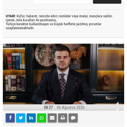
UYARI:
Küfür, hakaret, rencide edici cümleler veya imalar, inançlara saldırı
içeren, imla kuralları ile yazılmamış,
Türkçe karakter kullanılmayan ve büyük harflerle yazılmış yorumlar
onaylanmamaktadır.
08:37
06 Ağustos 2026