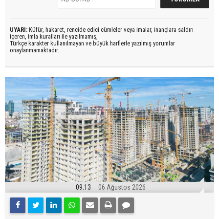
UYARI:
Küfür, hakaret, rencide edici cümleler veya imalar, inançlara saldırı
içeren, imla kuralları ile yazılmamış,
Türkçe karakter kullanılmayan ve büyük harflerle yazılmış yorumlar
onaylanmamaktadır.
09:13
06 Ağustos 2026