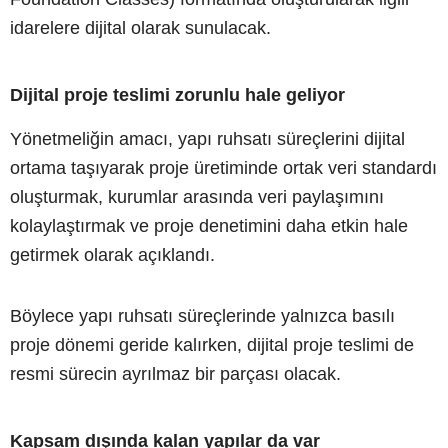
idarelere dijital olarak sunulacak.
Dijital proje teslimi zorunlu hale geliyor
Yönetmeliğin amacı, yapı ruhsatı süreçlerini dijital
ortama taşıyarak proje üretiminde ortak veri standardı
oluşturmak, kurumlar arasında veri paylaşımını
kolaylaştırmak ve proje denetimini daha etkin hale
getirmek olarak açıklandı.
Böylece yapı ruhsatı süreçlerinde yalnızca basılı
proje dönemi geride kalırken, dijital proje teslimi de
resmi sürecin ayrılmaz bir parçası olacak.
Kapsam dışında kalan yapılar da var