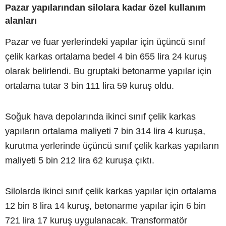
Pazar yapılarından silolara kadar özel kullanım
alanları
Pazar ve fuar yerlerindeki yapılar için üçüncü sınıf
çelik karkas ortalama bedel 4 bin 655 lira 24 kuruş
olarak belirlendi. Bu gruptaki betonarme yapılar için
ortalama tutar 3 bin 111 lira 59 kuruş oldu.
Soğuk hava depolarında ikinci sınıf çelik karkas
yapıların ortalama maliyeti 7 bin 314 lira 4 kuruşa,
kurutma yerlerinde üçüncü sınıf çelik karkas yapıların
maliyeti 5 bin 212 lira 62 kuruşa çıktı.
Silolarda ikinci sınıf çelik karkas yapılar için ortalama
12 bin 8 lira 14 kuruş, betonarme yapılar için 6 bin
721 lira 17 kuruş uygulanacak. Transformatör