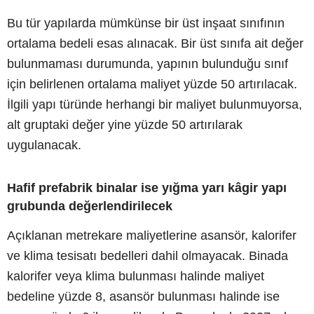
Bu tür yapılarda mümkünse bir üst inşaat sınıfının
ortalama bedeli esas alınacak. Bir üst sınıfa ait değer
bulunmaması durumunda, yapının bulunduğu sınıf
için belirlenen ortalama maliyet yüzde 50 artırılacak.
İlgili yapı türünde herhangi bir maliyet bulunmuyorsa,
alt gruptaki değer yine yüzde 50 artırılarak
uygulanacak.
Hafif prefabrik binalar ise yığma yarı kâgir yapı
grubunda değerlendirilecek
Açıklanan metrekare maliyetlerine asansör, kalorifer
ve klima tesisatı bedelleri dahil olmayacak. Binada
kalorifer veya klima bulunması halinde maliyet
bedeline yüzde 8, asansör bulunması halinde ise