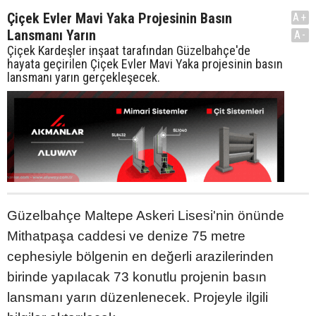
Çiçek Evler Mavi Yaka Projesinin Basın
A+
Lansmanı Yarın
A-
Çiçek Kardeşler inşaat tarafından Güzelbahçe'de
hayata geçirilen Çiçek Evler Mavi Yaka projesinin basın
lansmanı yarın gerçekleşecek.
Güzelbahçe Maltepe Askeri Lisesi'nin önünde
Mithatpaşa caddesi ve denize 75 metre
cephesiyle bölgenin en değerli arazilerinden
birinde yapılacak 73 konutlu projenin basın
lansmanı yarın düzenlenecek. Projeyle ilgili