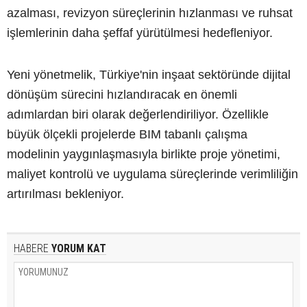
azalması, revizyon süreçlerinin hızlanması ve ruhsat
işlemlerinin daha şeffaf yürütülmesi hedefleniyor.
Yeni yönetmelik, Türkiye'nin inşaat sektöründe dijital
dönüşüm sürecini hızlandıracak en önemli
adımlardan biri olarak değerlendiriliyor. Özellikle
büyük ölçekli projelerde BIM tabanlı çalışma
modelinin yaygınlaşmasıyla birlikte proje yönetimi,
maliyet kontrolü ve uygulama süreçlerinde verimliliğin
artırılması bekleniyor.
HABERE
YORUM KAT