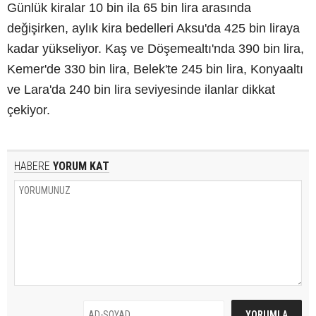
Günlük kiralar 10 bin ila 65 bin lira arasında
değişirken, aylık kira bedelleri Aksu'da 425 bin liraya
kadar yükseliyor. Kaş ve Döşemealtı'nda 390 bin lira,
Kemer'de 330 bin lira, Belek'te 245 bin lira, Konyaaltı
ve Lara'da 240 bin lira seviyesinde ilanlar dikkat
çekiyor.
HABERE
YORUM KAT