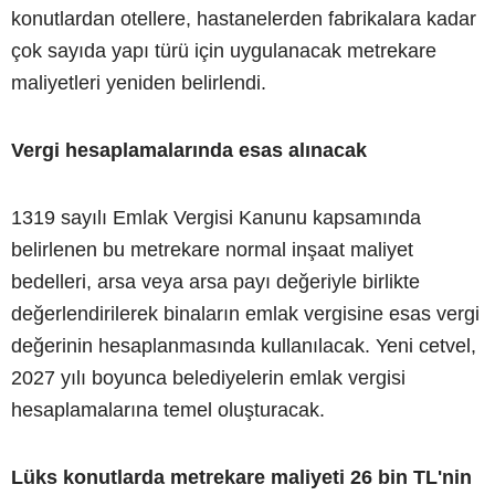
konutlardan otellere, hastanelerden fabrikalara kadar
çok sayıda yapı türü için uygulanacak metrekare
maliyetleri yeniden belirlendi.
Vergi hesaplamalarında esas alınacak
1319 sayılı Emlak Vergisi Kanunu kapsamında
belirlenen bu metrekare normal inşaat maliyet
bedelleri, arsa veya arsa payı değeriyle birlikte
değerlendirilerek binaların emlak vergisine esas vergi
değerinin hesaplanmasında kullanılacak. Yeni cetvel,
2027 yılı boyunca belediyelerin emlak vergisi
hesaplamalarına temel oluşturacak.
Lüks konutlarda metrekare maliyeti 26 bin TL'nin