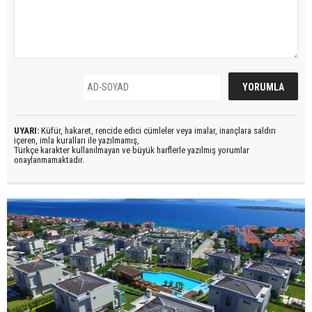
UYARI:
Küfür, hakaret, rencide edici cümleler veya imalar, inançlara saldırı
içeren, imla kuralları ile yazılmamış,
Türkçe karakter kullanılmayan ve büyük harflerle yazılmış yorumlar
onaylanmamaktadır.