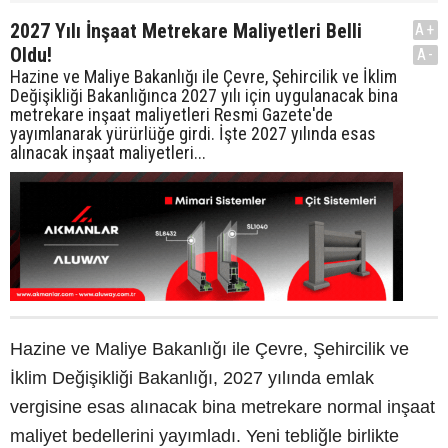
2027 Yılı İnşaat Metrekare Maliyetleri Belli
A+
Oldu!
A-
Hazine ve Maliye Bakanlığı ile Çevre, Şehircilik ve İklim
Değişikliği Bakanlığınca 2027 yılı için uygulanacak bina
metrekare inşaat maliyetleri Resmi Gazete'de
yayımlanarak yürürlüğe girdi. İşte 2027 yılında esas
alınacak inşaat maliyetleri...
Hazine ve Maliye Bakanlığı ile Çevre, Şehircilik ve
İklim Değişikliği Bakanlığı, 2027 yılında emlak
vergisine esas alınacak bina metrekare normal inşaat
maliyet bedellerini yayımladı. Yeni tebliğle birlikte