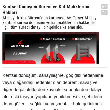
Kentsel Dönüşüm Süreci ve Kat Maliklerinin
A+
Hakları
A-
Atabay Hukuk Bürosu'nun kurucusu Av. Tamer Atabay
kentsel süreci dönüşüm ve kat maliklerinin hakları ile
ilgili tüm süreci detaylı bir şekilde kaleme aldı.
Kentsel dönüşüm, sanayileşme, göç gibi nedenlerle
veya olağandışı nedenler olan deprem, savaş ve
diğer doğal afetlerden kaynaklı sebeplerden dolayı
afet riski taşıyan yapıların yenilenmesi ve şehirlerin
daha güvenli, sağlıklı ve yaşanabilir hale getirilmesi