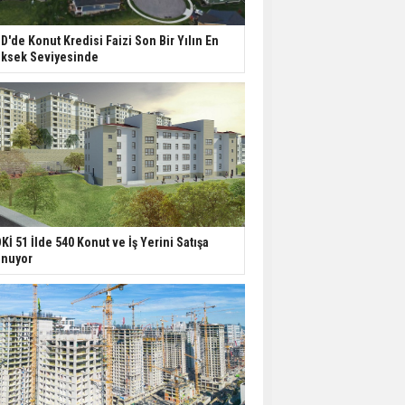
D'de Konut Kredisi Faizi Son Bir Yılın En
ksek Seviyesinde
Kİ 51 İlde 540 Konut ve İş Yerini Satışa
nuyor