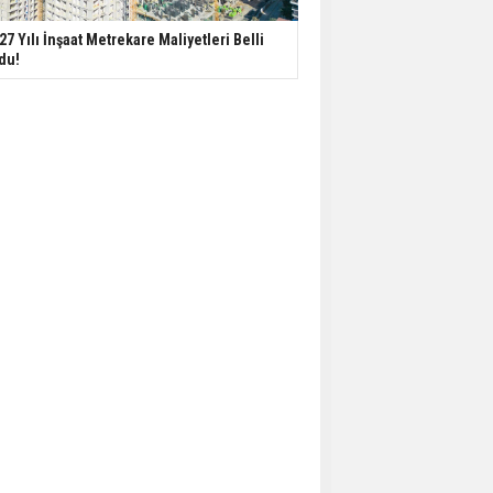
27 Yılı İnşaat Metrekare Maliyetleri Belli
du!