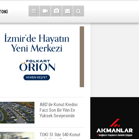
TOKİ
ABD'de Konut Kredisi
Faizi Son Bir Yılın En
Yüksek Seviyesinde
TOKİ 51 İlde 540 Konut