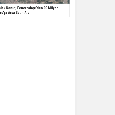
lak Konut, Fenerbahçe’den 90 Milyon
ro'ya Arsa Satın Aldı