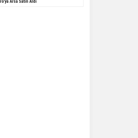
ro'ya Arsa Satın Aldı