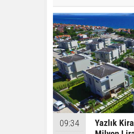
Yazlık Kira
09:34
Milyon Lir