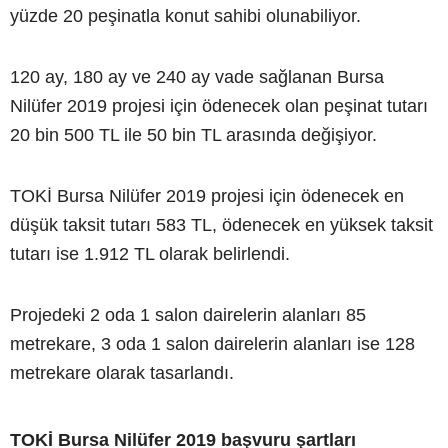
yüzde 20 peşinatla konut sahibi olunabiliyor.
120 ay, 180 ay ve 240 ay vade sağlanan Bursa
Nilüfer 2019 projesi için ödenecek olan peşinat tutarı
20 bin 500 TL ile 50 bin TL arasında değişiyor.
TOKİ Bursa Nilüfer 2019 projesi için ödenecek en
düşük taksit tutarı 583 TL, ödenecek en yüksek taksit
tutarı ise 1.912 TL olarak belirlendi.
Projedeki 2 oda 1 salon dairelerin alanları 85
metrekare, 3 oda 1 salon dairelerin alanları ise 128
metrekare olarak tasarlandı.
TOKİ Bursa Nilüfer 2019 başvuru şartları