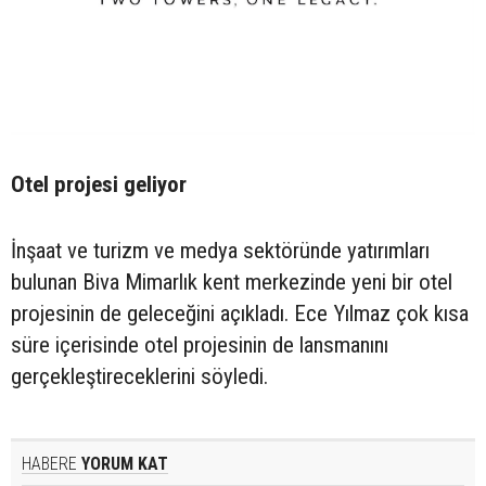
Otel projesi geliyor
İnşaat ve turizm ve medya sektöründe yatırımları
bulunan Biva Mimarlık kent merkezinde yeni bir otel
projesinin de geleceğini açıkladı. Ece Yılmaz çok kısa
süre içerisinde otel projesinin de lansmanını
gerçekleştireceklerini söyledi.
HABERE
YORUM KAT