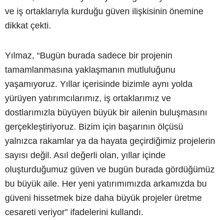
ve iş ortaklarıyla kurduğu güven ilişkisinin önemine
dikkat çekti.
Yılmaz, “Bugün burada sadece bir projenin
tamamlanmasına yaklaşmanın mutluluğunu
yaşamıyoruz. Yıllar içerisinde bizimle aynı yolda
yürüyen yatırımcılarımız, iş ortaklarımız ve
dostlarımızla büyüyen büyük bir ailenin buluşmasını
gerçekleştiriyoruz. Bizim için başarının ölçüsü
yalnızca rakamlar ya da hayata geçirdiğimiz projelerin
sayısı değil. Asıl değerli olan, yıllar içinde
oluşturduğumuz güven ve bugün burada gördüğümüz
bu büyük aile. Her yeni yatırımımızda arkamızda bu
güveni hissetmek bize daha büyük projeler üretme
cesareti veriyor” ifadelerini kullandı.