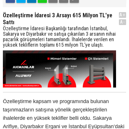
Özelleştirme İdaresi 3 Arsayı 615 Milyon TL’ye
A+
Sattı
A-
Özelleştirme İdaresi Başkanlığı tarafından İstanbul,
Sakarya ve Diyarbakır ve satışa çıkarılan 3 arsanın nihai
pazarlık görüşmeleri tamamlandı. İhalelerde verilen en
yüksek tekliflerin toplamı 615 milyon TL’ye ulaştı.
Özelleştirme kapsam ve programında bulunan
taşınmazların satışına yönelik gerçekleştirilen
ihalelerde en yüksek teklifler belli oldu. Sakarya
Arifiye, Diyarbakır Ergani ve İstanbul Eyüpsultan’daki