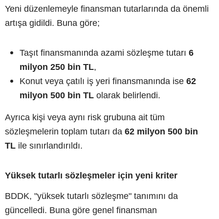
Yeni düzenlemeyle finansman tutarlarında da önemli
artışa gidildi. Buna göre;
Taşıt finansmanında azami sözleşme tutarı
6
milyon 250 bin TL
,
Konut veya çatılı iş yeri finansmanında ise
62
milyon 500 bin TL
olarak belirlendi.
Ayrıca kişi veya aynı risk grubuna ait tüm
sözleşmelerin toplam tutarı da
62 milyon 500 bin
TL
ile sınırlandırıldı.
Yüksek tutarlı sözleşmeler için yeni kriter
BDDK, "yüksek tutarlı sözleşme" tanımını da
güncelledi. Buna göre genel finansman