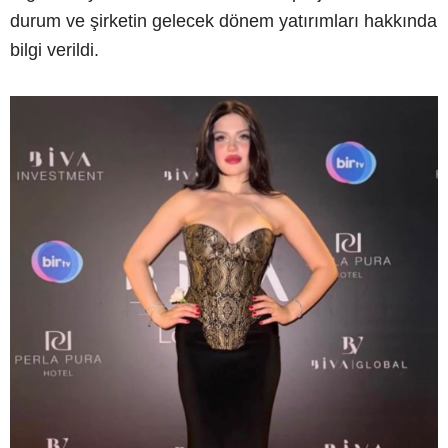
durum ve şirketin gelecek dönem yatırımları hakkında
bilgi verildi.