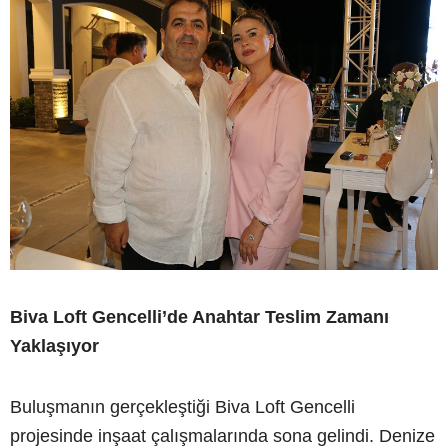
Biva Loft Gencelli’de Anahtar Teslim Zamanı
Yaklaşıyor
Buluşmanın gerçekleştiği Biva Loft Gencelli
projesinde inşaat çalışmalarında sona gelindi. Denize