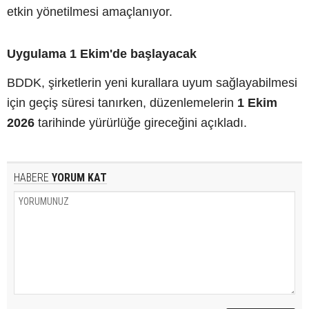
etkin yönetilmesi amaçlanıyor.
Uygulama 1 Ekim'de başlayacak
BDDK, şirketlerin yeni kurallara uyum sağlayabilmesi
için geçiş süresi tanırken, düzenlemelerin
1 Ekim
2026
tarihinde yürürlüğe gireceğini açıkladı.
HABERE
YORUM KAT