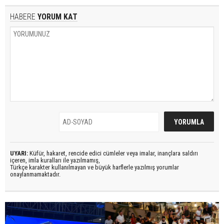
HABERE
YORUM KAT
UYARI:
Küfür, hakaret, rencide edici cümleler veya imalar, inançlara saldırı
içeren, imla kuralları ile yazılmamış,
Türkçe karakter kullanılmayan ve büyük harflerle yazılmış yorumlar
onaylanmamaktadır.