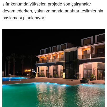
sıfır konumda yükselen projede son çalışmalar
devam ederken, yakın zamanda anahtar teslimlerinin
başlaması planlanıyor.