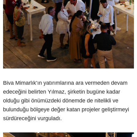
Biva Mimarlık’ın yatırımlarına ara vermeden devam
edeceğini belirten Yılmaz, şirketin bugüne kadar
olduğu gibi önümüzdeki dönemde de nitelikli ve
bulunduğu bölgeye değer katan projeler geliştirmeyi
sürdüreceğini vurguladı.