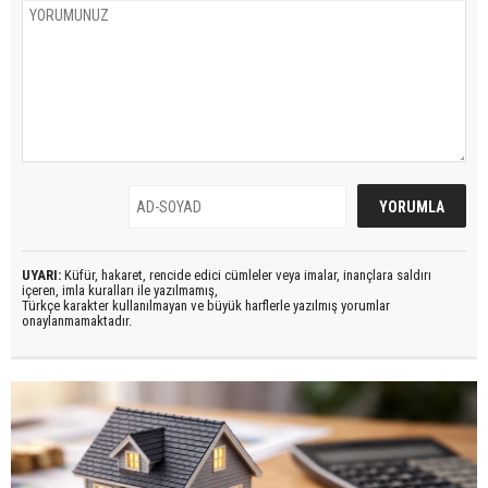
UYARI:
Küfür, hakaret, rencide edici cümleler veya imalar, inançlara saldırı
içeren, imla kuralları ile yazılmamış,
Türkçe karakter kullanılmayan ve büyük harflerle yazılmış yorumlar
onaylanmamaktadır.