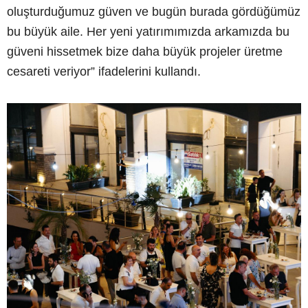
oluşturduğumuz güven ve bugün burada gördüğümüz
bu büyük aile. Her yeni yatırımımızda arkamızda bu
güveni hissetmek bize daha büyük projeler üretme
cesareti veriyor” ifadelerini kullandı.