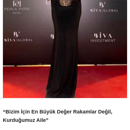
“Bizim İçin En Büyük Değer Rakamlar Değil,
Kurduğumuz Aile”