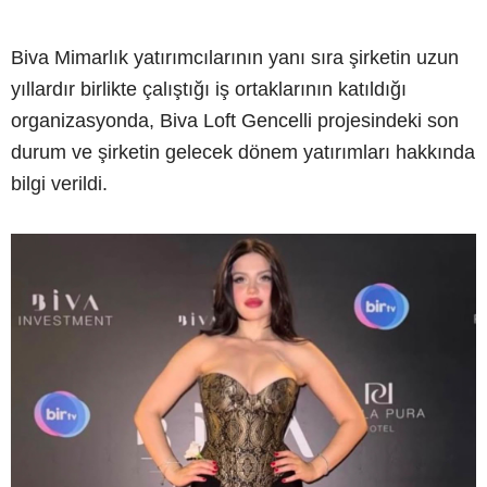
Biva Mimarlık yatırımcılarının yanı sıra şirketin uzun
yıllardır birlikte çalıştığı iş ortaklarının katıldığı
organizasyonda, Biva Loft Gencelli projesindeki son
durum ve şirketin gelecek dönem yatırımları hakkında
bilgi verildi.