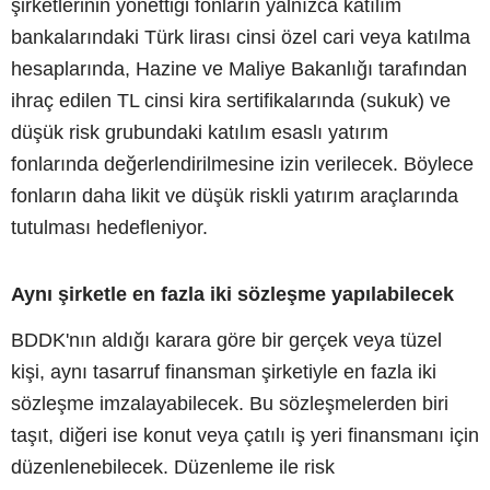
şirketlerinin yönettiği fonların yalnızca katılım
bankalarındaki Türk lirası cinsi özel cari veya katılma
hesaplarında, Hazine ve Maliye Bakanlığı tarafından
ihraç edilen TL cinsi kira sertifikalarında (sukuk) ve
düşük risk grubundaki katılım esaslı yatırım
fonlarında değerlendirilmesine izin verilecek. Böylece
fonların daha likit ve düşük riskli yatırım araçlarında
tutulması hedefleniyor.
Aynı şirketle en fazla iki sözleşme yapılabilecek
BDDK'nın aldığı karara göre bir gerçek veya tüzel
kişi, aynı tasarruf finansman şirketiyle en fazla iki
sözleşme imzalayabilecek. Bu sözleşmelerden biri
taşıt, diğeri ise konut veya çatılı iş yeri finansmanı için
düzenlenebilecek. Düzenleme ile risk