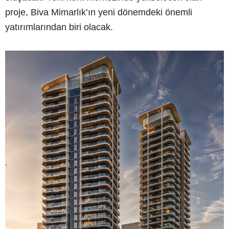
proje, Biva Mimarlık’ın yeni dönemdeki önemli
yatırımlarından biri olacak.