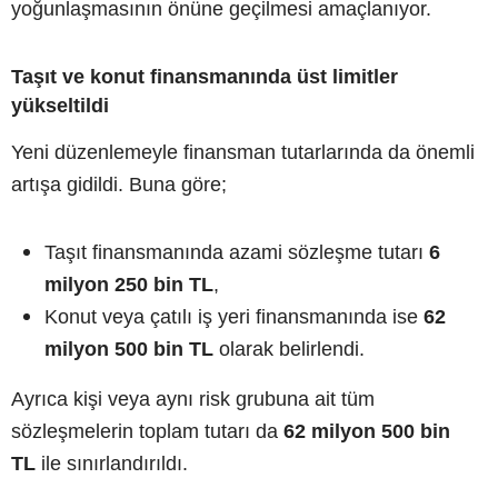
yoğunlaşmasının önüne geçilmesi amaçlanıyor.
Taşıt ve konut finansmanında üst limitler
yükseltildi
Yeni düzenlemeyle finansman tutarlarında da önemli
artışa gidildi. Buna göre;
Taşıt finansmanında azami sözleşme tutarı
6
milyon 250 bin TL
,
Konut veya çatılı iş yeri finansmanında ise
62
milyon 500 bin TL
olarak belirlendi.
Ayrıca kişi veya aynı risk grubuna ait tüm
sözleşmelerin toplam tutarı da
62 milyon 500 bin
TL
ile sınırlandırıldı.