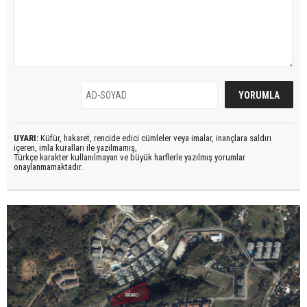
UYARI:
Küfür, hakaret, rencide edici cümleler veya imalar, inançlara saldırı
içeren, imla kuralları ile yazılmamış,
Türkçe karakter kullanılmayan ve büyük harflerle yazılmış yorumlar
onaylanmamaktadır.