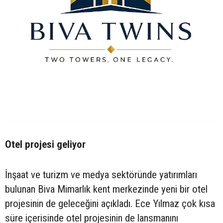
Otel projesi geliyor
İnşaat ve turizm ve medya sektöründe yatırımları
bulunan Biva Mimarlık kent merkezinde yeni bir otel
projesinin de geleceğini açıkladı. Ece Yılmaz çok kısa
süre içerisinde otel projesinin de lansmanını