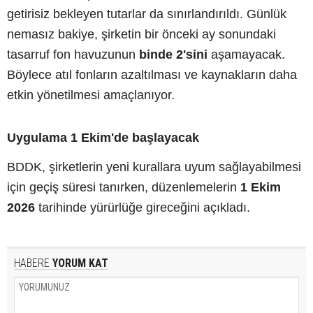
getirisiz bekleyen tutarlar da sınırlandırıldı. Günlük
nemasız bakiye, şirketin bir önceki ay sonundaki
tasarruf fon havuzunun
binde 2'sini
aşamayacak.
Böylece atıl fonların azaltılması ve kaynakların daha
etkin yönetilmesi amaçlanıyor.
Uygulama 1 Ekim'de başlayacak
BDDK, şirketlerin yeni kurallara uyum sağlayabilmesi
için geçiş süresi tanırken, düzenlemelerin
1 Ekim
2026
tarihinde yürürlüğe gireceğini açıkladı.
HABERE
YORUM KAT