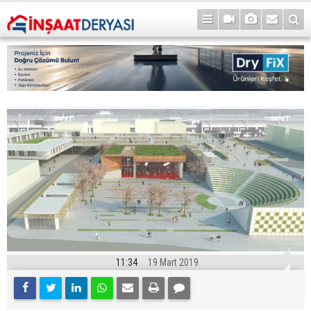
11:34
19 Mart 2019