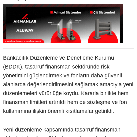
Bankacılık Düzenleme ve Denetleme Kurumu
(BDDK), tasarruf finansman sektöründe risk
yönetimini güçlendirmek ve fonların daha güvenli
alanlarda değerlendirilmesini sağlamak amacıyla yeni
düzenlemeleri yürürlüğe koydu. Kararla birlikte hem
finansman limitleri artırıldı hem de sözleşme ve fon
kullanımına ilişkin önemli kısıtlamalar getirildi.
Yeni düzenleme kapsamında tasarruf finansman