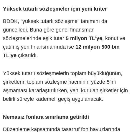
Yüksek tutarlı sözleşmeler için yeni kriter
BDDK, "yüksek tutarlı sözleşme" tanımını da
güncelledi. Buna göre genel finansman
sözleşmelerinde eşik tutar
5 milyon TL'ye
, konut ve
çatılı iş yeri finansmanında ise
12 milyon 500 bin
TL'ye
çıkarıldı.
Yüksek tutarlı sözleşmelerin toplam büyüklüğünün,
şirketlerin toplam sözleşme hacminin yüzde 5'ini
aşmaması kararlaştırılırken, yeni kurulan şirketler için
belirli süreyle kademeli geçiş uygulanacak.
Nemasız fonlara sınırlama getirildi
Düzenleme kapsamında tasarruf fon havuzlarında