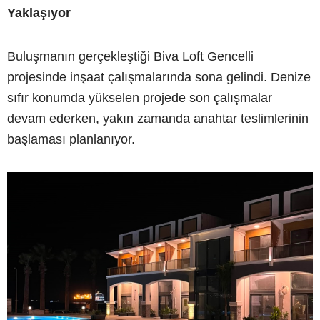
Yaklaşıyor
Buluşmanın gerçekleştiği Biva Loft Gencelli
projesinde inşaat çalışmalarında sona gelindi. Denize
sıfır konumda yükselen projede son çalışmalar
devam ederken, yakın zamanda anahtar teslimlerinin
başlaması planlanıyor.