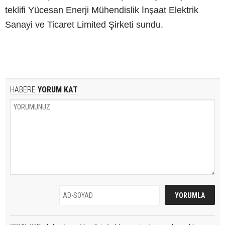
teklifi Yücesan Enerji Mühendislik İnşaat Elektrik
Sanayi ve Ticaret Limited Şirketi sundu.
HABERE
YORUM KAT