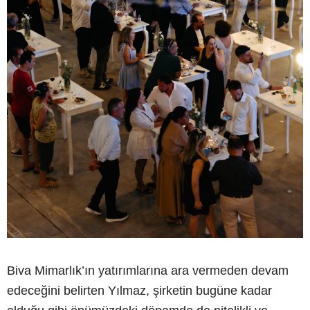
Biva Mimarlık’ın yatırımlarına ara vermeden devam
edeceğini belirten Yılmaz, şirketin bugüne kadar