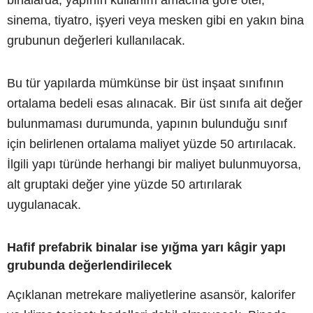
sinema, tiyatro, işyeri veya mesken gibi en yakın bina
grubunun değerleri kullanılacak.
Bu tür yapılarda mümkünse bir üst inşaat sınıfının
ortalama bedeli esas alınacak. Bir üst sınıfa ait değer
bulunmaması durumunda, yapının bulunduğu sınıf
için belirlenen ortalama maliyet yüzde 50 artırılacak.
İlgili yapı türünde herhangi bir maliyet bulunmuyorsa,
alt gruptaki değer yine yüzde 50 artırılarak
uygulanacak.
Hafif prefabrik binalar ise yığma yarı kâgir yapı
grubunda değerlendirilecek
Açıklanan metrekare maliyetlerine asansör, kalorifer