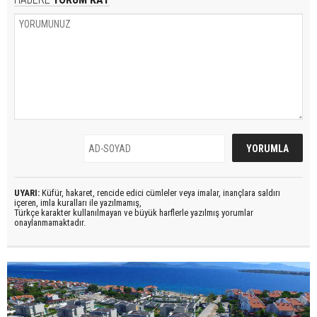
UYARI:
Küfür, hakaret, rencide edici cümleler veya imalar, inançlara saldırı
içeren, imla kuralları ile yazılmamış,
Türkçe karakter kullanılmayan ve büyük harflerle yazılmış yorumlar
onaylanmamaktadır.