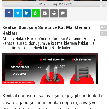
08:37
06 Ağustos 2026
Kentsel Dönüşüm Süreci ve Kat Maliklerinin
A+
Hakları
A-
Atabay Hukuk Bürosu'nun kurucusu Av. Tamer Atabay
kentsel süreci dönüşüm ve kat maliklerinin hakları ile
ilgili tüm süreci detaylı bir şekilde kaleme aldı.
Kentsel dönüşüm, sanayileşme, göç gibi nedenlerle
veya olağandışı nedenler olan deprem, savaş ve