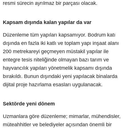
resmi sürecin ayrılmaz bir parçası olacak.
Kapsam dışında kalan yapılar da var
Düzenleme tüm yapıları kapsamıyor. Bodrum katı
dışında en fazla iki katlı ve toplam yapı inşaat alanı
200 metrekareyi geçmeyen müstakil yapılar ile
entegre tesis niteliğinde olmayan bazı tarım ve
hayvancılık yapıları yönetmelik kapsamı dışında
bırakıldı. Bunun dışındaki yeni yapılacak binalarda
dijital proje hazırlama esasları uygulanacak.
Sektörde yeni dönem
Uzmanlara göre düzenleme; mimarlar, mühendisler,
müteahhitler ve belediyeler açısından önemli bir