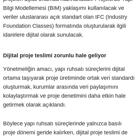
Bilgi Modellemesi (BIM) yaklaşımı kullanılacak ve
veriler uluslararası açık standart olan IFC (Industry
Foundation Classes) formatında oluşturularak ilgili
idarelere dijital olarak sunulacak.
Dijital proje teslimi zorunlu hale geliyor
Yönetmeliğin amacı, yapı ruhsatı süreçlerini dijital
ortama taşıyarak proje üretiminde ortak veri standardı
oluşturmak, kurumlar arasında veri paylaşımını
kolaylaştırmak ve proje denetimini daha etkin hale
getirmek olarak açıklandı.
Böylece yapı ruhsatı süreçlerinde yalnızca basılı
proje dönemi geride kalırken, dijital proje teslimi de