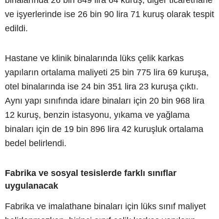
ve işyerlerinde ise 26 bin 90 lira 71 kuruş olarak tespit
edildi.
Hastane ve klinik binalarında lüks çelik karkas
yapıların ortalama maliyeti 25 bin 775 lira 69 kuruşa,
otel binalarında ise 24 bin 351 lira 23 kuruşa çıktı.
Aynı yapı sınıfında idare binaları için 20 bin 968 lira
12 kuruş, benzin istasyonu, yıkama ve yağlama
binaları için de 19 bin 896 lira 42 kuruşluk ortalama
bedel belirlendi.
Fabrika ve sosyal tesislerde farklı sınıflar
uygulanacak
Fabrika ve imalathane binaları için lüks sınıf maliyet