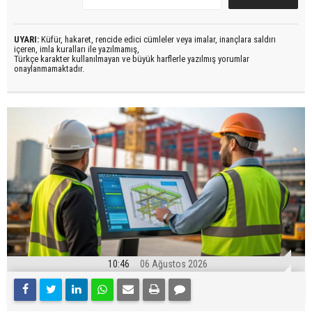
UYARI:
Küfür, hakaret, rencide edici cümleler veya imalar, inançlara saldırı
içeren, imla kuralları ile yazılmamış,
Türkçe karakter kullanılmayan ve büyük harflerle yazılmış yorumlar
onaylanmamaktadır.
10:46
06 Ağustos 2026