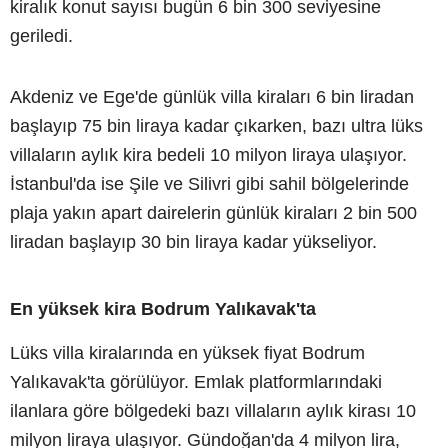
kiralık konut sayısı bugün 6 bin 300 seviyesine
geriledi.
Akdeniz ve Ege'de günlük villa kiraları 6 bin liradan
başlayıp 75 bin liraya kadar çıkarken, bazı ultra lüks
villaların aylık kira bedeli 10 milyon liraya ulaşıyor.
İstanbul'da ise Şile ve Silivri gibi sahil bölgelerinde
plaja yakın apart dairelerin günlük kiraları 2 bin 500
liradan başlayıp 30 bin liraya kadar yükseliyor.
En yüksek kira Bodrum Yalıkavak'ta
Lüks villa kiralarında en yüksek fiyat Bodrum
Yalıkavak'ta görülüyor. Emlak platformlarındaki
ilanlara göre bölgedeki bazı villaların aylık kirası 10
milyon liraya ulaşıyor. Gündoğan'da 4 milyon lira,