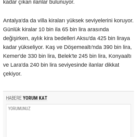
kadar çıkan ilanlar bulunuyor.
Antalya'da da villa kiraları yüksek seviyelerini koruyor.
Günlük kiralar 10 bin ila 65 bin lira arasında
değişirken, aylık kira bedelleri Aksu'da 425 bin liraya
kadar yükseliyor. Kaş ve Döşemealtı'nda 390 bin lira,
Kemer'de 330 bin lira, Belek'te 245 bin lira, Konyaaltı
ve Lara'da 240 bin lira seviyesinde ilanlar dikkat
çekiyor.
HABERE
YORUM KAT