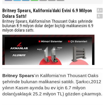
Britney Spears, Kalifornia'daki Evini 6.9 Milyon
A+
Dolara Sattı!
A-
Britney Spears, Kalifornia'nın Thousant Oaks şehrinde
bulunan 8.9 milyon dolar değer biçtiği malikanesini 6.9
milyon dolara sattı.
Britney Spears
'ın Kalifornia'nın Thousant Oaks
şehrinde bulunan malikanesi satıldı. Şarkıcı,2012
yılının Kasım ayında bu ev için 6.7 milyon
doları(yaklaşık 25.2 milyon TL) gözden çıkarmıştı.