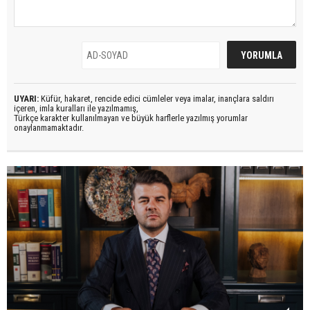
UYARI:
Küfür, hakaret, rencide edici cümleler veya imalar, inançlara saldırı
içeren, imla kuralları ile yazılmamış,
Türkçe karakter kullanılmayan ve büyük harflerle yazılmış yorumlar
onaylanmamaktadır.