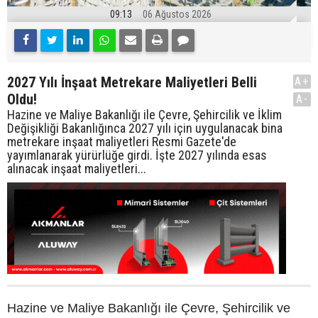
09:13
06 Ağustos 2026
2027 Yılı İnşaat Metrekare Maliyetleri Belli
A+
Oldu!
A-
Hazine ve Maliye Bakanlığı ile Çevre, Şehircilik ve İklim
Değişikliği Bakanlığınca 2027 yılı için uygulanacak bina
metrekare inşaat maliyetleri Resmi Gazete'de
yayımlanarak yürürlüğe girdi. İşte 2027 yılında esas
alınacak inşaat maliyetleri...
Hazine ve Maliye Bakanlığı ile Çevre, Şehircilik ve