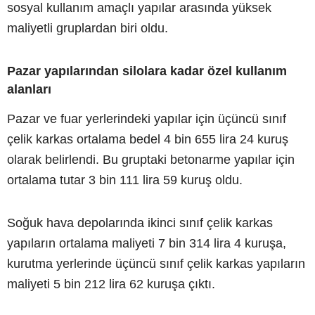
sosyal kullanım amaçlı yapılar arasında yüksek
maliyetli gruplardan biri oldu.
Pazar yapılarından silolara kadar özel kullanım
alanları
Pazar ve fuar yerlerindeki yapılar için üçüncü sınıf
çelik karkas ortalama bedel 4 bin 655 lira 24 kuruş
olarak belirlendi. Bu gruptaki betonarme yapılar için
ortalama tutar 3 bin 111 lira 59 kuruş oldu.
Soğuk hava depolarında ikinci sınıf çelik karkas
yapıların ortalama maliyeti 7 bin 314 lira 4 kuruşa,
kurutma yerlerinde üçüncü sınıf çelik karkas yapıların
maliyeti 5 bin 212 lira 62 kuruşa çıktı.