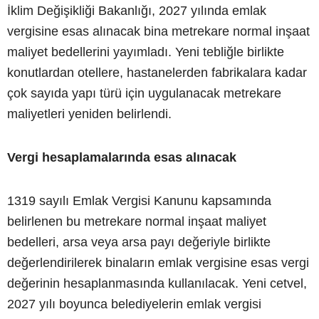
İklim Değişikliği Bakanlığı, 2027 yılında emlak
vergisine esas alınacak bina metrekare normal inşaat
maliyet bedellerini yayımladı. Yeni tebliğle birlikte
konutlardan otellere, hastanelerden fabrikalara kadar
çok sayıda yapı türü için uygulanacak metrekare
maliyetleri yeniden belirlendi.
Vergi hesaplamalarında esas alınacak
1319 sayılı Emlak Vergisi Kanunu kapsamında
belirlenen bu metrekare normal inşaat maliyet
bedelleri, arsa veya arsa payı değeriyle birlikte
değerlendirilerek binaların emlak vergisine esas vergi
değerinin hesaplanmasında kullanılacak. Yeni cetvel,
2027 yılı boyunca belediyelerin emlak vergisi