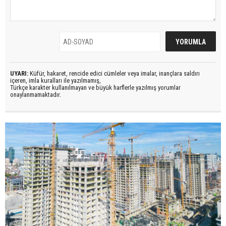
UYARI:
Küfür, hakaret, rencide edici cümleler veya imalar, inançlara saldırı
içeren, imla kuralları ile yazılmamış,
Türkçe karakter kullanılmayan ve büyük harflerle yazılmış yorumlar
onaylanmamaktadır.