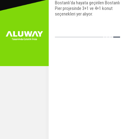
Bostanlı'da hayata geçirilen Bostanlı
Pier projesinde 3+1 ve 4+1 konut
seçenekleri yer alıyor.