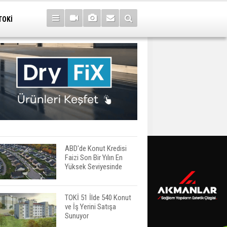
TOKİ
ABD'de Konut Kredisi
Faizi Son Bir Yılın En
Yüksek Seviyesinde
TOKİ 51 İlde 540 Konut
ve İş Yerini Satışa
Sunuyor