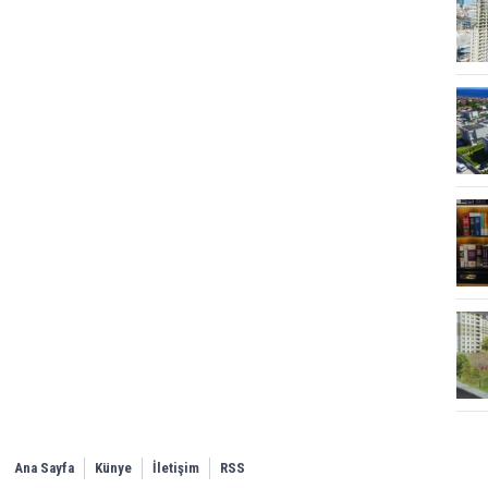
Ana Sayfa
Künye
İletişim
RSS