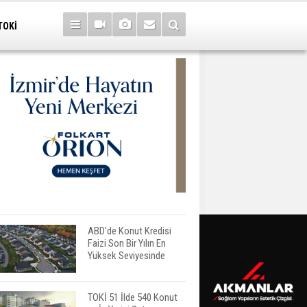
TOKİ
ABD'de Konut Kredisi
Faizi Son Bir Yılın En
Yüksek Seviyesinde
TOKİ 51 İlde 540 Konut