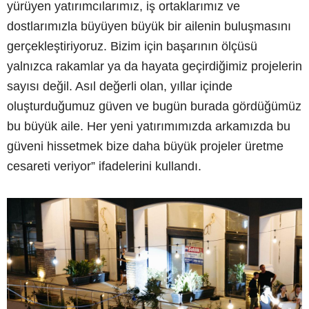
yürüyen yatırımcılarımız, iş ortaklarımız ve
dostlarımızla büyüyen büyük bir ailenin buluşmasını
gerçekleştiriyoruz. Bizim için başarının ölçüsü
yalnızca rakamlar ya da hayata geçirdiğimiz projelerin
sayısı değil. Asıl değerli olan, yıllar içinde
oluşturduğumuz güven ve bugün burada gördüğümüz
bu büyük aile. Her yeni yatırımımızda arkamızda bu
güveni hissetmek bize daha büyük projeler üretme
cesareti veriyor” ifadelerini kullandı.