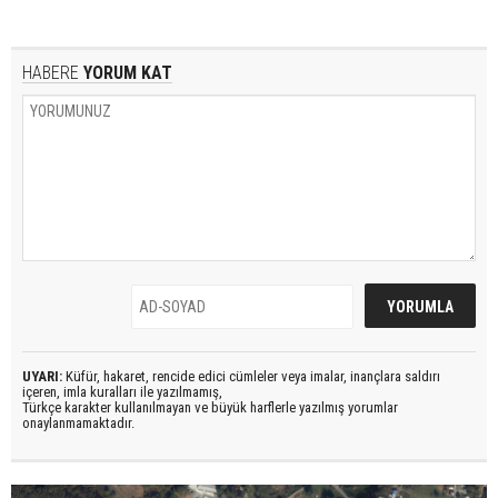
HABERE
YORUM KAT
UYARI:
Küfür, hakaret, rencide edici cümleler veya imalar, inançlara saldırı
içeren, imla kuralları ile yazılmamış,
Türkçe karakter kullanılmayan ve büyük harflerle yazılmış yorumlar
onaylanmamaktadır.