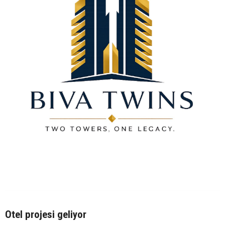
Otel projesi geliyor