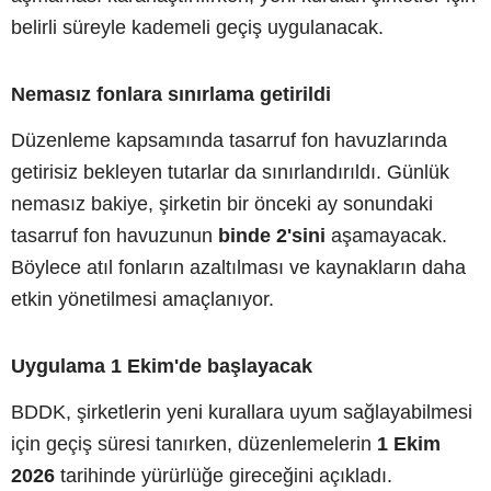
belirli süreyle kademeli geçiş uygulanacak.
Nemasız fonlara sınırlama getirildi
Düzenleme kapsamında tasarruf fon havuzlarında
getirisiz bekleyen tutarlar da sınırlandırıldı. Günlük
nemasız bakiye, şirketin bir önceki ay sonundaki
tasarruf fon havuzunun
binde 2'sini
aşamayacak.
Böylece atıl fonların azaltılması ve kaynakların daha
etkin yönetilmesi amaçlanıyor.
Uygulama 1 Ekim'de başlayacak
BDDK, şirketlerin yeni kurallara uyum sağlayabilmesi
için geçiş süresi tanırken, düzenlemelerin
1 Ekim
2026
tarihinde yürürlüğe gireceğini açıkladı.