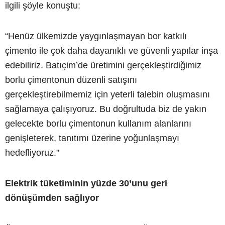
ilgili şöyle konuştu:
“Henüz ülkemizde yaygınlaşmayan bor katkılı
çimento ile çok daha dayanıklı ve güvenli yapılar inşa
edebiliriz. Batıçim’de üretimini gerçekleştirdiğimiz
borlu çimentonun düzenli satışını
gerçekleştirebilmemiz için yeterli talebin oluşmasını
sağlamaya çalışıyoruz. Bu doğrultuda biz de yakın
gelecekte borlu çimentonun kullanım alanlarını
genişleterek, tanıtımı üzerine yoğunlaşmayı
hedefliyoruz.”
Elektrik tüketiminin yüzde 30’unu geri
dönüşümden sağlıyor