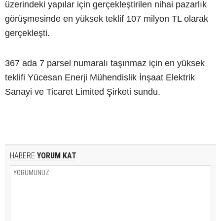
üzerindeki yapılar için gerçekleştirilen nihai pazarlık
görüşmesinde en yüksek teklif 107 milyon TL olarak
gerçekleşti.
367 ada 7 parsel numaralı taşınmaz için en yüksek
teklifi Yücesan Enerji Mühendislik İnşaat Elektrik
Sanayi ve Ticaret Limited Şirketi sundu.
HABERE
YORUM KAT