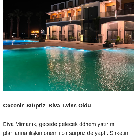
Gecenin Sürprizi Biva Twins Oldu
Biva Mimarlık, gecede gelecek dönem yatırım
planlarına ilişkin önemli bir sürpriz de yaptı. Şirketin