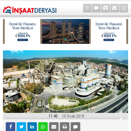
11:40
10 Ocak 2018