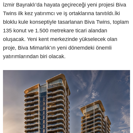
İzmir Bayraklı’da hayata geçireceği yeni projesi Biva
Twins ilk kez yatırımcı ve iş ortaklarına tanıtıldı.İki
bloklu kule konseptiyle tasarlanan Biva Twins, toplam
135 konut ve 1.500 metrekare ticari alandan
oluşacak. Yeni kent merkezinde yükselecek olan
proje, Biva Mimarlık’ın yeni dönemdeki önemli
yatırımlarından biri olacak.