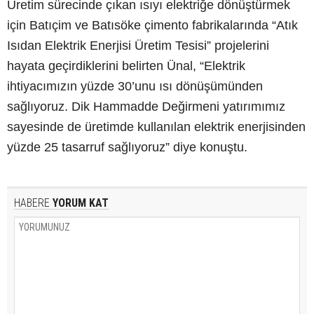
Üretim sürecinde çıkan ısıyı elektriğe dönüştürmek
için Batıçim ve Batısöke çimento fabrikalarında “Atık
Isıdan Elektrik Enerjisi Üretim Tesisi” projelerini
hayata geçirdiklerini belirten Ünal, “Elektrik
ihtiyacımızın yüzde 30’unu ısı dönüşümünden
sağlıyoruz. Dik Hammadde Değirmeni yatırımımız
sayesinde de üretimde kullanılan elektrik enerjisinden
yüzde 25 tasarruf sağlıyoruz” diye konuştu.
HABERE
YORUM KAT