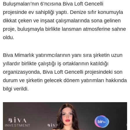
Buluşmaları’nın 6’ncısına Biva Loft Gencelli
projesinde ev sahipliği yaptı. Denize sıfır konumuyla
dikkat çeken ve inşaat çalışmalarında sona gelinen
proje, buluşmayla birlikte lansman atmosferine sahne
oldu.
Biva Mimarlık yatırımcılarının yanı sıra şirketin uzun
yıllardır birlikte çalıştığı iş ortaklarının katıldığı
organizasyonda, Biva Loft Gencelli projesindeki son
durum ve şirketin gelecek dönem yatırımları hakkında
bilgi verildi.