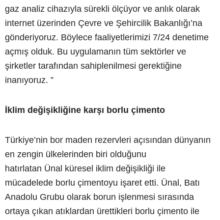
gaz analiz cihazıyla sürekli ölçüyor ve anlık olarak
internet üzerinden Çevre ve Şehircilik Bakanlığı’na
gönderiyoruz. Böylece faaliyetlerimizi 7/24 denetime
açmış olduk. Bu uygulamanın tüm sektörler ve
şirketler tarafından sahiplenilmesi gerektiğine
inanıyoruz. ”
İklim değişikliğine karşı borlu çimento
Türkiye’nin bor maden rezervleri açısından dünyanın
en zengin ülkelerinden biri olduğunu
hatırlatan Ünal küresel iklim değişikliği ile
mücadelede borlu çimentoyu işaret etti. Ünal, Batı
Anadolu Grubu olarak borun işlenmesi sırasında
ortaya çıkan atıklardan ürettikleri borlu çimento ile