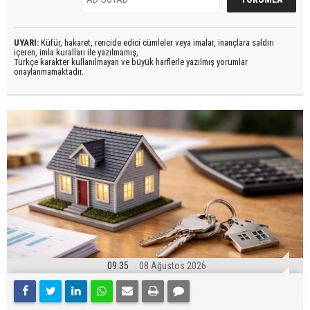
UYARI:
Küfür, hakaret, rencide edici cümleler veya imalar, inançlara saldırı
içeren, imla kuralları ile yazılmamış,
Türkçe karakter kullanılmayan ve büyük harflerle yazılmış yorumlar
onaylanmamaktadır.
09:35
08 Ağustos 2026