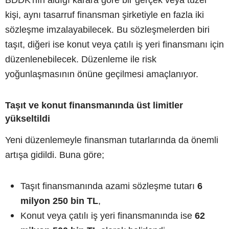
kişi, aynı tasarruf finansman şirketiyle en fazla iki
sözleşme imzalayabilecek. Bu sözleşmelerden biri
taşıt, diğeri ise konut veya çatılı iş yeri finansmanı için
düzenlenebilecek. Düzenleme ile risk
yoğunlaşmasının önüne geçilmesi amaçlanıyor.
Taşıt ve konut finansmanında üst limitler
yükseltildi
Yeni düzenlemeyle finansman tutarlarında da önemli
artışa gidildi. Buna göre;
Taşıt finansmanında azami sözleşme tutarı
6
milyon 250 bin TL
,
Konut veya çatılı iş yeri finansmanında ise
62