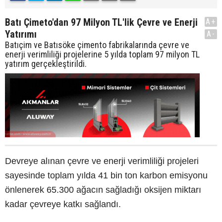
Batı Çimeto'dan 97 Milyon TL'lik Çevre ve Enerji
A+
Yatırımı
A-
Batıçim ve Batısöke çimento fabrikalarında çevre ve
enerji verimliliği projelerine 5 yılda toplam 97 milyon TL
yatırım gerçekleştirildi.
Devreye alınan çevre ve enerji verimliliği projeleri
sayesinde toplam yılda 41 bin ton karbon emisyonu
önlenerek 65.300 ağacın sağladığı oksijen miktarı
kadar çevreye katkı sağlandı.