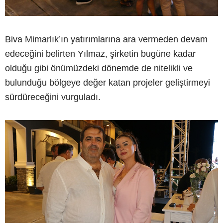
Biva Mimarlık’ın yatırımlarına ara vermeden devam
edeceğini belirten Yılmaz, şirketin bugüne kadar
olduğu gibi önümüzdeki dönemde de nitelikli ve
bulunduğu bölgeye değer katan projeler geliştirmeyi
sürdüreceğini vurguladı.