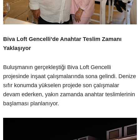
Biva Loft Gencelli’de Anahtar Teslim Zamanı
Yaklaşıyor
Buluşmanın gerçekleştiği Biva Loft Gencelli
projesinde inşaat çalışmalarında sona gelindi. Denize
sıfır konumda yükselen projede son çalışmalar
devam ederken, yakın zamanda anahtar teslimlerinin
başlaması planlanıyor.