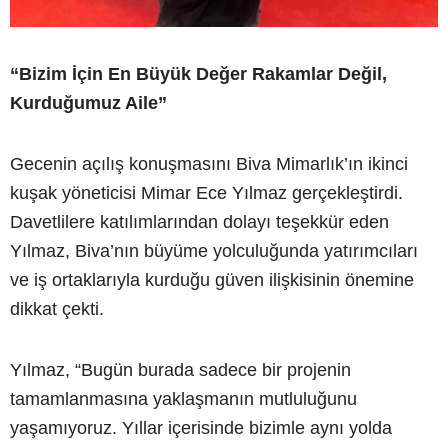
“Bizim İçin En Büyük Değer Rakamlar Değil,
Kurduğumuz Aile”
Gecenin açılış konuşmasını Biva Mimarlık’ın ikinci
kuşak yöneticisi Mimar Ece Yılmaz gerçekleştirdi.
Davetlilere katılımlarından dolayı teşekkür eden
Yılmaz, Biva’nın büyüme yolculuğunda yatırımcıları
ve iş ortaklarıyla kurduğu güven ilişkisinin önemine
dikkat çekti.
Yılmaz, “Bugün burada sadece bir projenin
tamamlanmasına yaklaşmanın mutluluğunu
yaşamıyoruz. Yıllar içerisinde bizimle aynı yolda