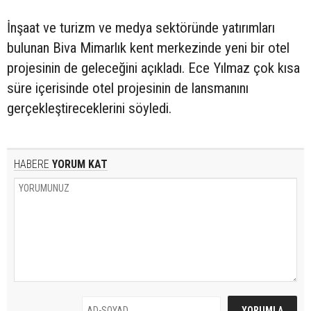
İnşaat ve turizm ve medya sektöründe yatırımları
bulunan Biva Mimarlık kent merkezinde yeni bir otel
projesinin de geleceğini açıkladı. Ece Yılmaz çok kısa
süre içerisinde otel projesinin de lansmanını
gerçekleştireceklerini söyledi.
HABERE
YORUM KAT