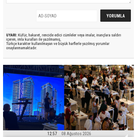
UYARI:
Küfür, hakaret, rencide edici cümleler veya imalar, inançlara saldırı
içeren, imla kuralları ile yazılmamış,
Türkçe karakter kullanılmayan ve büyük harflerle yazılmış yorumlar
onaylanmamaktadır.
12:57
08 Ağustos 2026