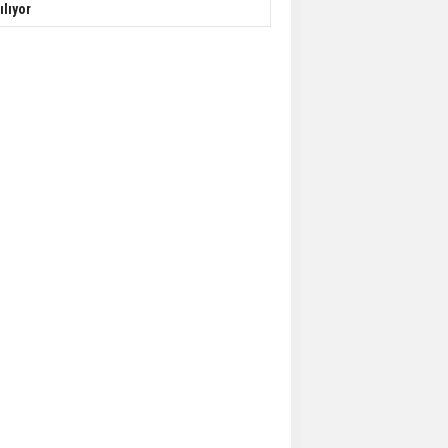
ılıyor