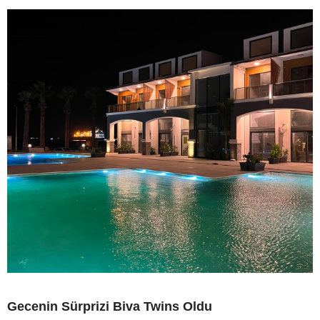
Gecenin Sürprizi Biva Twins Oldu