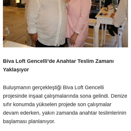
Biva Loft Gencelli’de Anahtar Teslim Zamanı
Yaklaşıyor
Buluşmanın gerçekleştiği Biva Loft Gencelli
projesinde inşaat çalışmalarında sona gelindi. Denize
sıfır konumda yükselen projede son çalışmalar
devam ederken, yakın zamanda anahtar teslimlerinin
başlaması planlanıyor.