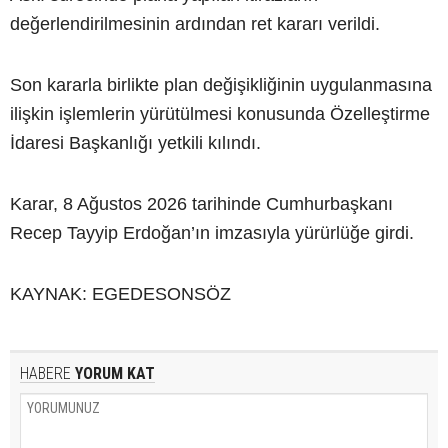
değerlendirilmesinin ardından ret kararı verildi.
Son kararla birlikte plan değişikliğinin uygulanmasına
ilişkin işlemlerin yürütülmesi konusunda Özelleştirme
İdaresi Başkanlığı yetkili kılındı.
Karar, 8 Ağustos 2026 tarihinde Cumhurbaşkanı
Recep Tayyip Erdoğan’ın imzasıyla yürürlüğe girdi.
KAYNAK: EGEDESONSÖZ
HABERE
YORUM KAT