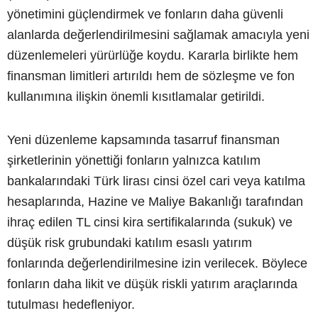
yönetimini güçlendirmek ve fonların daha güvenli
alanlarda değerlendirilmesini sağlamak amacıyla yeni
düzenlemeleri yürürlüğe koydu. Kararla birlikte hem
finansman limitleri artırıldı hem de sözleşme ve fon
kullanımına ilişkin önemli kısıtlamalar getirildi.
Yeni düzenleme kapsamında tasarruf finansman
şirketlerinin yönettiği fonların yalnızca katılım
bankalarındaki Türk lirası cinsi özel cari veya katılma
hesaplarında, Hazine ve Maliye Bakanlığı tarafından
ihraç edilen TL cinsi kira sertifikalarında (sukuk) ve
düşük risk grubundaki katılım esaslı yatırım
fonlarında değerlendirilmesine izin verilecek. Böylece
fonların daha likit ve düşük riskli yatırım araçlarında
tutulması hedefleniyor.