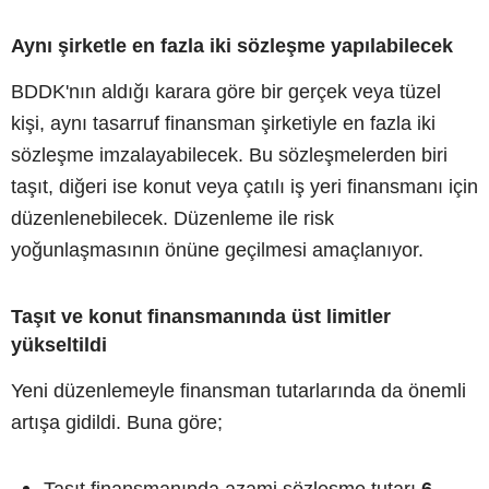
Aynı şirketle en fazla iki sözleşme yapılabilecek
BDDK'nın aldığı karara göre bir gerçek veya tüzel
kişi, aynı tasarruf finansman şirketiyle en fazla iki
sözleşme imzalayabilecek. Bu sözleşmelerden biri
taşıt, diğeri ise konut veya çatılı iş yeri finansmanı için
düzenlenebilecek. Düzenleme ile risk
yoğunlaşmasının önüne geçilmesi amaçlanıyor.
Taşıt ve konut finansmanında üst limitler
yükseltildi
Yeni düzenlemeyle finansman tutarlarında da önemli
artışa gidildi. Buna göre;
Taşıt finansmanında azami sözleşme tutarı
6