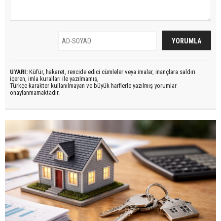
UYARI:
Küfür, hakaret, rencide edici cümleler veya imalar, inançlara saldırı
içeren, imla kuralları ile yazılmamış,
Türkçe karakter kullanılmayan ve büyük harflerle yazılmış yorumlar
onaylanmamaktadır.