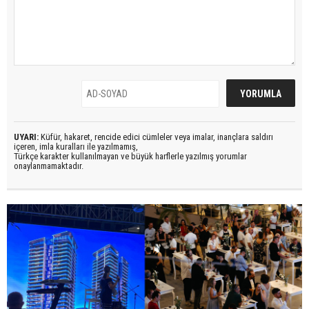
UYARI:
Küfür, hakaret, rencide edici cümleler veya imalar, inançlara saldırı
içeren, imla kuralları ile yazılmamış,
Türkçe karakter kullanılmayan ve büyük harflerle yazılmış yorumlar
onaylanmamaktadır.