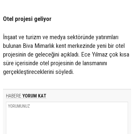
Otel projesi geliyor
İnşaat ve turizm ve medya sektöründe yatırımları
bulunan Biva Mimarlık kent merkezinde yeni bir otel
projesinin de geleceğini açıkladı. Ece Yılmaz çok kısa
süre içerisinde otel projesinin de lansmanını
gerçekleştireceklerini söyledi.
HABERE
YORUM KAT