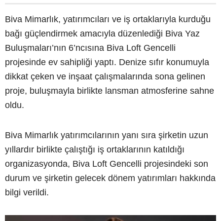
Biva Mimarlık, yatırımcıları ve iş ortaklarıyla kurduğu
bağı güçlendirmek amacıyla düzenlediği Biva Yaz
Buluşmaları’nın 6’ncısına Biva Loft Gencelli
projesinde ev sahipliği yaptı. Denize sıfır konumuyla
dikkat çeken ve inşaat çalışmalarında sona gelinen
proje, buluşmayla birlikte lansman atmosferine sahne
oldu.
Biva Mimarlık yatırımcılarının yanı sıra şirketin uzun
yıllardır birlikte çalıştığı iş ortaklarının katıldığı
organizasyonda, Biva Loft Gencelli projesindeki son
durum ve şirketin gelecek dönem yatırımları hakkında
bilgi verildi.