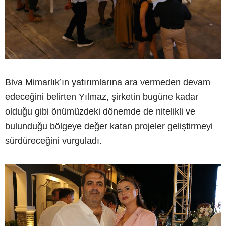
Biva Mimarlık’ın yatırımlarına ara vermeden devam
edeceğini belirten Yılmaz, şirketin bugüne kadar
olduğu gibi önümüzdeki dönemde de nitelikli ve
bulunduğu bölgeye değer katan projeler geliştirmeyi
sürdüreceğini vurguladı.