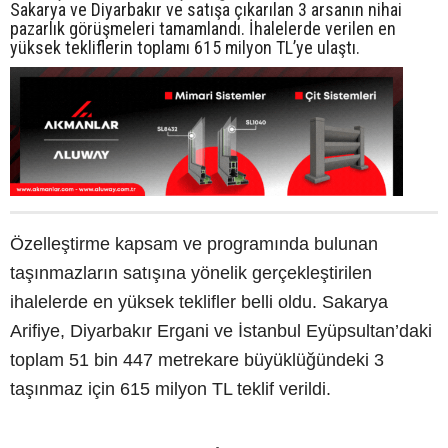
Sakarya ve Diyarbakır ve satışa çıkarılan 3 arsanın nihai
pazarlık görüşmeleri tamamlandı. İhalelerde verilen en
yüksek tekliflerin toplamı 615 milyon TL’ye ulaştı.
Özelleştirme kapsam ve programında bulunan
taşınmazların satışına yönelik gerçekleştirilen
ihalelerde en yüksek teklifler belli oldu. Sakarya
Arifiye, Diyarbakır Ergani ve İstanbul Eyüpsultan’daki
toplam 51 bin 447 metrekare büyüklüğündeki 3
taşınmaz için 615 milyon TL teklif verildi.