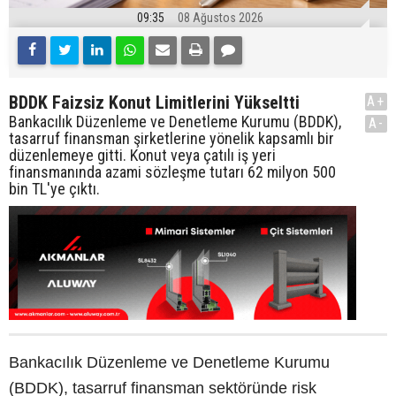
09:35
08 Ağustos 2026
BDDK Faizsiz Konut Limitlerini Yükseltti
A+
Bankacılık Düzenleme ve Denetleme Kurumu (BDDK),
A-
tasarruf finansman şirketlerine yönelik kapsamlı bir
düzenlemeye gitti. Konut veya çatılı iş yeri
finansmanında azami sözleşme tutarı 62 milyon 500
bin TL'ye çıktı.
Bankacılık Düzenleme ve Denetleme Kurumu
(BDDK), tasarruf finansman sektöründe risk