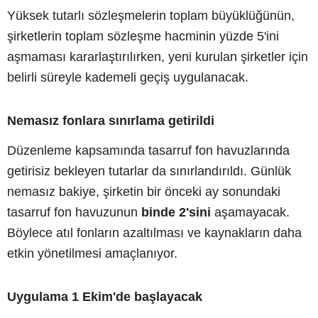
Yüksek tutarlı sözleşmelerin toplam büyüklüğünün,
şirketlerin toplam sözleşme hacminin yüzde 5'ini
aşmaması kararlaştırılırken, yeni kurulan şirketler için
belirli süreyle kademeli geçiş uygulanacak.
Nemasız fonlara sınırlama getirildi
Düzenleme kapsamında tasarruf fon havuzlarında
getirisiz bekleyen tutarlar da sınırlandırıldı. Günlük
nemasız bakiye, şirketin bir önceki ay sonundaki
tasarruf fon havuzunun
binde 2'sini
aşamayacak.
Böylece atıl fonların azaltılması ve kaynakların daha
etkin yönetilmesi amaçlanıyor.
Uygulama 1 Ekim'de başlayacak