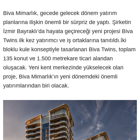
Biva Mimarlık, gecede gelecek dönem yatırım
planlarına ilişkin önemli bir sürpriz de yaptı. Şirketin
İzmir Bayraklı’da hayata geçireceği yeni projesi Biva
Twins ilk kez yatırımcı ve iş ortaklarına tanıtıldı.İki
bloklu kule konseptiyle tasarlanan Biva Twins, toplam
135 konut ve 1.500 metrekare ticari alandan
oluşacak. Yeni kent merkezinde yükselecek olan
proje, Biva Mimarlık’ın yeni dönemdeki önemli
yatırımlarından biri olacak.