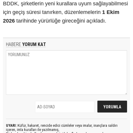
BDDK, şirketlerin yeni kurallara uyum sağlayabilmesi
için geçiş süresi tanırken, düzenlemelerin
1 Ekim
2026
tarihinde yürürlüğe gireceğini açıkladı.
HABERE
YORUM KAT
UYARI:
Küfür, hakaret, rencide edici cümleler veya imalar, inançlara saldırı
içeren, imla kuralları ile yazılmamış,