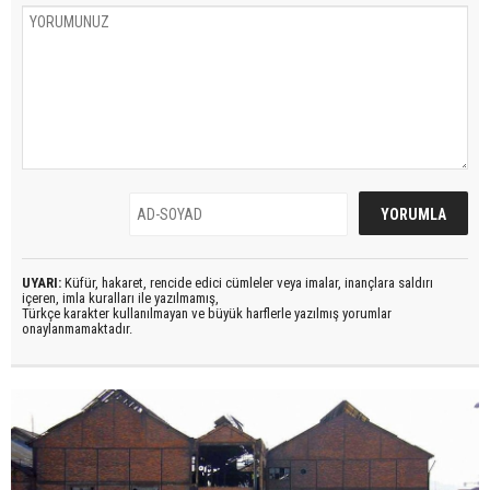
UYARI:
Küfür, hakaret, rencide edici cümleler veya imalar, inançlara saldırı
içeren, imla kuralları ile yazılmamış,
Türkçe karakter kullanılmayan ve büyük harflerle yazılmış yorumlar
onaylanmamaktadır.