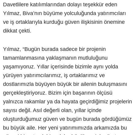
Davetlilere katılımlarından dolayı teşekkür eden
Yılmaz, Biva’nın büyüme yolculuğunda yatırımcıları
ve iş ortaklarıyla kurduğu güven ilişkisinin önemine
dikkat çekti.
Yılmaz, “Bugün burada sadece bir projenin
tamamlanmasına yaklaşmanın mutluluğunu
yaşamıyoruz. Yıllar içerisinde bizimle aynı yolda
yürüyen yatırımcılarımız, iş ortaklarımız ve
dostlarımızla büyüyen büyük bir ailenin buluşmasını
gerçekleştiriyoruz. Bizim için başarının ölçüsü
yalnızca rakamlar ya da hayata geçirdiğimiz projelerin
sayısı değil. Asıl değerli olan, yıllar içinde
oluşturduğumuz güven ve bugün burada gördüğümüz
bu büyük aile. Her yeni yatırımımızda arkamızda bu