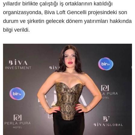
yıllardır birlikte çalıştığı iş ortaklarının katıldığı
organizasyonda, Biva Loft Gencelli projesindeki son
durum ve şirketin gelecek dönem yatırımları hakkında
bilgi verildi.