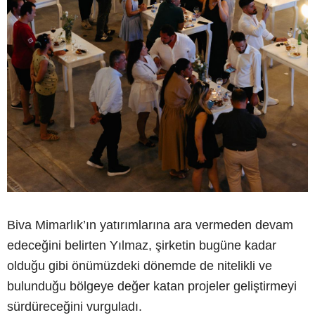
Biva Mimarlık’ın yatırımlarına ara vermeden devam
edeceğini belirten Yılmaz, şirketin bugüne kadar
olduğu gibi önümüzdeki dönemde de nitelikli ve
bulunduğu bölgeye değer katan projeler geliştirmeyi
sürdüreceğini vurguladı.