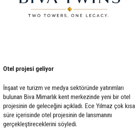
Otel projesi geliyor
İnşaat ve turizm ve medya sektöründe yatırımları
bulunan Biva Mimarlık kent merkezinde yeni bir otel
projesinin de geleceğini açıkladı. Ece Yılmaz çok kısa
süre içerisinde otel projesinin de lansmanını
gerçekleştireceklerini söyledi.