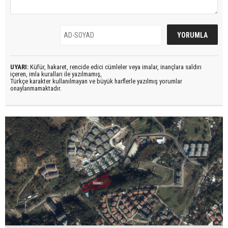
UYARI:
Küfür, hakaret, rencide edici cümleler veya imalar, inançlara saldırı
içeren, imla kuralları ile yazılmamış,
Türkçe karakter kullanılmayan ve büyük harflerle yazılmış yorumlar
onaylanmamaktadır.