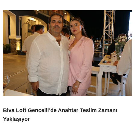
Biva Loft Gencelli’de Anahtar Teslim Zamanı
Yaklaşıyor