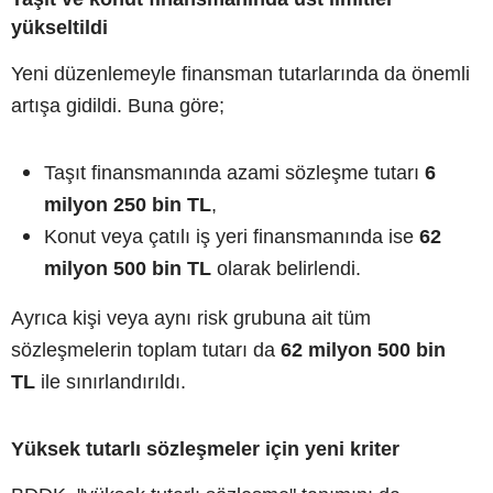
yükseltildi
Yeni düzenlemeyle finansman tutarlarında da önemli
artışa gidildi. Buna göre;
Taşıt finansmanında azami sözleşme tutarı
6
milyon 250 bin TL
,
Konut veya çatılı iş yeri finansmanında ise
62
milyon 500 bin TL
olarak belirlendi.
Ayrıca kişi veya aynı risk grubuna ait tüm
sözleşmelerin toplam tutarı da
62 milyon 500 bin
TL
ile sınırlandırıldı.
Yüksek tutarlı sözleşmeler için yeni kriter