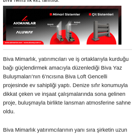
Biva Mimarlık, yatırımcıları ve iş ortaklarıyla kurduğu
bağı güçlendirmek amacıyla düzenlediği Biva Yaz
Buluşmaları’nın 6’ncısına Biva Loft Gencelli
projesinde ev sahipliği yaptı. Denize sıfır konumuyla
dikkat çeken ve inşaat çalışmalarında sona gelinen
proje, buluşmayla birlikte lansman atmosferine sahne
oldu.
Biva Mimarlık yatırımcılarının yanı sıra şirketin uzun