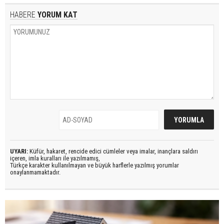
HABERE
YORUM KAT
UYARI:
Küfür, hakaret, rencide edici cümleler veya imalar, inançlara saldırı
içeren, imla kuralları ile yazılmamış,
Türkçe karakter kullanılmayan ve büyük harflerle yazılmış yorumlar
onaylanmamaktadır.