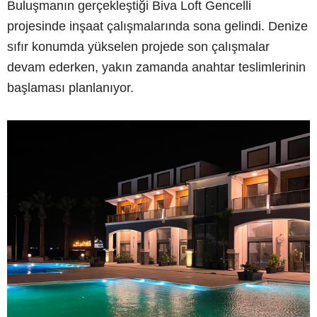
Buluşmanın gerçekleştiği Biva Loft Gencelli
projesinde inşaat çalışmalarında sona gelindi. Denize
sıfır konumda yükselen projede son çalışmalar
devam ederken, yakın zamanda anahtar teslimlerinin
başlaması planlanıyor.