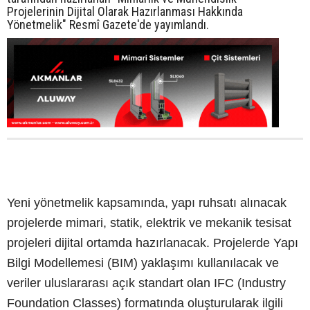
Projelerinin Dijital Olarak Hazırlanması Hakkında
Yönetmelik" Resmî Gazete'de yayımlandı.
Yeni yönetmelik kapsamında, yapı ruhsatı alınacak
projelerde mimari, statik, elektrik ve mekanik tesisat
projeleri dijital ortamda hazırlanacak. Projelerde Yapı
Bilgi Modellemesi (BIM) yaklaşımı kullanılacak ve
veriler uluslararası açık standart olan IFC (Industry
Foundation Classes) formatında oluşturularak ilgili