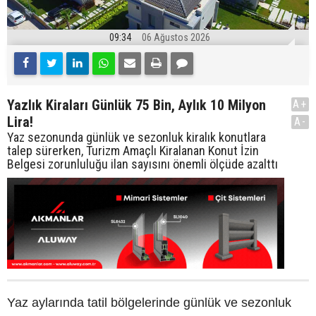
09:34
06 Ağustos 2026
Yazlık Kiraları Günlük 75 Bin, Aylık 10 Milyon
A+
Lira!
A-
Yaz sezonunda günlük ve sezonluk kiralık konutlara
talep sürerken, Turizm Amaçlı Kiralanan Konut İzin
Belgesi zorunluluğu ilan sayısını önemli ölçüde azalttı
Yaz aylarında tatil bölgelerinde günlük ve sezonluk