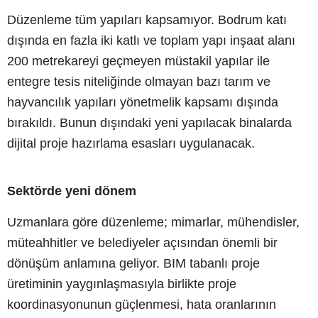
Düzenleme tüm yapıları kapsamıyor. Bodrum katı
dışında en fazla iki katlı ve toplam yapı inşaat alanı
200 metrekareyi geçmeyen müstakil yapılar ile
entegre tesis niteliğinde olmayan bazı tarım ve
hayvancılık yapıları yönetmelik kapsamı dışında
bırakıldı. Bunun dışındaki yeni yapılacak binalarda
dijital proje hazırlama esasları uygulanacak.
Sektörde yeni dönem
Uzmanlara göre düzenleme; mimarlar, mühendisler,
müteahhitler ve belediyeler açısından önemli bir
dönüşüm anlamına geliyor. BIM tabanlı proje
üretiminin yaygınlaşmasıyla birlikte proje
koordinasyonunun güçlenmesi, hata oranlarının