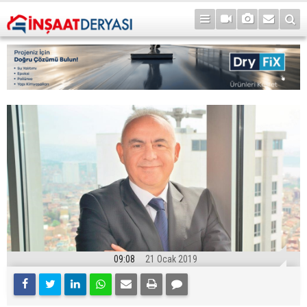
09:08
21 Ocak 2019