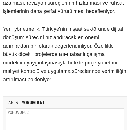
azalması, revizyon süreçlerinin hızlanması ve ruhsat
işlemlerinin daha şeffaf yürütülmesi hedefleniyor.
Yeni yönetmelik, Türkiye'nin inşaat sektöründe dijital
dönüşüm sürecini hızlandıracak en önemli
adımlardan biri olarak değerlendiriliyor. Özellikle
büyük ölçekli projelerde BIM tabanlı çalışma
modelinin yaygınlaşmasıyla birlikte proje yönetimi,
maliyet kontrolü ve uygulama süreçlerinde verimliliğin
artırılması bekleniyor.
HABERE
YORUM KAT