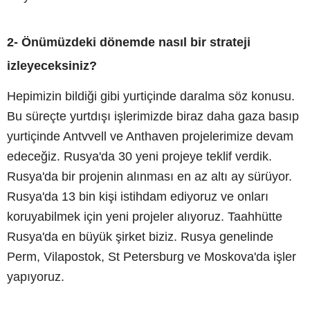
2- Önümüzdeki dönemde nasıl bir strateji
izleyeceksiniz?
Hepimizin bildiği gibi yurtiçinde daralma söz konusu.
Bu süreçte yurtdışı işlerimizde biraz daha gaza basıp
yurtiçinde Antvvell ve Anthaven projelerimize devam
edeceğiz. Rusya'da 30 yeni projeye teklif verdik.
Rusya'da bir projenin alınması en az altı ay sürüyor.
Rusya'da 13 bin kişi istihdam ediyoruz ve onları
koruyabilmek için yeni projeler alıyoruz. Taahhütte
Rusya'da en büyük şirket biziz. Rusya genelinde
Perm, Vilapostok, St Petersburg ve Moskova'da işler
yapıyoruz.