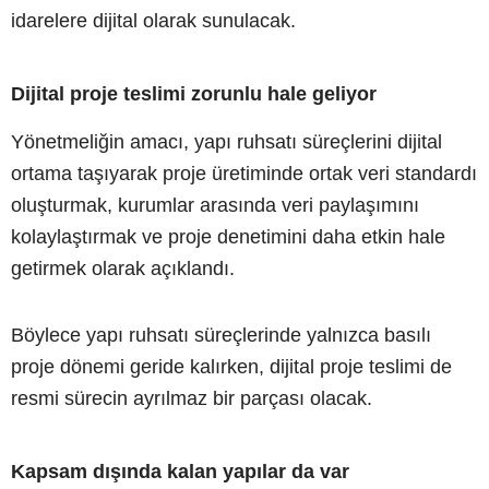
idarelere dijital olarak sunulacak.
Dijital proje teslimi zorunlu hale geliyor
Yönetmeliğin amacı, yapı ruhsatı süreçlerini dijital
ortama taşıyarak proje üretiminde ortak veri standardı
oluşturmak, kurumlar arasında veri paylaşımını
kolaylaştırmak ve proje denetimini daha etkin hale
getirmek olarak açıklandı.
Böylece yapı ruhsatı süreçlerinde yalnızca basılı
proje dönemi geride kalırken, dijital proje teslimi de
resmi sürecin ayrılmaz bir parçası olacak.
Kapsam dışında kalan yapılar da var