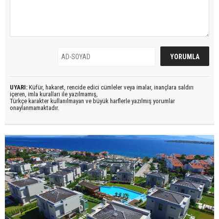
UYARI:
Küfür, hakaret, rencide edici cümleler veya imalar, inançlara saldırı
içeren, imla kuralları ile yazılmamış,
Türkçe karakter kullanılmayan ve büyük harflerle yazılmış yorumlar
onaylanmamaktadır.