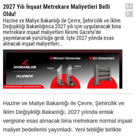
2027 Yılı İnşaat Metrekare Maliyetleri Belli
A+
Oldu!
A-
Hazine ve Maliye Bakanlığı ile Çevre, Şehircilik ve İklim
Değişikliği Bakanlığınca 2027 yılı için uygulanacak bina
metrekare inşaat maliyetleri Resmi Gazete'de
yayımlanarak yürürlüğe girdi. İşte 2027 yılında esas
alınacak inşaat maliyetleri...
Hazine ve Maliye Bakanlığı ile Çevre, Şehircilik ve
İklim Değişikliği Bakanlığı, 2027 yılında emlak
vergisine esas alınacak bina metrekare normal inşaat
maliyet bedellerini yayımladı. Yeni tebliğle birlikte