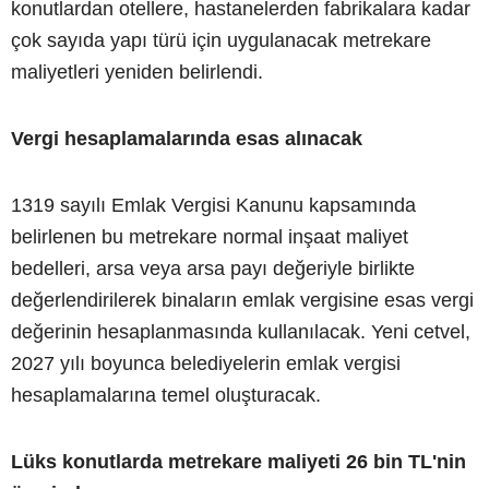
konutlardan otellere, hastanelerden fabrikalara kadar
çok sayıda yapı türü için uygulanacak metrekare
maliyetleri yeniden belirlendi.
Vergi hesaplamalarında esas alınacak
1319 sayılı Emlak Vergisi Kanunu kapsamında
belirlenen bu metrekare normal inşaat maliyet
bedelleri, arsa veya arsa payı değeriyle birlikte
değerlendirilerek binaların emlak vergisine esas vergi
değerinin hesaplanmasında kullanılacak. Yeni cetvel,
2027 yılı boyunca belediyelerin emlak vergisi
hesaplamalarına temel oluşturacak.
Lüks konutlarda metrekare maliyeti 26 bin TL'nin