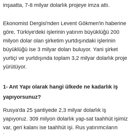
inşaatta, 7-8 milyar dolarlık projeye imza attı.
Ekonomist Dergisi'nden Levent Gökmen'in haberine
göre, Türkiye'deki işlerinin yatırım büyüklüğü 200
milyon dolar olan şirketim yurtdışındaki işlerinin
büyüklüğü ise 3 milyar doları buluyor. Yani şirket
yurtiçi ve yurtdışında toplam 3,2 milyar dolarlık proje
yürütüyor.
1- Ant Yapı olarak hangi ülkede ne kadarlık iş
yapıyorsunuz?
Rusya'da 25 şantiyede 2,3 milyar dolarlık iş
yapıyoruz. 309 milyon dolarlık yap-sat taahhüt işimiz
var, geri kalanı ise taahhüt işi. Rus yatırımcıların