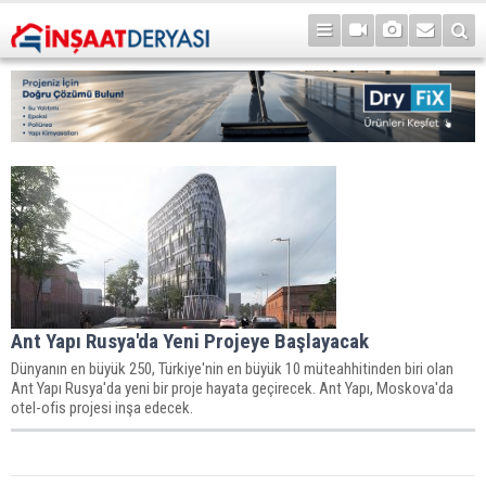
Ant Yapı Rusya'da Yeni Projeye Başlayacak
Dünyanın en büyük 250, Türkiye'nin en büyük 10 müteahhitinden biri olan
Ant Yapı Rusya'da yeni bir proje hayata geçirecek. Ant Yapı, Moskova'da
otel-ofis projesi inşa edecek.