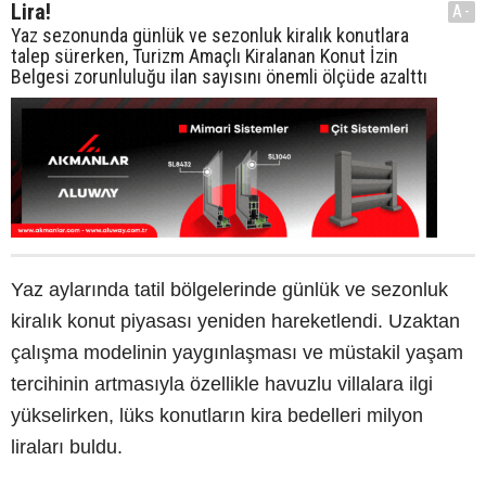
Lira!
A-
Yaz sezonunda günlük ve sezonluk kiralık konutlara
talep sürerken, Turizm Amaçlı Kiralanan Konut İzin
Belgesi zorunluluğu ilan sayısını önemli ölçüde azalttı
Yaz aylarında tatil bölgelerinde günlük ve sezonluk
kiralık konut piyasası yeniden hareketlendi. Uzaktan
çalışma modelinin yaygınlaşması ve müstakil yaşam
tercihinin artmasıyla özellikle havuzlu villalara ilgi
yükselirken, lüks konutların kira bedelleri milyon
liraları buldu.