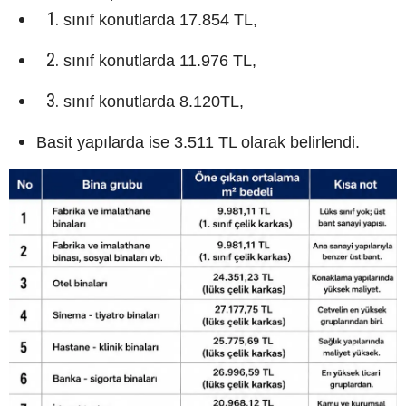
sınıf konutlarda 17.854 TL,
sınıf konutlarda 11.976 TL,
sınıf konutlarda 8.120TL,
Basit yapılarda ise 3.511 TL olarak belirlendi.