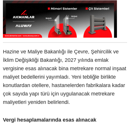
Hazine ve Maliye Bakanlığı ile Çevre, Şehircilik ve
İklim Değişikliği Bakanlığı, 2027 yılında emlak
vergisine esas alınacak bina metrekare normal inşaat
maliyet bedellerini yayımladı. Yeni tebliğle birlikte
konutlardan otellere, hastanelerden fabrikalara kadar
çok sayıda yapı türü için uygulanacak metrekare
maliyetleri yeniden belirlendi.
Vergi hesaplamalarında esas alınacak