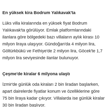
En yüksek kira Bodrum Yalıkavak'ta
Lüks villa kiralarında en yüksek fiyat Bodrum
Yalıkavak'ta görülüyor. Emlak platformlarındaki
ilanlara göre bölgedeki bazı villaların aylık kirası 10
milyon liraya ulaşıyor. Gündoğan'da 4 milyon lira,
Göltürkbükü ve Fethiye'de 2 milyon lira, Göcek'te 1,7
milyon lira seviyesinde ilanlar bulunuyor.
Çeşme'de kiralar 6 milyona ulaştı
İzmir'de günlük oda kiraları 2 bin liradan başlarken,
apart dairelerde fiyatlar konum ve özelliklerine göre
75 bin liraya kadar çıkıyor. Villalarda ise günlük kiralar
30 bin liradan başlıyor.