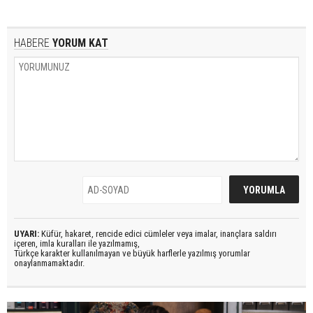
HABERE
YORUM KAT
UYARI:
Küfür, hakaret, rencide edici cümleler veya imalar, inançlara saldırı
içeren, imla kuralları ile yazılmamış,
Türkçe karakter kullanılmayan ve büyük harflerle yazılmış yorumlar
onaylanmamaktadır.