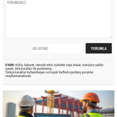
UYARI:
Küfür, hakaret, rencide edici cümleler veya imalar, inançlara saldırı
içeren, imla kuralları ile yazılmamış,
Türkçe karakter kullanılmayan ve büyük harflerle yazılmış yorumlar
onaylanmamaktadır.