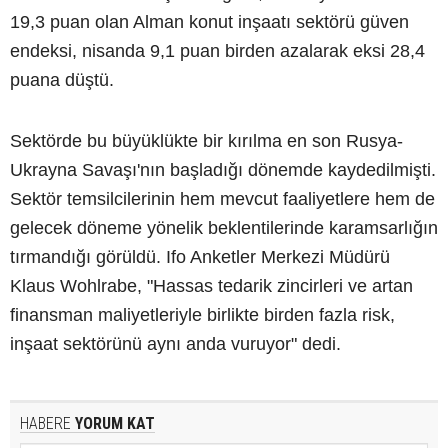
19,3 puan olan Alman konut inşaatı sektörü güven
endeksi, nisanda 9,1 puan birden azalarak eksi 28,4
puana düştü.
Sektörde bu büyüklükte bir kırılma en son Rusya-
Ukrayna Savaşı'nın başladığı dönemde kaydedilmişti.
Sektör temsilcilerinin hem mevcut faaliyetlere hem de
gelecek döneme yönelik beklentilerinde karamsarlığın
tırmandığı görüldü. Ifo Anketler Merkezi Müdürü
Klaus Wohlrabe, "Hassas tedarik zincirleri ve artan
finansman maliyetleriyle birlikte birden fazla risk,
inşaat sektörünü aynı anda vuruyor" dedi.
HABERE
YORUM KAT