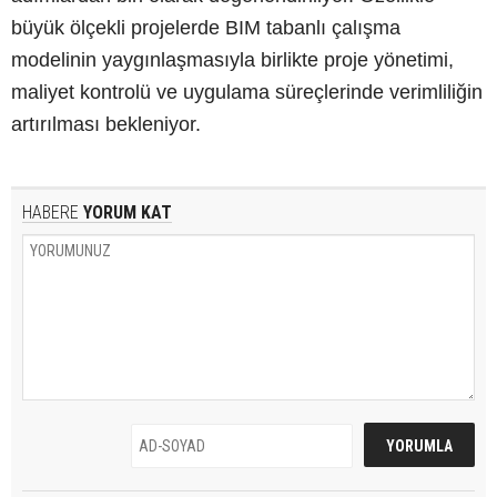
büyük ölçekli projelerde BIM tabanlı çalışma
modelinin yaygınlaşmasıyla birlikte proje yönetimi,
maliyet kontrolü ve uygulama süreçlerinde verimliliğin
artırılması bekleniyor.
HABERE
YORUM KAT