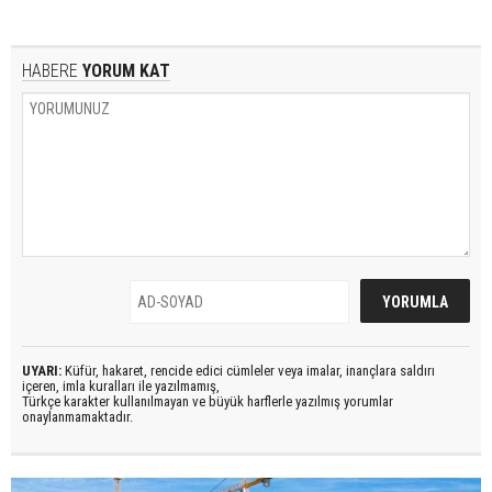
HABERE
YORUM KAT
UYARI:
Küfür, hakaret, rencide edici cümleler veya imalar, inançlara saldırı
içeren, imla kuralları ile yazılmamış,
Türkçe karakter kullanılmayan ve büyük harflerle yazılmış yorumlar
onaylanmamaktadır.