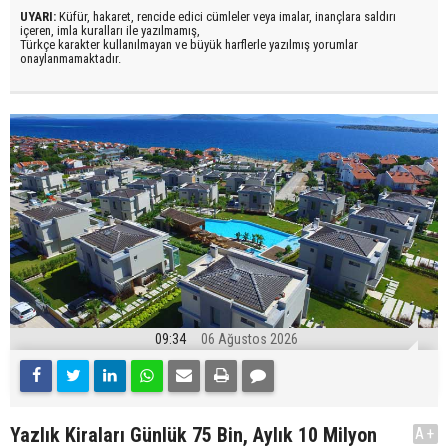
UYARI:
Küfür, hakaret, rencide edici cümleler veya imalar, inançlara saldırı
içeren, imla kuralları ile yazılmamış,
Türkçe karakter kullanılmayan ve büyük harflerle yazılmış yorumlar
onaylanmamaktadır.
09:34
06 Ağustos 2026
Yazlık Kiraları Günlük 75 Bin, Aylık 10 Milyon
A+