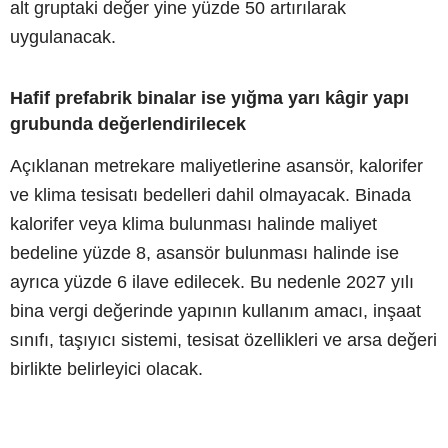
alt gruptaki değer yine yüzde 50 artırılarak
uygulanacak.
Hafif prefabrik binalar ise yığma yarı kâgir yapı
grubunda değerlendirilecek
Açıklanan metrekare maliyetlerine asansör, kalorifer
ve klima tesisatı bedelleri dahil olmayacak. Binada
kalorifer veya klima bulunması halinde maliyet
bedeline yüzde 8, asansör bulunması halinde ise
ayrıca yüzde 6 ilave edilecek. Bu nedenle 2027 yılı
bina vergi değerinde yapının kullanım amacı, inşaat
sınıfı, taşıyıcı sistemi, tesisat özellikleri ve arsa değeri
birlikte belirleyici olacak.