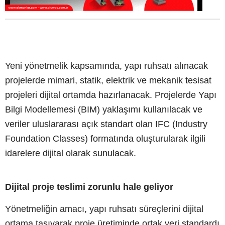
Yeni yönetmelik kapsamında, yapı ruhsatı alınacak
projelerde mimari, statik, elektrik ve mekanik tesisat
projeleri dijital ortamda hazırlanacak. Projelerde Yapı
Bilgi Modellemesi (BIM) yaklaşımı kullanılacak ve
veriler uluslararası açık standart olan IFC (Industry
Foundation Classes) formatında oluşturularak ilgili
idarelere dijital olarak sunulacak.
Dijital proje teslimi zorunlu hale geliyor
Yönetmeliğin amacı, yapı ruhsatı süreçlerini dijital
ortama taşıyarak proje üretiminde ortak veri standardı