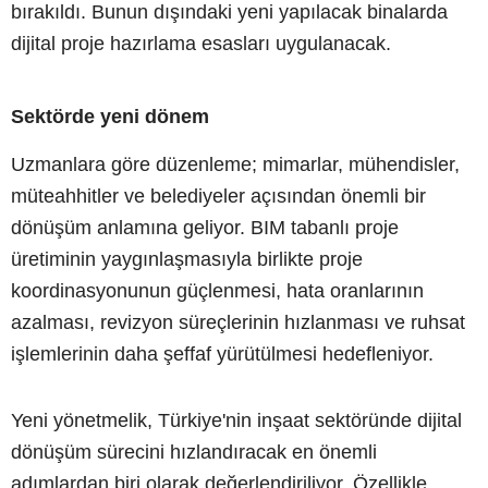
bırakıldı. Bunun dışındaki yeni yapılacak binalarda
dijital proje hazırlama esasları uygulanacak.
Sektörde yeni dönem
Uzmanlara göre düzenleme; mimarlar, mühendisler,
müteahhitler ve belediyeler açısından önemli bir
dönüşüm anlamına geliyor. BIM tabanlı proje
üretiminin yaygınlaşmasıyla birlikte proje
koordinasyonunun güçlenmesi, hata oranlarının
azalması, revizyon süreçlerinin hızlanması ve ruhsat
işlemlerinin daha şeffaf yürütülmesi hedefleniyor.
Yeni yönetmelik, Türkiye'nin inşaat sektöründe dijital
dönüşüm sürecini hızlandıracak en önemli
adımlardan biri olarak değerlendiriliyor. Özellikle