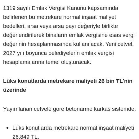
1319 sayılı Emlak Vergisi Kanunu kapsamında
belirlenen bu metrekare normal inşaat maliyet
bedelleri, arsa veya arsa payı değeriyle birlikte
değerlendirilerek binaların emlak vergisine esas vergi
değerinin hesaplanmasında kullanılacak. Yeni cetvel,
2027 yılı boyunca belediyelerin emlak vergisi
hesaplamalarına temel oluşturacak.
Lüks konutlarda metrekare maliyeti 26 bin TL'nin
üzerinde
Yayımlanan cetvele göre betonarme karkas sistemde;
Lüks konutlarda metrekare normal inşaat maliyeti
26.849 TL,