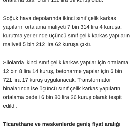
Soğuk hava depolarında ikinci sınıf çelik karkas
yapıların ortalama maliyeti 7 bin 314 lira 4 kuruşa,
kurutma yerlerinde üçüncü sınıf çelik karkas yapıların
maliyeti 5 bin 212 lira 62 kuruşa çıktı.
Silolarda ikinci sınıf çelik karkas yapılar için ortalama
12 bin 8 lira 14 kuruş, betonarme yapılar için 6 bin
721 lira 17 kuruş uygulanacak. Transformatör
binalarında ise üçüncü sınıf çelik karkas yapıların
ortalama bedeli 6 bin 80 lira 26 kuruş olarak tespit
edildi.
Ticarethane ve meskenlerde geniş fiyat aralığı