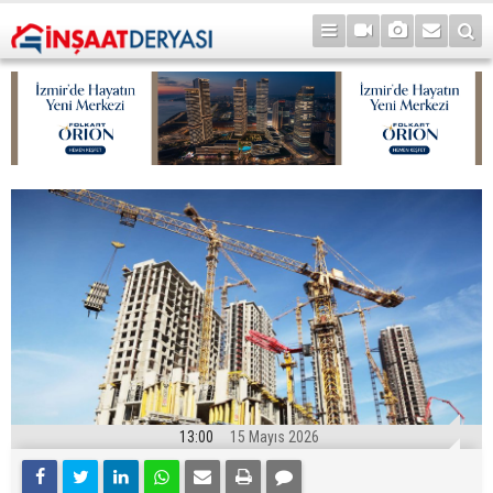
13:00
15 Mayıs 2026