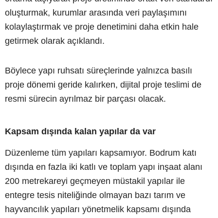
oluşturmak, kurumlar arasında veri paylaşımını
kolaylaştırmak ve proje denetimini daha etkin hale
getirmek olarak açıklandı.
Böylece yapı ruhsatı süreçlerinde yalnızca basılı
proje dönemi geride kalırken, dijital proje teslimi de
resmi sürecin ayrılmaz bir parçası olacak.
Kapsam dışında kalan yapılar da var
Düzenleme tüm yapıları kapsamıyor. Bodrum katı
dışında en fazla iki katlı ve toplam yapı inşaat alanı
200 metrekareyi geçmeyen müstakil yapılar ile
entegre tesis niteliğinde olmayan bazı tarım ve
hayvancılık yapıları yönetmelik kapsamı dışında